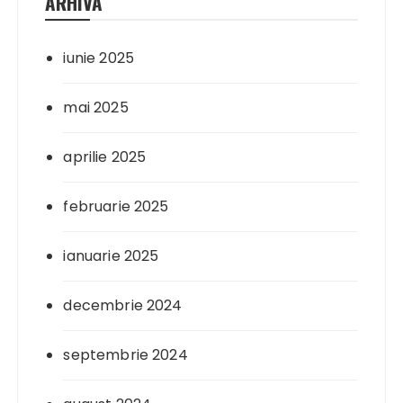
ARHIVA
iunie 2025
mai 2025
aprilie 2025
februarie 2025
ianuarie 2025
decembrie 2024
septembrie 2024