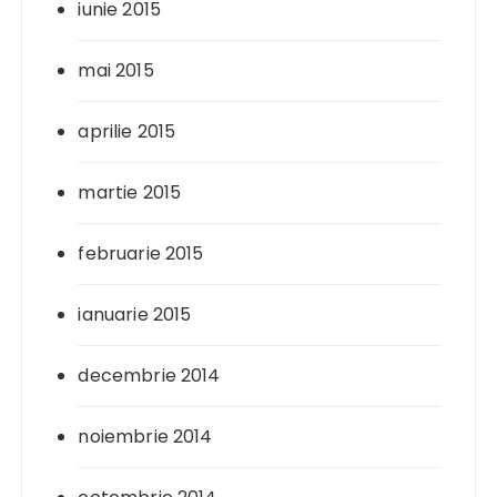
iunie 2015
mai 2015
aprilie 2015
martie 2015
februarie 2015
ianuarie 2015
decembrie 2014
noiembrie 2014