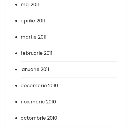
mai 2011
aprilie 2011
martie 2011
februarie 2011
ianuarie 2011
decembrie 2010
noiembrie 2010
octombrie 2010