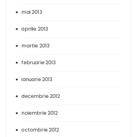
mai 2013
aprilie 2013
martie 2013
februarie 2013
ianuarie 2013
decembrie 2012
noiembrie 2012
octombrie 2012