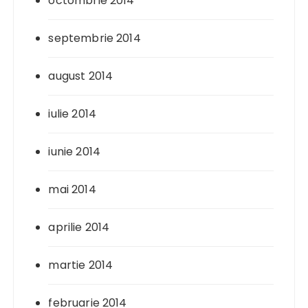
octombrie 2014
septembrie 2014
august 2014
iulie 2014
iunie 2014
mai 2014
aprilie 2014
martie 2014
februarie 2014