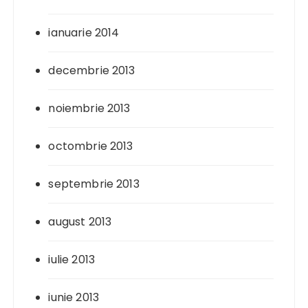
ianuarie 2014
decembrie 2013
noiembrie 2013
octombrie 2013
septembrie 2013
august 2013
iulie 2013
iunie 2013