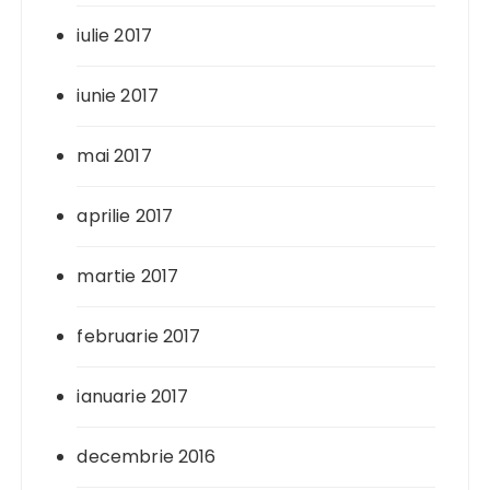
iulie 2017
iunie 2017
mai 2017
aprilie 2017
martie 2017
februarie 2017
ianuarie 2017
decembrie 2016