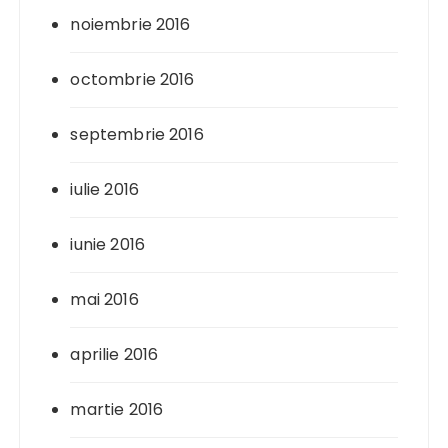
noiembrie 2016
octombrie 2016
septembrie 2016
iulie 2016
iunie 2016
mai 2016
aprilie 2016
martie 2016