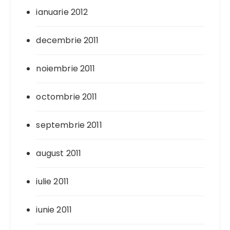
ianuarie 2012
decembrie 2011
noiembrie 2011
octombrie 2011
septembrie 2011
august 2011
iulie 2011
iunie 2011