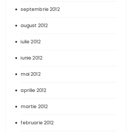
septembrie 2012
august 2012
iulie 2012
iunie 2012
mai 2012
aprilie 2012
martie 2012
februarie 2012