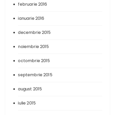
februarie 2016
ianuarie 2016
decembrie 2015
noiembrie 2015
octombrie 2015
septembrie 2015
august 2015
iulie 2015