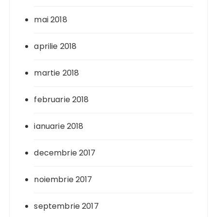
mai 2018
aprilie 2018
martie 2018
februarie 2018
ianuarie 2018
decembrie 2017
noiembrie 2017
septembrie 2017