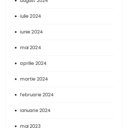
august 2024
iulie 2024
iunie 2024
mai 2024
aprilie 2024
martie 2024
februarie 2024
ianuarie 2024
mai 2023