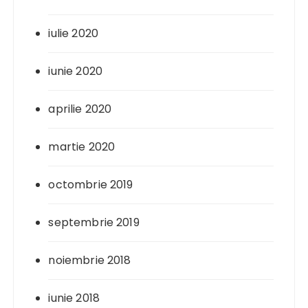
iulie 2020
iunie 2020
aprilie 2020
martie 2020
octombrie 2019
septembrie 2019
noiembrie 2018
iunie 2018