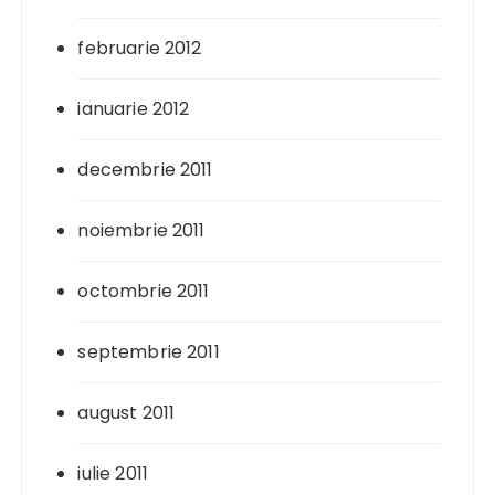
februarie 2012
ianuarie 2012
decembrie 2011
noiembrie 2011
octombrie 2011
septembrie 2011
august 2011
iulie 2011