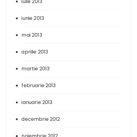
iulie 2013
iunie 2013
mai 2013
aprilie 2013
martie 2013
februarie 2013
ianuarie 2013
decembrie 2012
noiembrie 2012