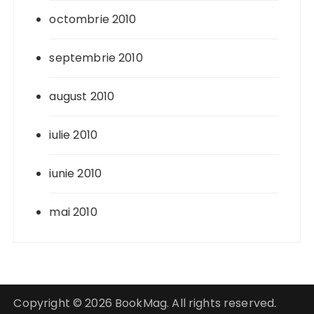
octombrie 2010
septembrie 2010
august 2010
iulie 2010
iunie 2010
mai 2010
Copyright © 2026 BookMag. All rights reserved.