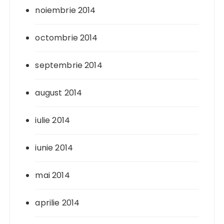
noiembrie 2014
octombrie 2014
septembrie 2014
august 2014
iulie 2014
iunie 2014
mai 2014
aprilie 2014