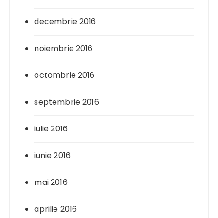
decembrie 2016
noiembrie 2016
octombrie 2016
septembrie 2016
iulie 2016
iunie 2016
mai 2016
aprilie 2016