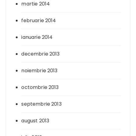
martie 2014
februarie 2014
ianuarie 2014
decembrie 2013
noiembrie 2013
octombrie 2013
septembrie 2013
august 2013