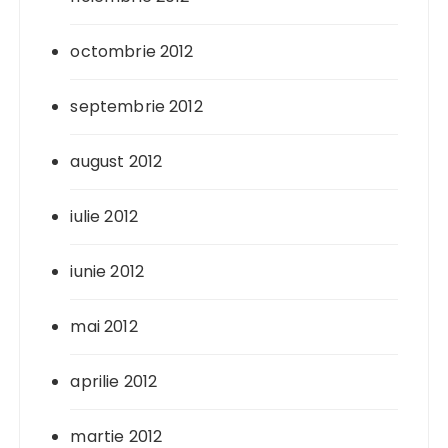
octombrie 2012
septembrie 2012
august 2012
iulie 2012
iunie 2012
mai 2012
aprilie 2012
martie 2012