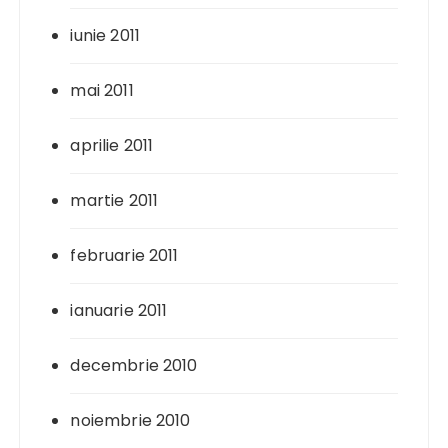
iunie 2011
mai 2011
aprilie 2011
martie 2011
februarie 2011
ianuarie 2011
decembrie 2010
noiembrie 2010