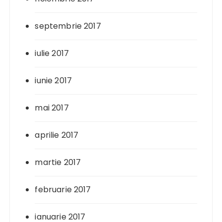
septembrie 2017
iulie 2017
iunie 2017
mai 2017
aprilie 2017
martie 2017
februarie 2017
ianuarie 2017