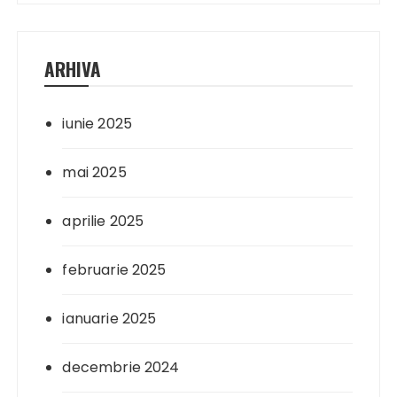
ARHIVA
iunie 2025
mai 2025
aprilie 2025
februarie 2025
ianuarie 2025
decembrie 2024