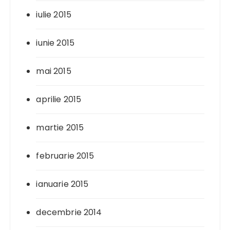
iulie 2015
iunie 2015
mai 2015
aprilie 2015
martie 2015
februarie 2015
ianuarie 2015
decembrie 2014