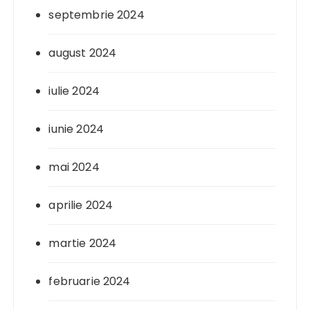
septembrie 2024
august 2024
iulie 2024
iunie 2024
mai 2024
aprilie 2024
martie 2024
februarie 2024