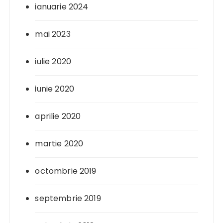
ianuarie 2024
mai 2023
iulie 2020
iunie 2020
aprilie 2020
martie 2020
octombrie 2019
septembrie 2019