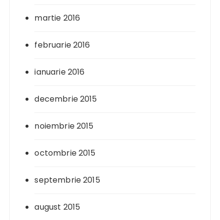
martie 2016
februarie 2016
ianuarie 2016
decembrie 2015
noiembrie 2015
octombrie 2015
septembrie 2015
august 2015