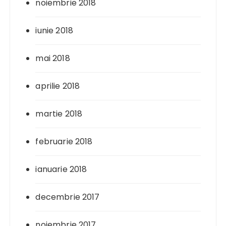
noiembrie 2018
iunie 2018
mai 2018
aprilie 2018
martie 2018
februarie 2018
ianuarie 2018
decembrie 2017
noiembrie 2017