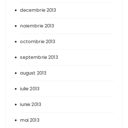
decembrie 2013
noiembrie 2013
octombrie 2013
septembrie 2013
august 2013
iulie 2013
iunie 2013
mai 2013