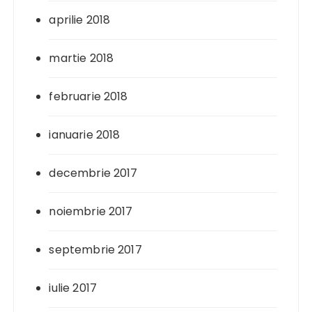
aprilie 2018
martie 2018
februarie 2018
ianuarie 2018
decembrie 2017
noiembrie 2017
septembrie 2017
iulie 2017