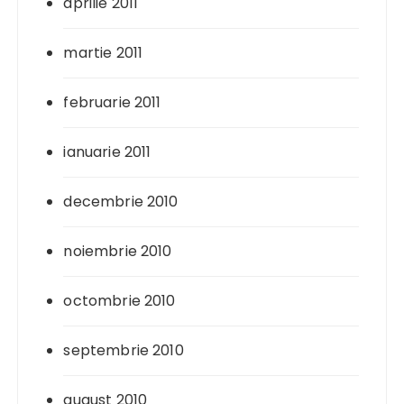
aprilie 2011
martie 2011
februarie 2011
ianuarie 2011
decembrie 2010
noiembrie 2010
octombrie 2010
septembrie 2010
august 2010