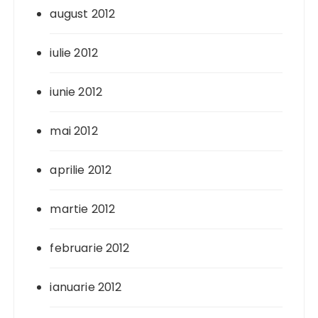
august 2012
iulie 2012
iunie 2012
mai 2012
aprilie 2012
martie 2012
februarie 2012
ianuarie 2012