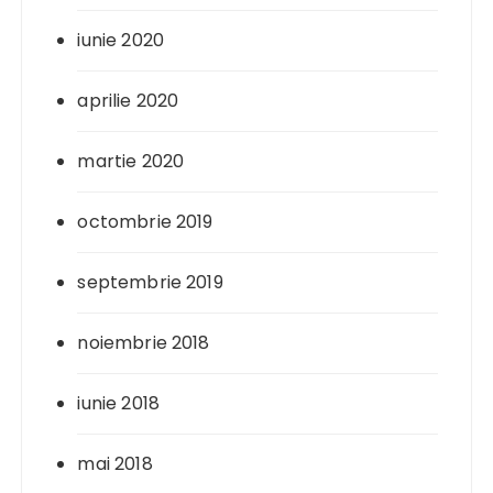
iunie 2020
aprilie 2020
martie 2020
octombrie 2019
septembrie 2019
noiembrie 2018
iunie 2018
mai 2018