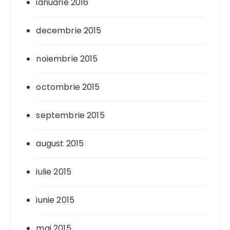
ianuarie 2016
decembrie 2015
noiembrie 2015
octombrie 2015
septembrie 2015
august 2015
iulie 2015
iunie 2015
mai 2015