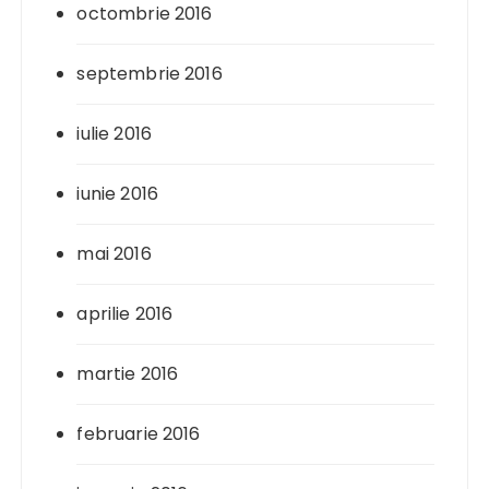
octombrie 2016
septembrie 2016
iulie 2016
iunie 2016
mai 2016
aprilie 2016
martie 2016
februarie 2016