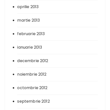
aprilie 2013
martie 2013
februarie 2013
ianuarie 2013
decembrie 2012
noiembrie 2012
octombrie 2012
septembrie 2012