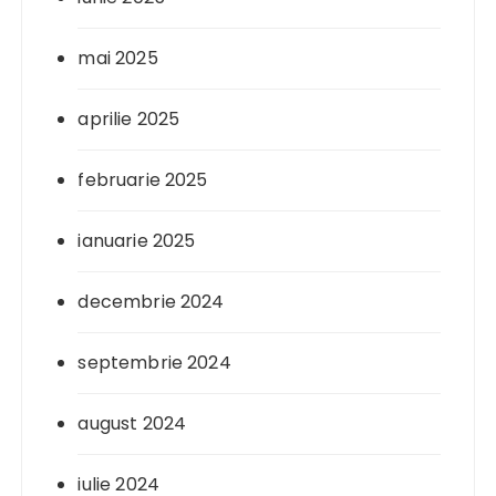
mai 2025
aprilie 2025
februarie 2025
ianuarie 2025
decembrie 2024
septembrie 2024
august 2024
iulie 2024