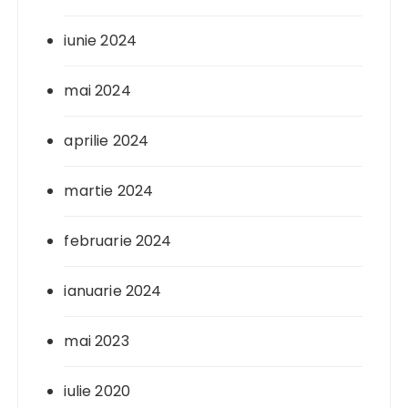
iunie 2024
mai 2024
aprilie 2024
martie 2024
februarie 2024
ianuarie 2024
mai 2023
iulie 2020