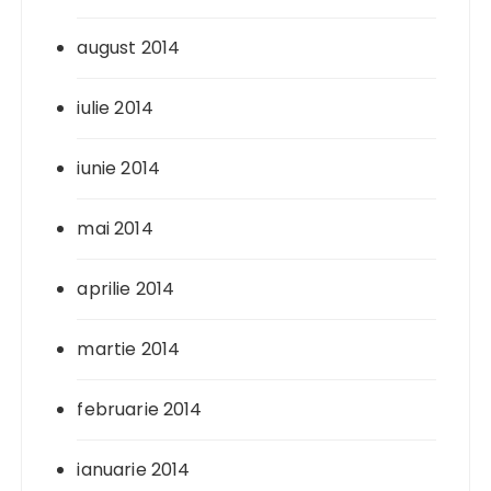
august 2014
iulie 2014
iunie 2014
mai 2014
aprilie 2014
martie 2014
februarie 2014
ianuarie 2014