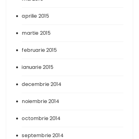
aprilie 2015
martie 2015
februarie 2015
ianuarie 2015
decembrie 2014
noiembrie 2014
octombrie 2014
septembrie 2014