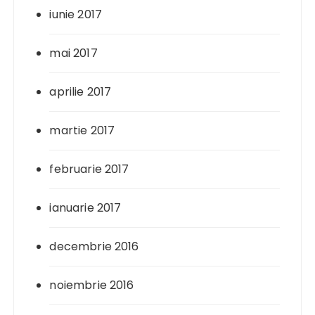
iunie 2017
mai 2017
aprilie 2017
martie 2017
februarie 2017
ianuarie 2017
decembrie 2016
noiembrie 2016