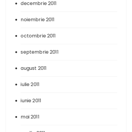
decembrie 2011
noiembrie 2011
octombrie 2011
septembrie 2011
august 2011
iulie 2011
iunie 2011
mai 2011