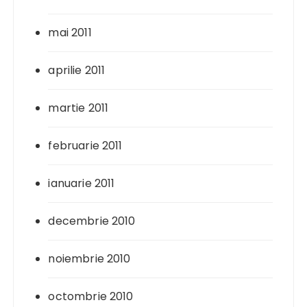
mai 2011
aprilie 2011
martie 2011
februarie 2011
ianuarie 2011
decembrie 2010
noiembrie 2010
octombrie 2010