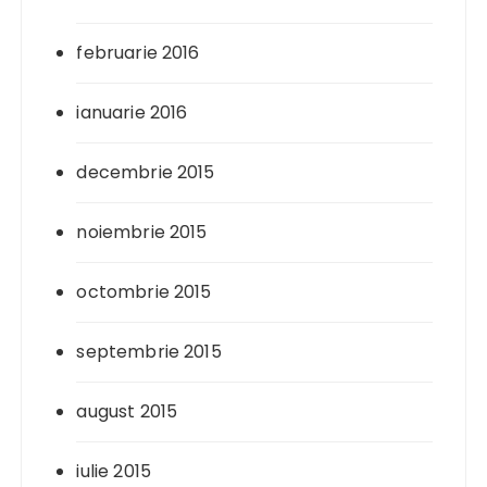
februarie 2016
ianuarie 2016
decembrie 2015
noiembrie 2015
octombrie 2015
septembrie 2015
august 2015
iulie 2015