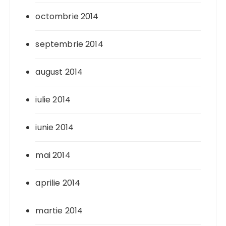
octombrie 2014
septembrie 2014
august 2014
iulie 2014
iunie 2014
mai 2014
aprilie 2014
martie 2014