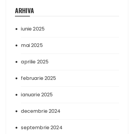
ARHIVA
iunie 2025
mai 2025
aprilie 2025
februarie 2025
ianuarie 2025
decembrie 2024
septembrie 2024