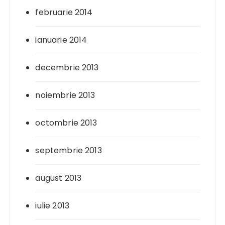
februarie 2014
ianuarie 2014
decembrie 2013
noiembrie 2013
octombrie 2013
septembrie 2013
august 2013
iulie 2013