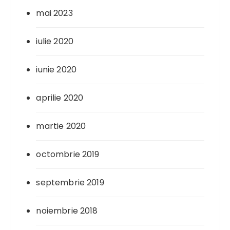
mai 2023
iulie 2020
iunie 2020
aprilie 2020
martie 2020
octombrie 2019
septembrie 2019
noiembrie 2018