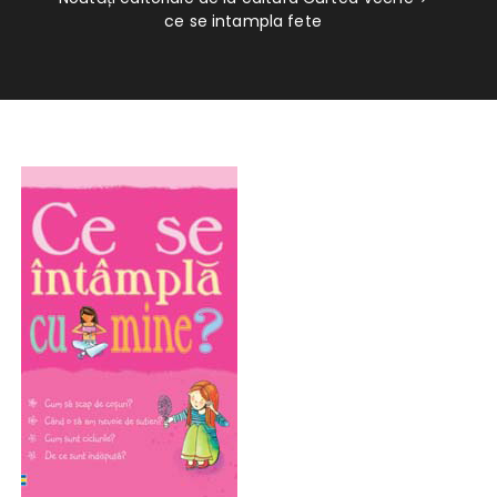
ce se intampla fete