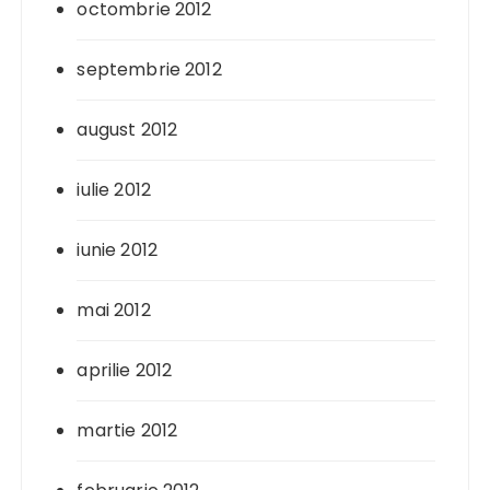
octombrie 2012
septembrie 2012
august 2012
iulie 2012
iunie 2012
mai 2012
aprilie 2012
martie 2012