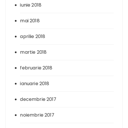
iunie 2018
mai 2018
aprilie 2018
martie 2018
februarie 2018
ianuarie 2018
decembrie 2017
noiembrie 2017