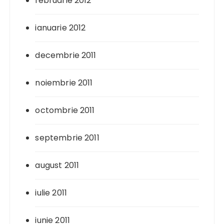
februarie 2012
ianuarie 2012
decembrie 2011
noiembrie 2011
octombrie 2011
septembrie 2011
august 2011
iulie 2011
iunie 2011