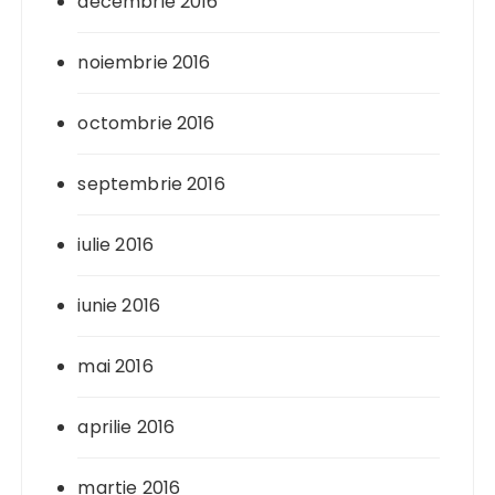
decembrie 2016
noiembrie 2016
octombrie 2016
septembrie 2016
iulie 2016
iunie 2016
mai 2016
aprilie 2016
martie 2016