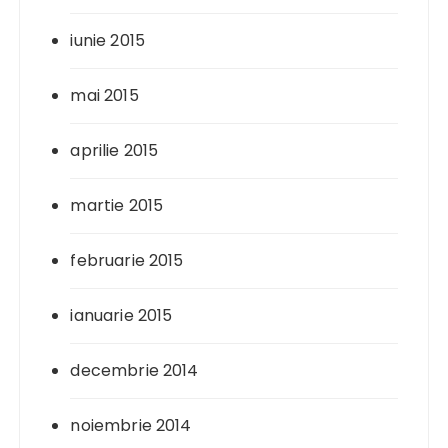
iunie 2015
mai 2015
aprilie 2015
martie 2015
februarie 2015
ianuarie 2015
decembrie 2014
noiembrie 2014