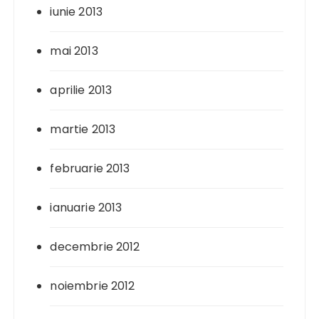
iunie 2013
mai 2013
aprilie 2013
martie 2013
februarie 2013
ianuarie 2013
decembrie 2012
noiembrie 2012