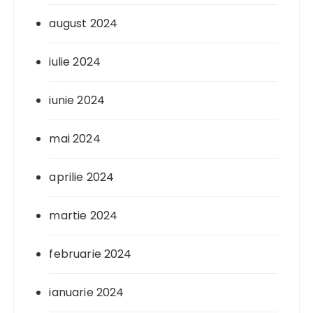
august 2024
iulie 2024
iunie 2024
mai 2024
aprilie 2024
martie 2024
februarie 2024
ianuarie 2024