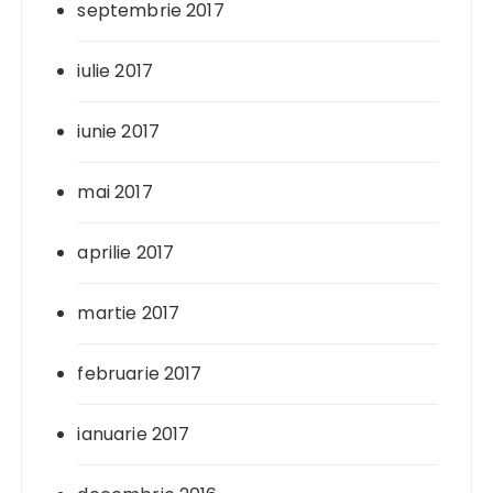
septembrie 2017
iulie 2017
iunie 2017
mai 2017
aprilie 2017
martie 2017
februarie 2017
ianuarie 2017