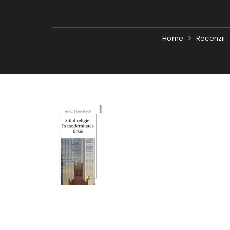
Home
Recenzii