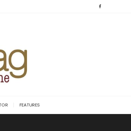
ITOR
FEATURES