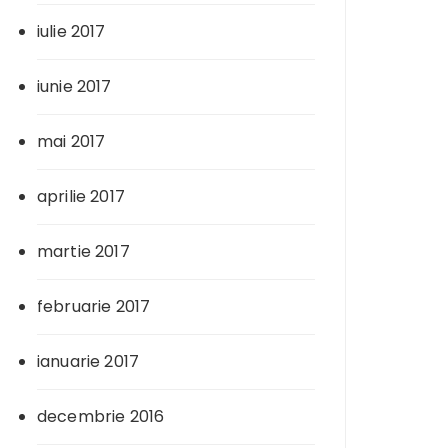
iulie 2017
iunie 2017
mai 2017
aprilie 2017
martie 2017
februarie 2017
ianuarie 2017
decembrie 2016