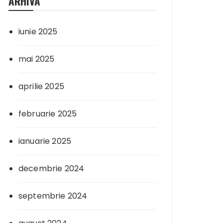
ARHIVA
iunie 2025
mai 2025
aprilie 2025
februarie 2025
ianuarie 2025
decembrie 2024
septembrie 2024