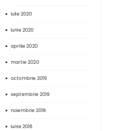
iulie 2020
iunie 2020
aprilie 2020
martie 2020
octombrie 2019
septembrie 2019
noiembrie 2018
iunie 2018