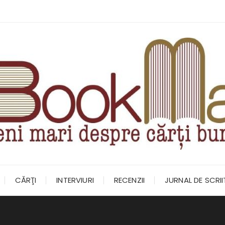
CĂRŢI
INTERVIURI
RECENZII
JURNAL DE SCRI