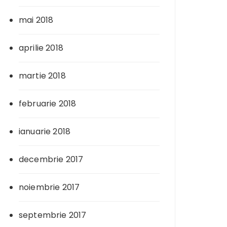
mai 2018
aprilie 2018
martie 2018
februarie 2018
ianuarie 2018
decembrie 2017
noiembrie 2017
septembrie 2017