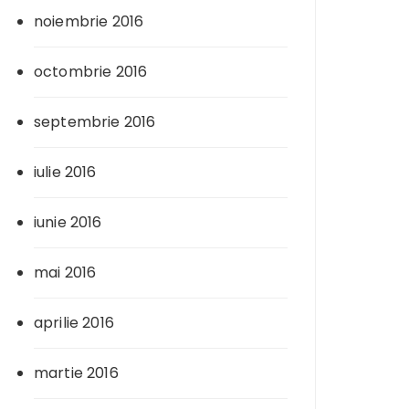
noiembrie 2016
octombrie 2016
septembrie 2016
iulie 2016
iunie 2016
mai 2016
aprilie 2016
martie 2016