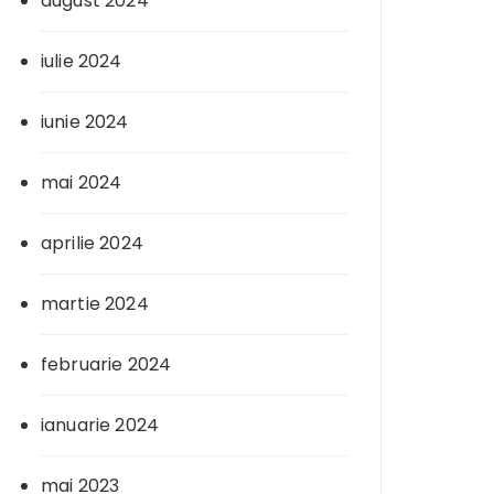
august 2024
iulie 2024
iunie 2024
mai 2024
aprilie 2024
martie 2024
februarie 2024
ianuarie 2024
mai 2023