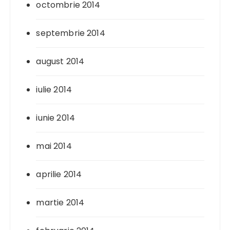
octombrie 2014
septembrie 2014
august 2014
iulie 2014
iunie 2014
mai 2014
aprilie 2014
martie 2014