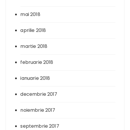
mai 2018
aprilie 2018
martie 2018
februarie 2018
ianuarie 2018
decembrie 2017
noiembrie 2017
septembrie 2017