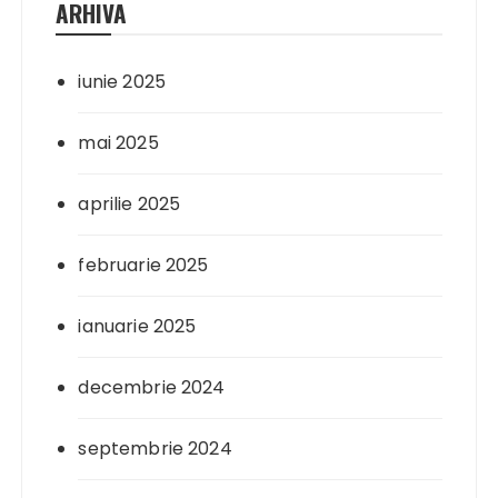
ARHIVA
iunie 2025
mai 2025
aprilie 2025
februarie 2025
ianuarie 2025
decembrie 2024
septembrie 2024