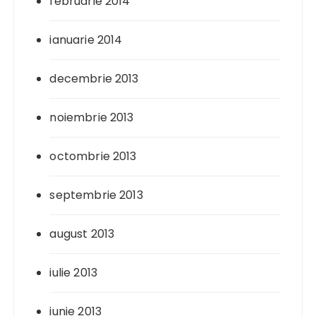
februarie 2014
ianuarie 2014
decembrie 2013
noiembrie 2013
octombrie 2013
septembrie 2013
august 2013
iulie 2013
iunie 2013