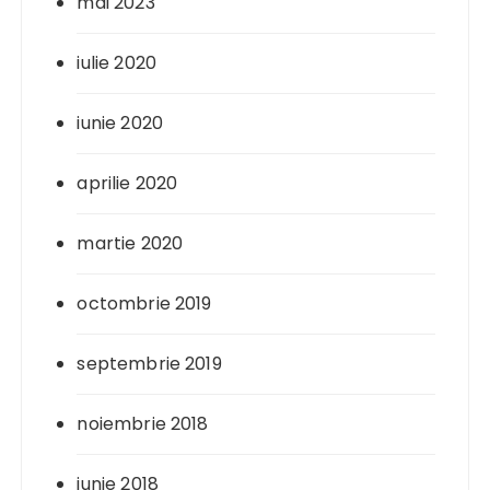
mai 2023
iulie 2020
iunie 2020
aprilie 2020
martie 2020
octombrie 2019
septembrie 2019
noiembrie 2018
iunie 2018