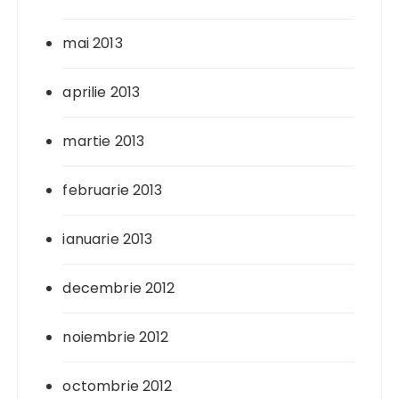
mai 2013
aprilie 2013
martie 2013
februarie 2013
ianuarie 2013
decembrie 2012
noiembrie 2012
octombrie 2012