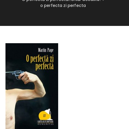
o perfecta zi perfecta