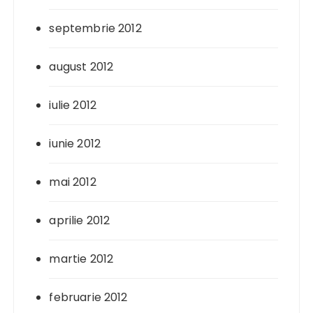
septembrie 2012
august 2012
iulie 2012
iunie 2012
mai 2012
aprilie 2012
martie 2012
februarie 2012