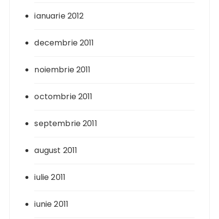
ianuarie 2012
decembrie 2011
noiembrie 2011
octombrie 2011
septembrie 2011
august 2011
iulie 2011
iunie 2011