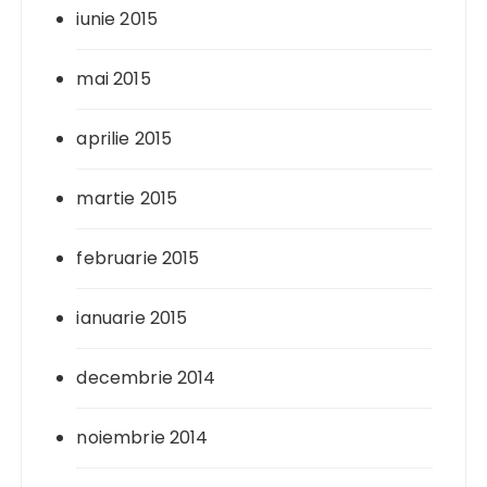
iunie 2015
mai 2015
aprilie 2015
martie 2015
februarie 2015
ianuarie 2015
decembrie 2014
noiembrie 2014