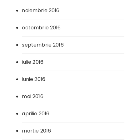
noiembrie 2016
octombrie 2016
septembrie 2016
iulie 2016
iunie 2016
mai 2016
aprilie 2016
martie 2016