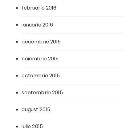
februarie 2016
ianuarie 2016
decembrie 2015
noiembrie 2015
octombrie 2015
septembrie 2015
august 2015
iulie 2015