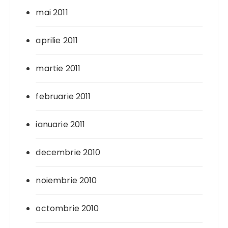
mai 2011
aprilie 2011
martie 2011
februarie 2011
ianuarie 2011
decembrie 2010
noiembrie 2010
octombrie 2010