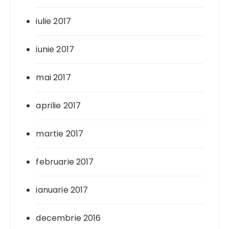
iulie 2017
iunie 2017
mai 2017
aprilie 2017
martie 2017
februarie 2017
ianuarie 2017
decembrie 2016