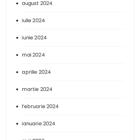
august 2024
iulie 2024
iunie 2024
mai 2024
aprilie 2024
martie 2024
februarie 2024
ianuarie 2024