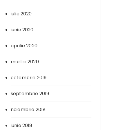
iulie 2020
iunie 2020
aprilie 2020
martie 2020
octombrie 2019
septembrie 2019
noiembrie 2018
iunie 2018