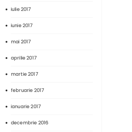
iulie 2017
iunie 2017
mai 2017
aprilie 2017
martie 2017
februarie 2017
ianuarie 2017
decembrie 2016