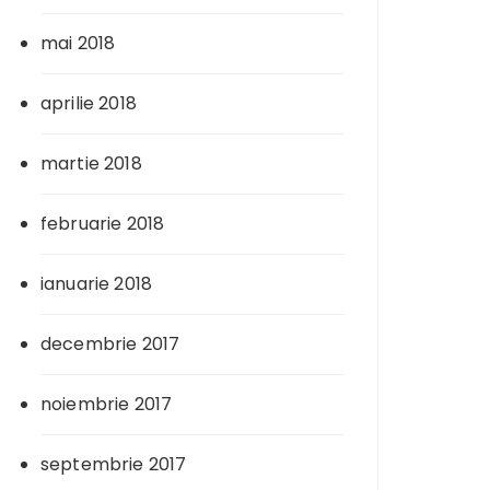
mai 2018
aprilie 2018
martie 2018
februarie 2018
ianuarie 2018
decembrie 2017
noiembrie 2017
septembrie 2017