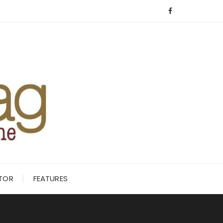
ITOR
FEATURES