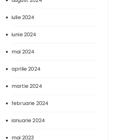
august 2024
iulie 2024
iunie 2024
mai 2024
aprilie 2024
martie 2024
februarie 2024
ianuarie 2024
mai 2023