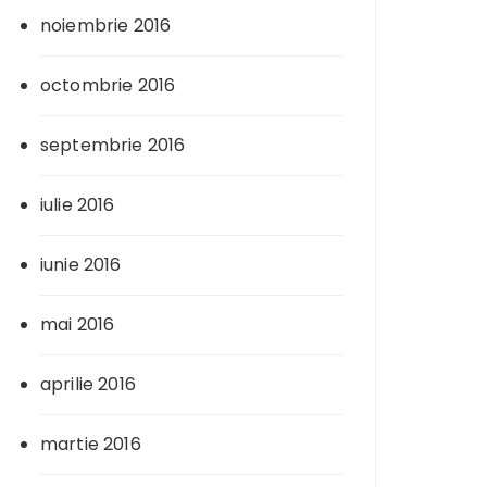
noiembrie 2016
octombrie 2016
septembrie 2016
iulie 2016
iunie 2016
mai 2016
aprilie 2016
martie 2016