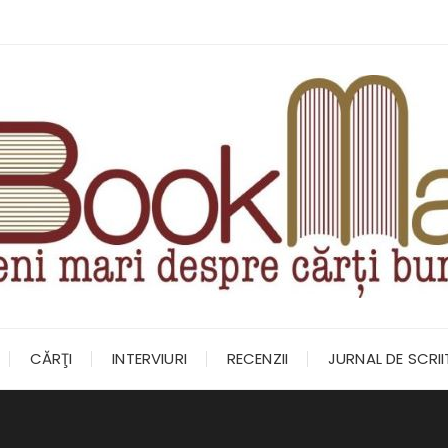
CĂRŢI
INTERVIURI
RECENZII
JURNAL DE SCRI