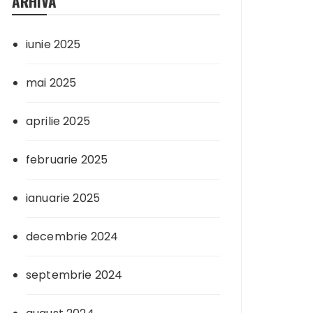
ARHIVA
iunie 2025
mai 2025
aprilie 2025
februarie 2025
ianuarie 2025
decembrie 2024
septembrie 2024