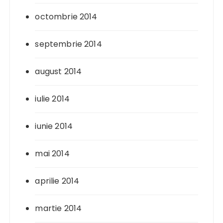
octombrie 2014
septembrie 2014
august 2014
iulie 2014
iunie 2014
mai 2014
aprilie 2014
martie 2014