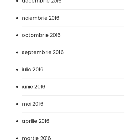
decembrie 2016
noiembrie 2016
octombrie 2016
septembrie 2016
iulie 2016
iunie 2016
mai 2016
aprilie 2016
martie 2016