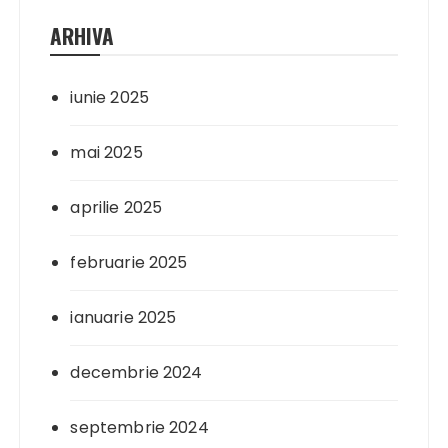
ARHIVA
iunie 2025
mai 2025
aprilie 2025
februarie 2025
ianuarie 2025
decembrie 2024
septembrie 2024