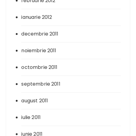
februarie 2012
ianuarie 2012
decembrie 2011
noiembrie 2011
octombrie 2011
septembrie 2011
august 2011
iulie 2011
iunie 2011