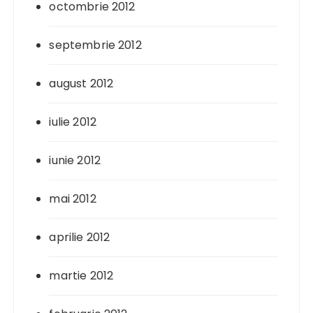
octombrie 2012
septembrie 2012
august 2012
iulie 2012
iunie 2012
mai 2012
aprilie 2012
martie 2012