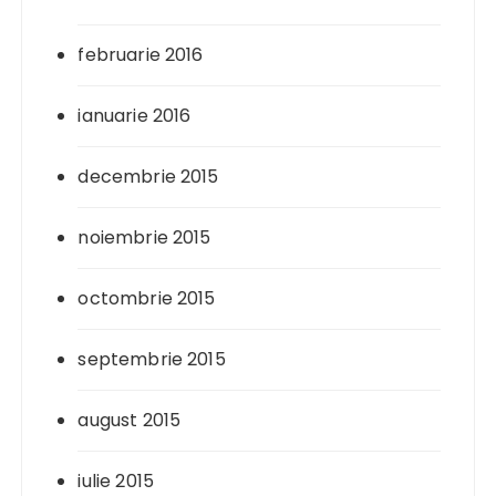
februarie 2016
ianuarie 2016
decembrie 2015
noiembrie 2015
octombrie 2015
septembrie 2015
august 2015
iulie 2015