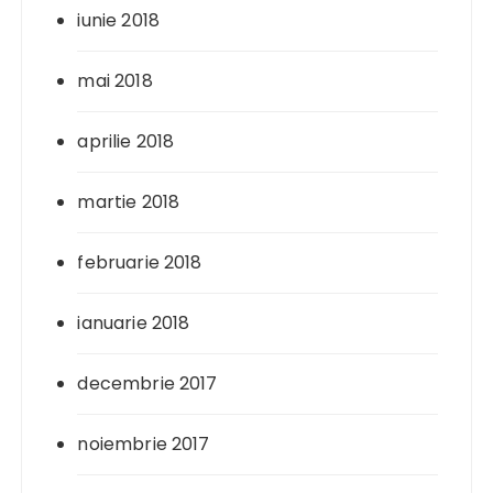
iunie 2018
mai 2018
aprilie 2018
martie 2018
februarie 2018
ianuarie 2018
decembrie 2017
noiembrie 2017