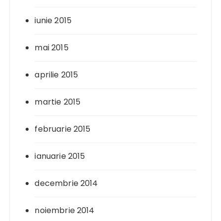
iunie 2015
mai 2015
aprilie 2015
martie 2015
februarie 2015
ianuarie 2015
decembrie 2014
noiembrie 2014