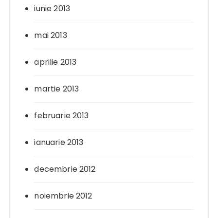
iunie 2013
mai 2013
aprilie 2013
martie 2013
februarie 2013
ianuarie 2013
decembrie 2012
noiembrie 2012