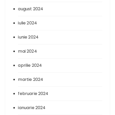
august 2024
iulie 2024
iunie 2024
mai 2024
aprilie 2024
martie 2024
februarie 2024
ianuarie 2024