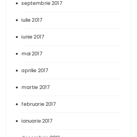
septembrie 2017
iulie 2017
iunie 2017
mai 2017
aprilie 2017
martie 2017
februarie 2017
ianuarie 2017