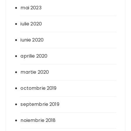
mai 2023
iulie 2020
iunie 2020
aprilie 2020
martie 2020
octombrie 2019
septembrie 2019
noiembrie 2018