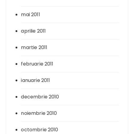
mai 2011
aprilie 2011
martie 2011
februarie 2011
ianuarie 2011
decembrie 2010
noiembrie 2010
octombrie 2010