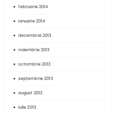
februarie 2014
ianuarie 2014
decembrie 2013
noiembrie 2013
octombrie 2013
septembrie 2013
august 2013
iulie 2013