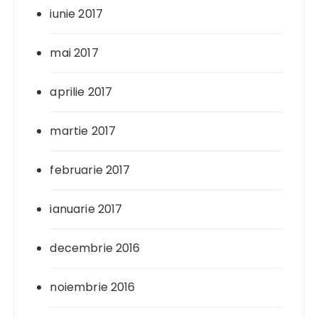
iunie 2017
mai 2017
aprilie 2017
martie 2017
februarie 2017
ianuarie 2017
decembrie 2016
noiembrie 2016