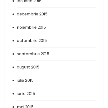
ianuarie 2016
decembrie 2015
noiembrie 2015
octombrie 2015
septembrie 2015
august 2015
iulie 2015
iunie 2015
mai 2015