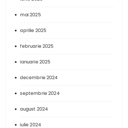
mai 2025
aprilie 2025
februarie 2025
ianuarie 2025
decembrie 2024
septembrie 2024
august 2024
iulie 2024