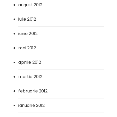
august 2012
iulie 2012
iunie 2012
mai 2012
aprilie 2012
martie 2012
februarie 2012
ianuarie 2012