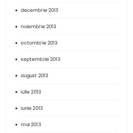
decembrie 2013
noiembrie 2013
octombrie 2013
septembrie 2013
august 2013
iulie 2013
iunie 2013
mai 2013