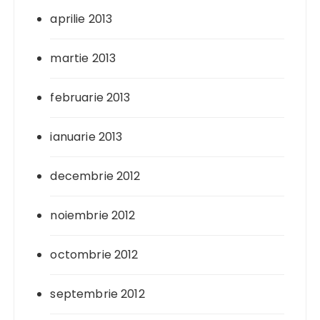
aprilie 2013
martie 2013
februarie 2013
ianuarie 2013
decembrie 2012
noiembrie 2012
octombrie 2012
septembrie 2012