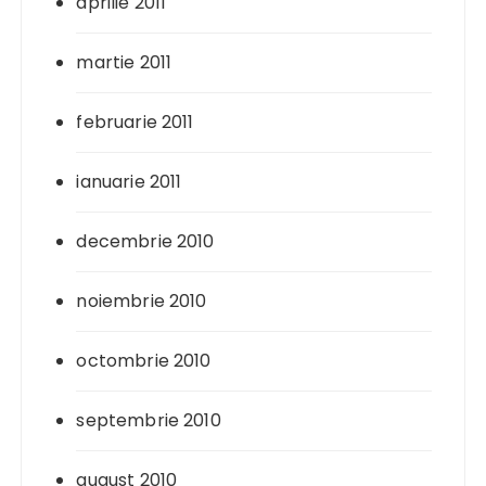
aprilie 2011
martie 2011
februarie 2011
ianuarie 2011
decembrie 2010
noiembrie 2010
octombrie 2010
septembrie 2010
august 2010