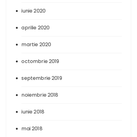
iunie 2020
aprilie 2020
martie 2020
octombrie 2019
septembrie 2019
noiembrie 2018
iunie 2018
mai 2018