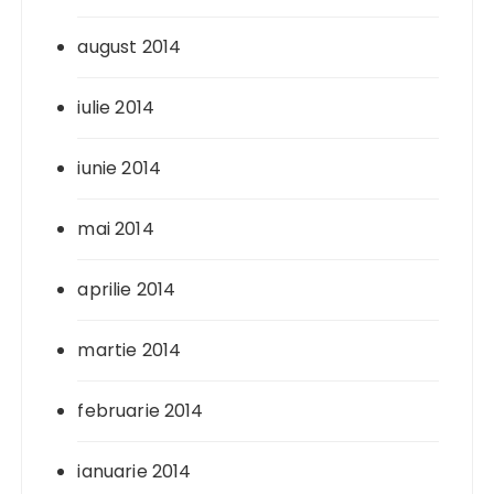
august 2014
iulie 2014
iunie 2014
mai 2014
aprilie 2014
martie 2014
februarie 2014
ianuarie 2014