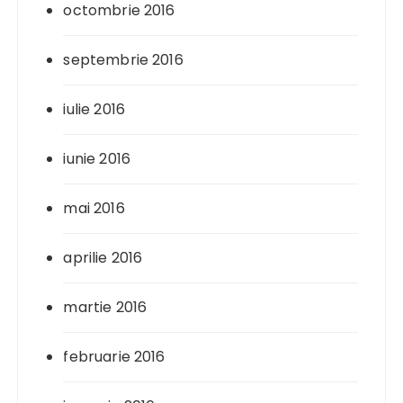
octombrie 2016
septembrie 2016
iulie 2016
iunie 2016
mai 2016
aprilie 2016
martie 2016
februarie 2016