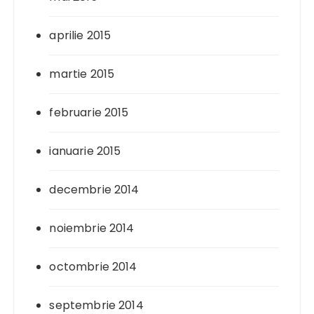
aprilie 2015
martie 2015
februarie 2015
ianuarie 2015
decembrie 2014
noiembrie 2014
octombrie 2014
septembrie 2014