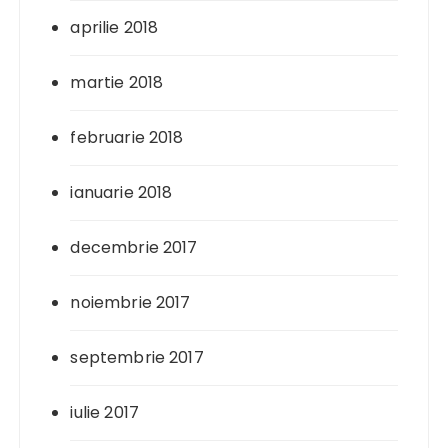
aprilie 2018
martie 2018
februarie 2018
ianuarie 2018
decembrie 2017
noiembrie 2017
septembrie 2017
iulie 2017