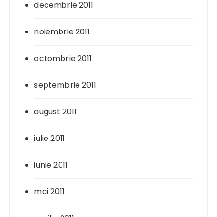
decembrie 2011
noiembrie 2011
octombrie 2011
septembrie 2011
august 2011
iulie 2011
iunie 2011
mai 2011