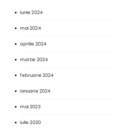
iunie 2024
mai 2024
aprilie 2024
martie 2024
februarie 2024
ianuarie 2024
mai 2023
iulie 2020