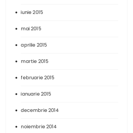
iunie 2015
mai 2015
aprilie 2015
martie 2015
februarie 2015
ianuarie 2015
decembrie 2014
noiembrie 2014