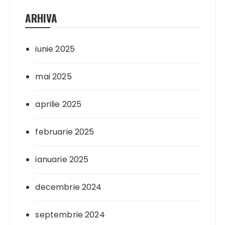
ARHIVA
iunie 2025
mai 2025
aprilie 2025
februarie 2025
ianuarie 2025
decembrie 2024
septembrie 2024