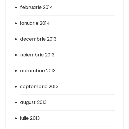
februarie 2014
ianuarie 2014
decembrie 2013
noiembrie 2013
octombrie 2013
septembrie 2013
august 2013
iulie 2013