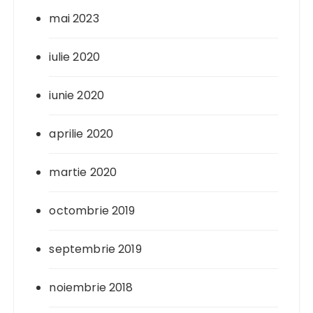
mai 2023
iulie 2020
iunie 2020
aprilie 2020
martie 2020
octombrie 2019
septembrie 2019
noiembrie 2018