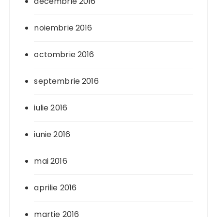
decembrie 2016
noiembrie 2016
octombrie 2016
septembrie 2016
iulie 2016
iunie 2016
mai 2016
aprilie 2016
martie 2016