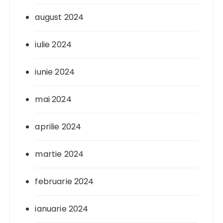
august 2024
iulie 2024
iunie 2024
mai 2024
aprilie 2024
martie 2024
februarie 2024
ianuarie 2024