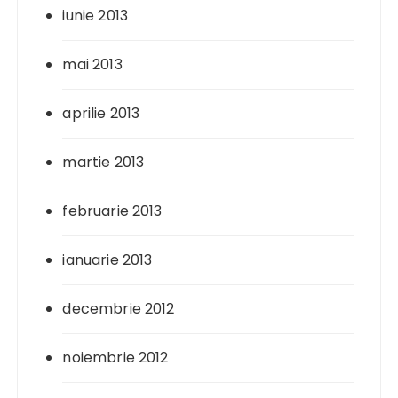
iunie 2013
mai 2013
aprilie 2013
martie 2013
februarie 2013
ianuarie 2013
decembrie 2012
noiembrie 2012