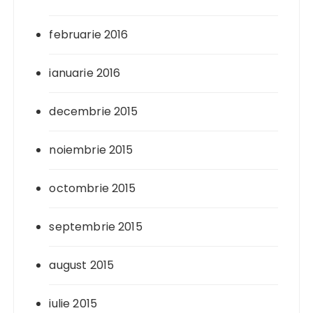
februarie 2016
ianuarie 2016
decembrie 2015
noiembrie 2015
octombrie 2015
septembrie 2015
august 2015
iulie 2015