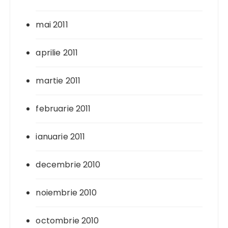
mai 2011
aprilie 2011
martie 2011
februarie 2011
ianuarie 2011
decembrie 2010
noiembrie 2010
octombrie 2010