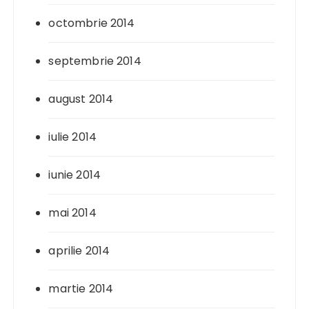
octombrie 2014
septembrie 2014
august 2014
iulie 2014
iunie 2014
mai 2014
aprilie 2014
martie 2014