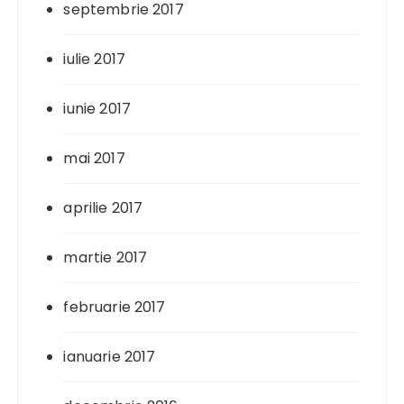
septembrie 2017
iulie 2017
iunie 2017
mai 2017
aprilie 2017
martie 2017
februarie 2017
ianuarie 2017