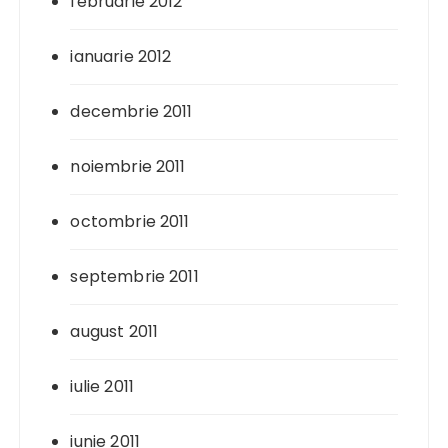
februarie 2012
ianuarie 2012
decembrie 2011
noiembrie 2011
octombrie 2011
septembrie 2011
august 2011
iulie 2011
iunie 2011