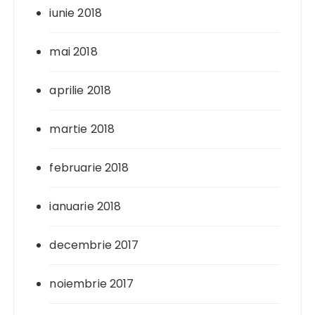
iunie 2018
mai 2018
aprilie 2018
martie 2018
februarie 2018
ianuarie 2018
decembrie 2017
noiembrie 2017