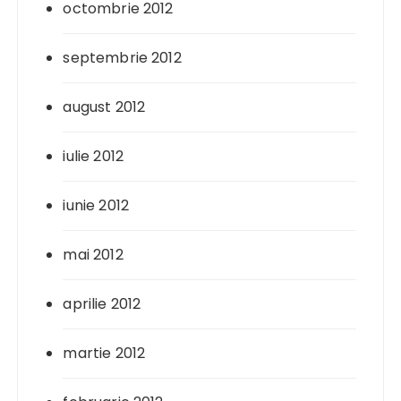
octombrie 2012
septembrie 2012
august 2012
iulie 2012
iunie 2012
mai 2012
aprilie 2012
martie 2012