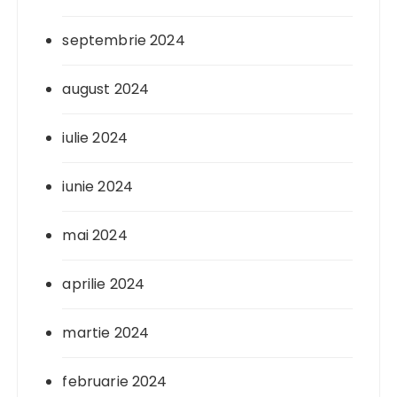
septembrie 2024
august 2024
iulie 2024
iunie 2024
mai 2024
aprilie 2024
martie 2024
februarie 2024