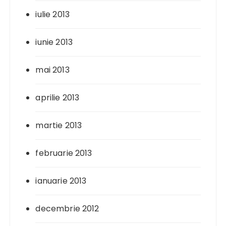
iulie 2013
iunie 2013
mai 2013
aprilie 2013
martie 2013
februarie 2013
ianuarie 2013
decembrie 2012