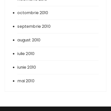
octombrie 2010
septembrie 2010
august 2010
iulie 2010
iunie 2010
mai 2010