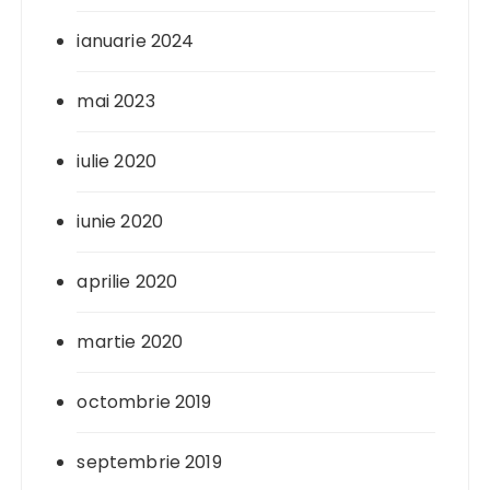
ianuarie 2024
mai 2023
iulie 2020
iunie 2020
aprilie 2020
martie 2020
octombrie 2019
septembrie 2019