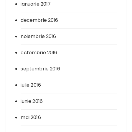
ianuarie 2017
decembrie 2016
noiembrie 2016
octombrie 2016
septembrie 2016
iulie 2016
iunie 2016
mai 2016