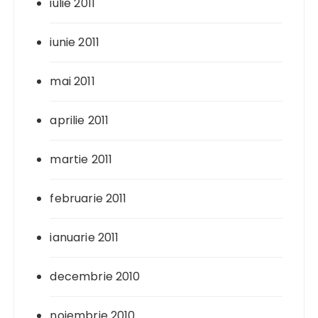
iulie 2011
iunie 2011
mai 2011
aprilie 2011
martie 2011
februarie 2011
ianuarie 2011
decembrie 2010
noiembrie 2010