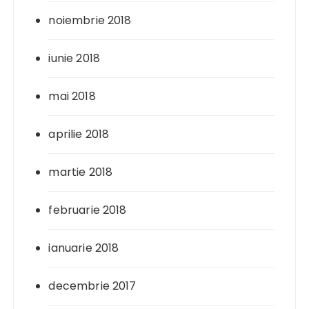
noiembrie 2018
iunie 2018
mai 2018
aprilie 2018
martie 2018
februarie 2018
ianuarie 2018
decembrie 2017