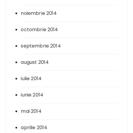
noiembrie 2014
octombrie 2014
septembrie 2014
august 2014
iulie 2014
iunie 2014
mai 2014
aprilie 2014