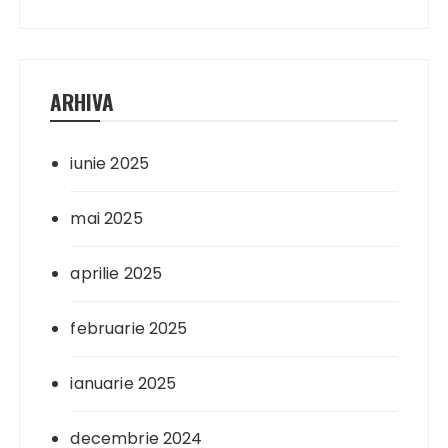
ARHIVA
iunie 2025
mai 2025
aprilie 2025
februarie 2025
ianuarie 2025
decembrie 2024