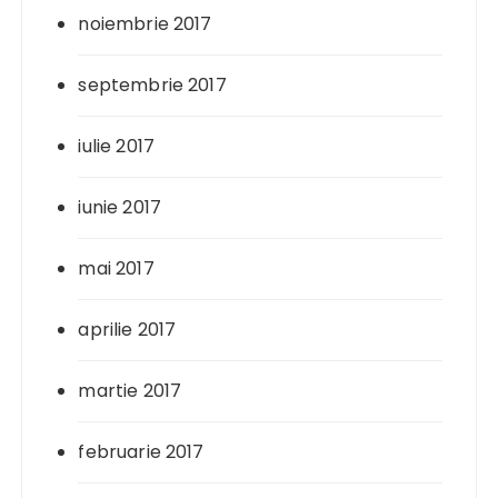
noiembrie 2017
septembrie 2017
iulie 2017
iunie 2017
mai 2017
aprilie 2017
martie 2017
februarie 2017