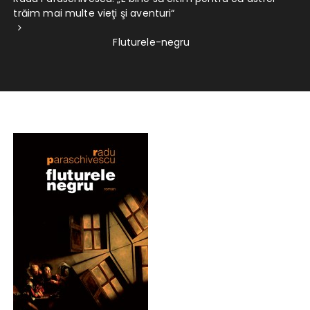
trăim mai multe vieţi şi aventuri“
Fluturele-negru