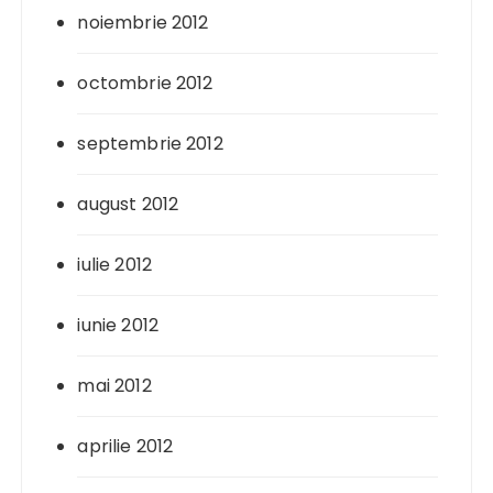
noiembrie 2012
octombrie 2012
septembrie 2012
august 2012
iulie 2012
iunie 2012
mai 2012
aprilie 2012