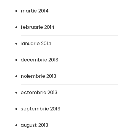
martie 2014
februarie 2014
ianuarie 2014
decembrie 2013
noiembrie 2013
octombrie 2013
septembrie 2013
august 2013