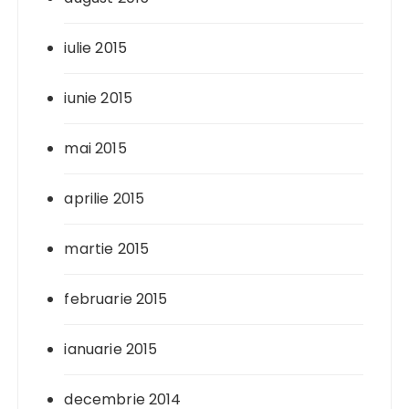
iulie 2015
iunie 2015
mai 2015
aprilie 2015
martie 2015
februarie 2015
ianuarie 2015
decembrie 2014