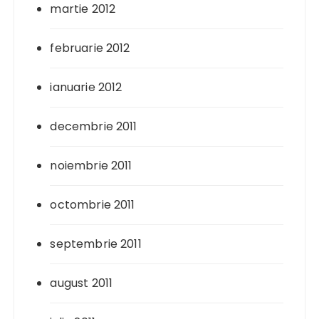
martie 2012
februarie 2012
ianuarie 2012
decembrie 2011
noiembrie 2011
octombrie 2011
septembrie 2011
august 2011