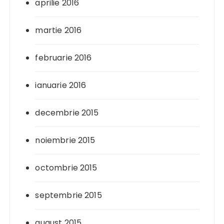
aprilie 2016
martie 2016
februarie 2016
ianuarie 2016
decembrie 2015
noiembrie 2015
octombrie 2015
septembrie 2015
august 2015