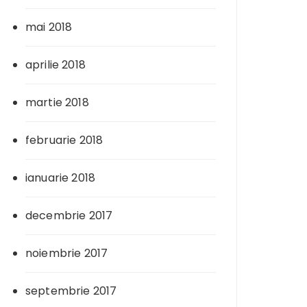
mai 2018
aprilie 2018
martie 2018
februarie 2018
ianuarie 2018
decembrie 2017
noiembrie 2017
septembrie 2017