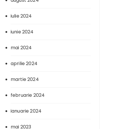
august 2024
iulie 2024
iunie 2024
mai 2024
aprilie 2024
martie 2024
februarie 2024
ianuarie 2024
mai 2023