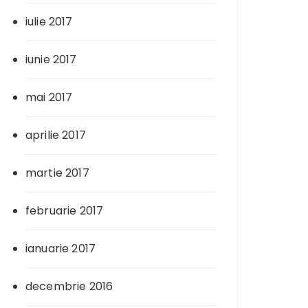
iulie 2017
iunie 2017
mai 2017
aprilie 2017
martie 2017
februarie 2017
ianuarie 2017
decembrie 2016