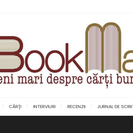
CĂRŢI
INTERVIURI
RECENZII
JURNAL DE SCRI