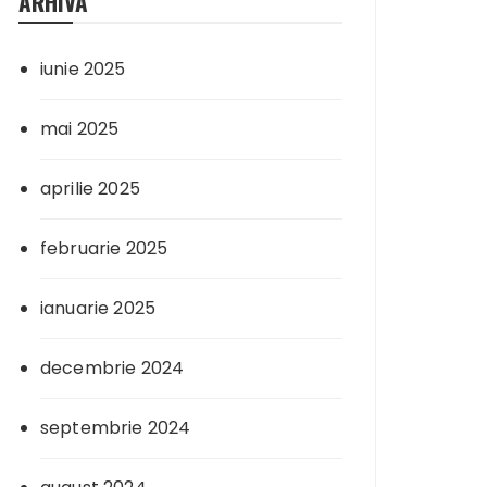
ARHIVA
iunie 2025
mai 2025
aprilie 2025
februarie 2025
ianuarie 2025
decembrie 2024
septembrie 2024