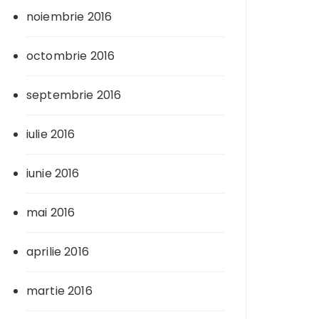
noiembrie 2016
octombrie 2016
septembrie 2016
iulie 2016
iunie 2016
mai 2016
aprilie 2016
martie 2016