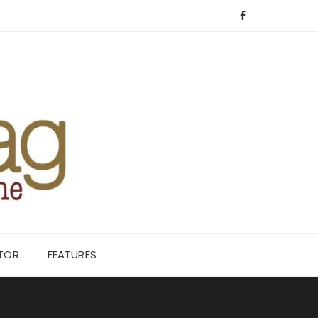
ITOR
FEATURES