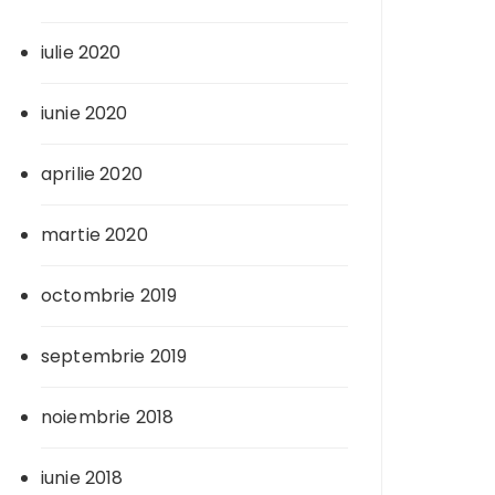
iulie 2020
iunie 2020
aprilie 2020
martie 2020
octombrie 2019
septembrie 2019
noiembrie 2018
iunie 2018