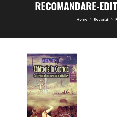
RECOMANDARE-EDIT
Home
Recenzii