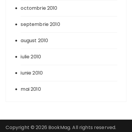
octombrie 2010
septembrie 2010
august 2010
iulie 2010
iunie 2010
mai 2010
Copyright © 2026 BookMag. All rights reserved.