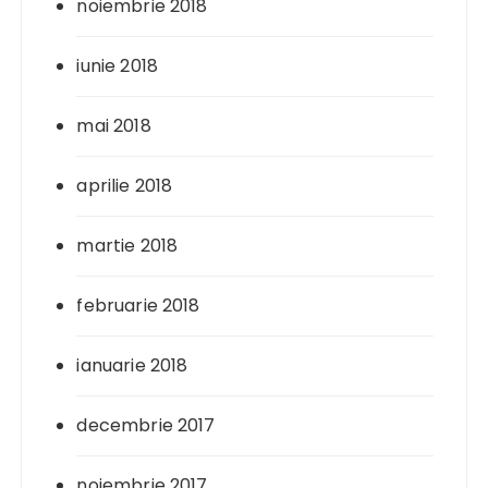
noiembrie 2018
iunie 2018
mai 2018
aprilie 2018
martie 2018
februarie 2018
ianuarie 2018
decembrie 2017
noiembrie 2017