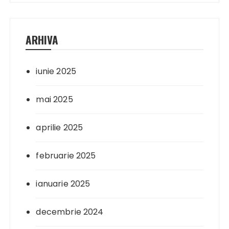
ARHIVA
iunie 2025
mai 2025
aprilie 2025
februarie 2025
ianuarie 2025
decembrie 2024