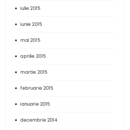
iulie 2015
iunie 2015
mai 2015
aprilie 2015
martie 2015
februarie 2015
ianuarie 2015
decembrie 2014