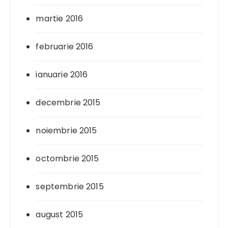
martie 2016
februarie 2016
ianuarie 2016
decembrie 2015
noiembrie 2015
octombrie 2015
septembrie 2015
august 2015