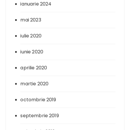
ianuarie 2024
mai 2023
iulie 2020
iunie 2020
aprilie 2020
martie 2020
octombrie 2019
septembrie 2019