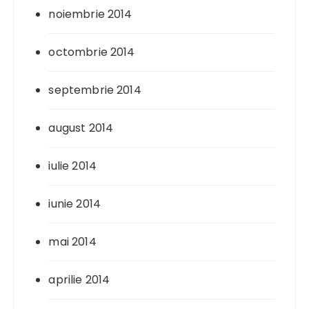
noiembrie 2014
octombrie 2014
septembrie 2014
august 2014
iulie 2014
iunie 2014
mai 2014
aprilie 2014