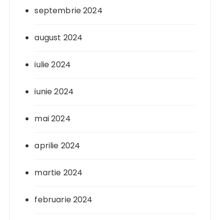
septembrie 2024
august 2024
iulie 2024
iunie 2024
mai 2024
aprilie 2024
martie 2024
februarie 2024