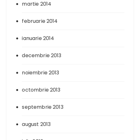
martie 2014
februarie 2014
ianuarie 2014
decembrie 2013
noiembrie 2013
octombrie 2013
septembrie 2013
august 2013