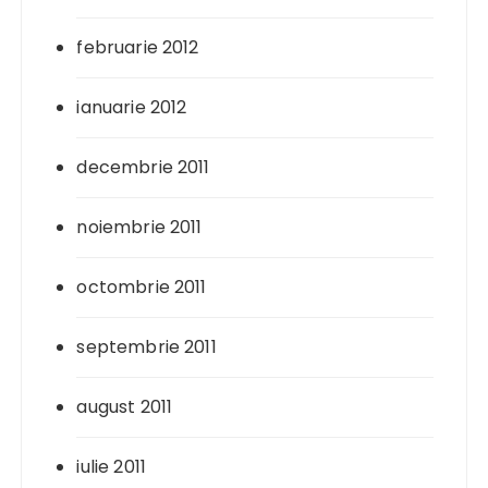
februarie 2012
ianuarie 2012
decembrie 2011
noiembrie 2011
octombrie 2011
septembrie 2011
august 2011
iulie 2011