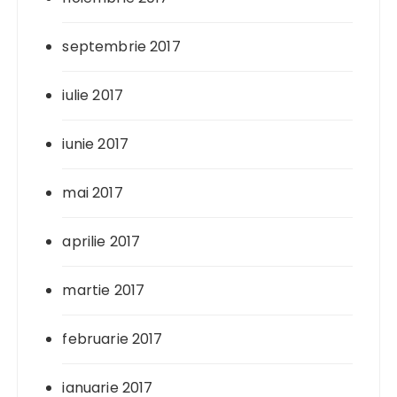
septembrie 2017
iulie 2017
iunie 2017
mai 2017
aprilie 2017
martie 2017
februarie 2017
ianuarie 2017