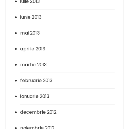
iulie 2013
iunie 2013
mai 2013
aprilie 2013
martie 2013
februarie 2013
ianuarie 2013
decembrie 2012
noiembrie 2012