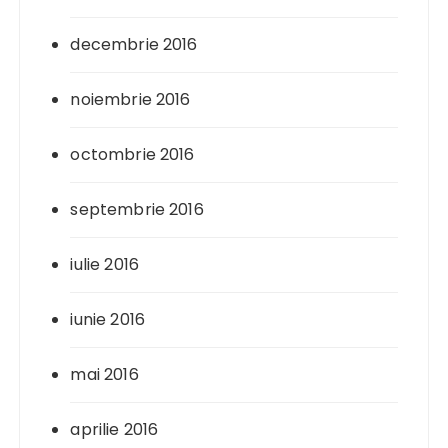
decembrie 2016
noiembrie 2016
octombrie 2016
septembrie 2016
iulie 2016
iunie 2016
mai 2016
aprilie 2016