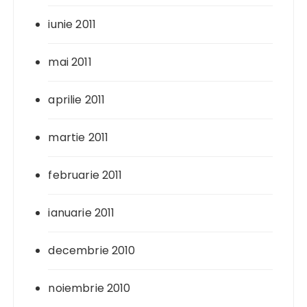
iunie 2011
mai 2011
aprilie 2011
martie 2011
februarie 2011
ianuarie 2011
decembrie 2010
noiembrie 2010