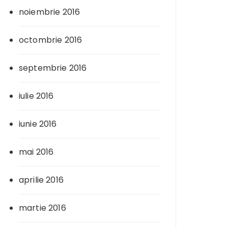
noiembrie 2016
octombrie 2016
septembrie 2016
iulie 2016
iunie 2016
mai 2016
aprilie 2016
martie 2016