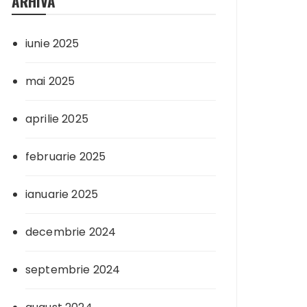
ARHIVA
iunie 2025
mai 2025
aprilie 2025
februarie 2025
ianuarie 2025
decembrie 2024
septembrie 2024