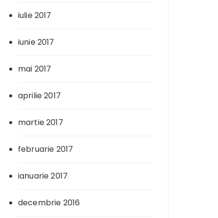
iulie 2017
iunie 2017
mai 2017
aprilie 2017
martie 2017
februarie 2017
ianuarie 2017
decembrie 2016