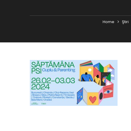
Home
Ştiri