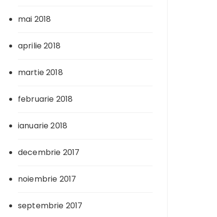
mai 2018
aprilie 2018
martie 2018
februarie 2018
ianuarie 2018
decembrie 2017
noiembrie 2017
septembrie 2017