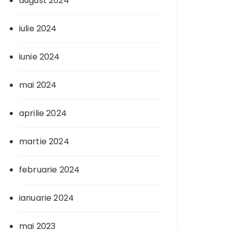
august 2024
iulie 2024
iunie 2024
mai 2024
aprilie 2024
martie 2024
februarie 2024
ianuarie 2024
mai 2023