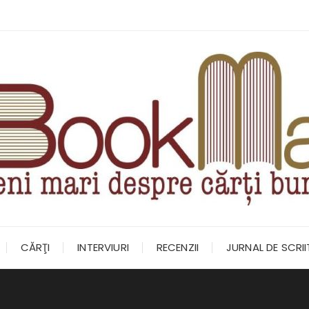
CĂRŢI
INTERVIURI
RECENZII
JURNAL DE SCRI