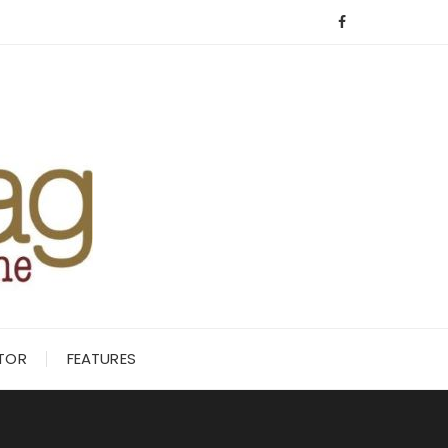
ITOR
FEATURES