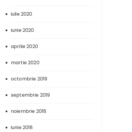
iulie 2020
iunie 2020
aprilie 2020
martie 2020
octombrie 2019
septembrie 2019
noiembrie 2018
iunie 2018