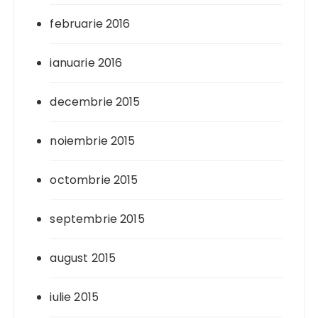
februarie 2016
ianuarie 2016
decembrie 2015
noiembrie 2015
octombrie 2015
septembrie 2015
august 2015
iulie 2015