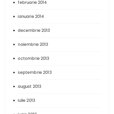
februarie 2014
ianuarie 2014
decembrie 2013
noiembrie 2013
octombrie 2013
septembrie 2013
august 2013
iulie 2013