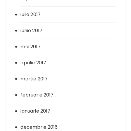
iulie 2017
iunie 2017
mai 2017
aprilie 2017
martie 2017
februarie 2017
ianuarie 2017
decembrie 2016