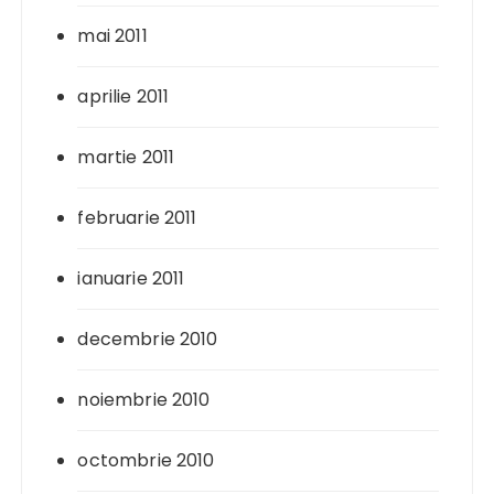
mai 2011
aprilie 2011
martie 2011
februarie 2011
ianuarie 2011
decembrie 2010
noiembrie 2010
octombrie 2010