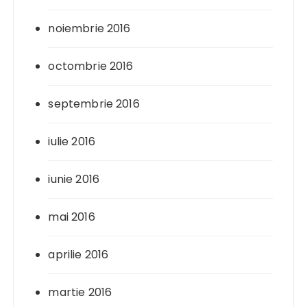
noiembrie 2016
octombrie 2016
septembrie 2016
iulie 2016
iunie 2016
mai 2016
aprilie 2016
martie 2016