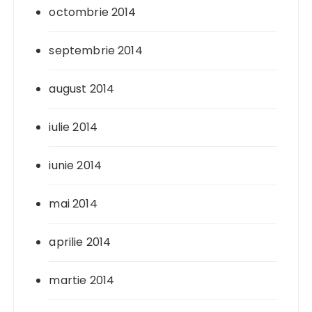
octombrie 2014
septembrie 2014
august 2014
iulie 2014
iunie 2014
mai 2014
aprilie 2014
martie 2014