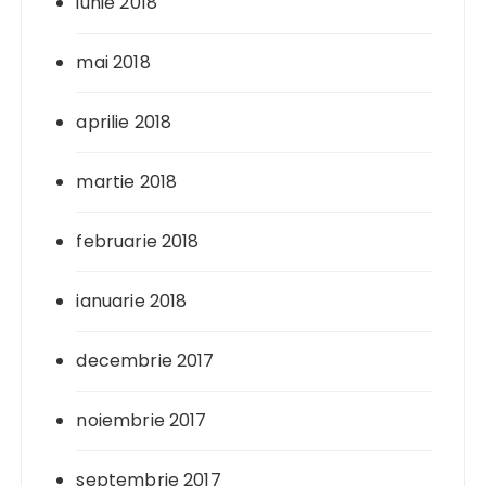
iunie 2018
mai 2018
aprilie 2018
martie 2018
februarie 2018
ianuarie 2018
decembrie 2017
noiembrie 2017
septembrie 2017