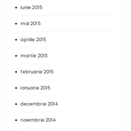
iunie 2015
mai 2015
aprilie 2015
martie 2015
februarie 2015
ianuarie 2015
decembrie 2014
noiembrie 2014