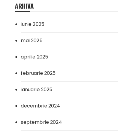
ARHIVA
iunie 2025
mai 2025
aprilie 2025
februarie 2025
ianuarie 2025
decembrie 2024
septembrie 2024