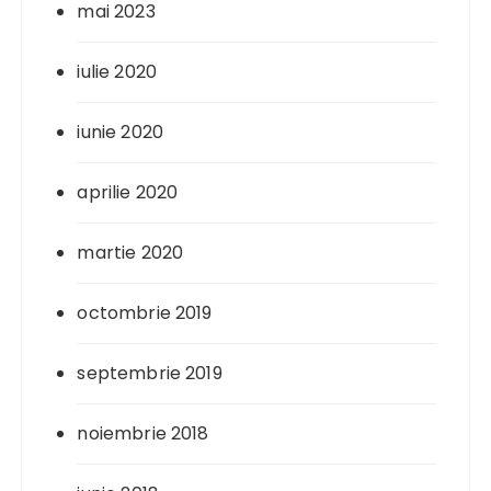
mai 2023
iulie 2020
iunie 2020
aprilie 2020
martie 2020
octombrie 2019
septembrie 2019
noiembrie 2018