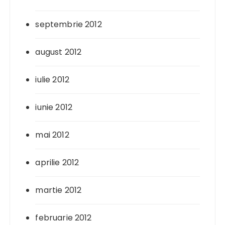
septembrie 2012
august 2012
iulie 2012
iunie 2012
mai 2012
aprilie 2012
martie 2012
februarie 2012