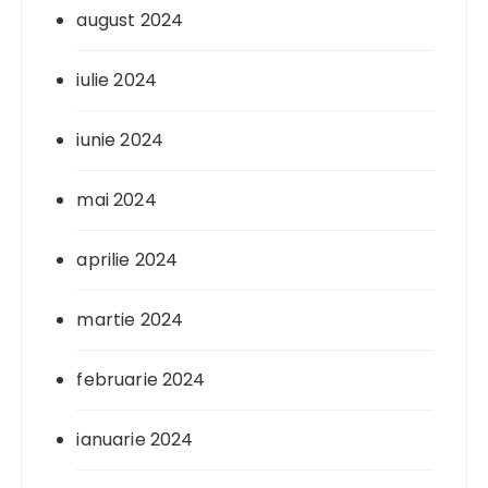
august 2024
iulie 2024
iunie 2024
mai 2024
aprilie 2024
martie 2024
februarie 2024
ianuarie 2024