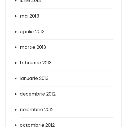
iunie 2013
mai 2013
aprilie 2013
martie 2013
februarie 2013
ianuarie 2013
decembrie 2012
noiembrie 2012
octombrie 2012