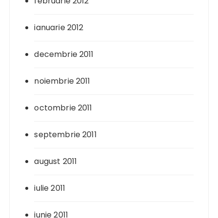
februarie 2012
ianuarie 2012
decembrie 2011
noiembrie 2011
octombrie 2011
septembrie 2011
august 2011
iulie 2011
iunie 2011