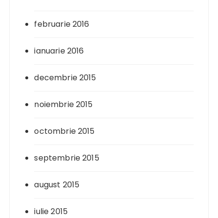
februarie 2016
ianuarie 2016
decembrie 2015
noiembrie 2015
octombrie 2015
septembrie 2015
august 2015
iulie 2015