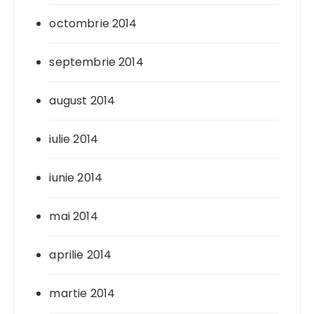
octombrie 2014
septembrie 2014
august 2014
iulie 2014
iunie 2014
mai 2014
aprilie 2014
martie 2014