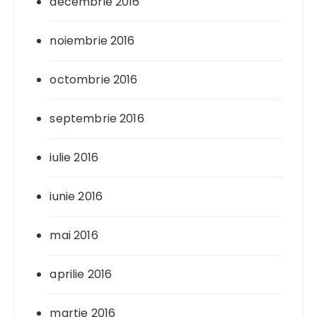
decembrie 2016
noiembrie 2016
octombrie 2016
septembrie 2016
iulie 2016
iunie 2016
mai 2016
aprilie 2016
martie 2016