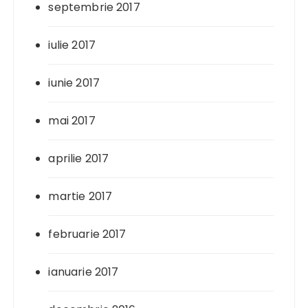
septembrie 2017
iulie 2017
iunie 2017
mai 2017
aprilie 2017
martie 2017
februarie 2017
ianuarie 2017