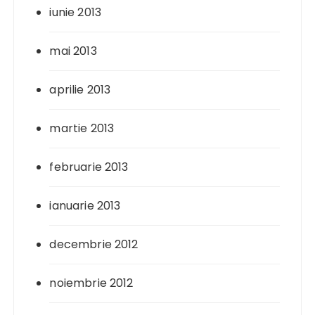
iunie 2013
mai 2013
aprilie 2013
martie 2013
februarie 2013
ianuarie 2013
decembrie 2012
noiembrie 2012