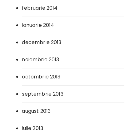
februarie 2014
ianuarie 2014
decembrie 2013
noiembrie 2013
octombrie 2013
septembrie 2013
august 2013
iulie 2013