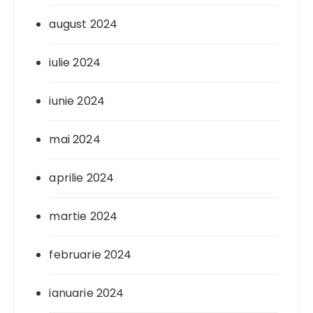
august 2024
iulie 2024
iunie 2024
mai 2024
aprilie 2024
martie 2024
februarie 2024
ianuarie 2024