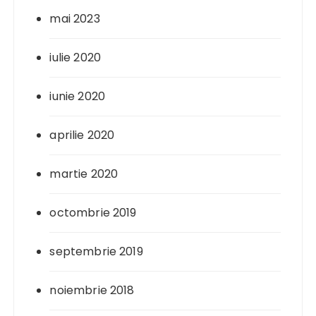
mai 2023
iulie 2020
iunie 2020
aprilie 2020
martie 2020
octombrie 2019
septembrie 2019
noiembrie 2018