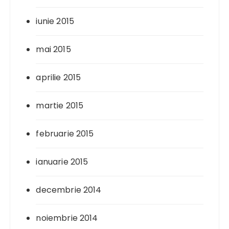
iunie 2015
mai 2015
aprilie 2015
martie 2015
februarie 2015
ianuarie 2015
decembrie 2014
noiembrie 2014