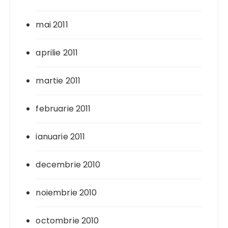
mai 2011
aprilie 2011
martie 2011
februarie 2011
ianuarie 2011
decembrie 2010
noiembrie 2010
octombrie 2010