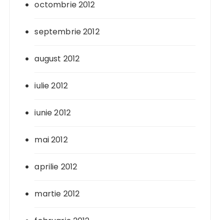
octombrie 2012
septembrie 2012
august 2012
iulie 2012
iunie 2012
mai 2012
aprilie 2012
martie 2012