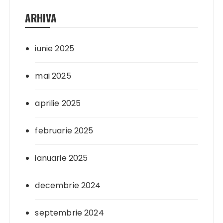
ARHIVA
iunie 2025
mai 2025
aprilie 2025
februarie 2025
ianuarie 2025
decembrie 2024
septembrie 2024