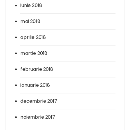
iunie 2018
mai 2018
aprilie 2018
martie 2018
februarie 2018
ianuarie 2018
decembrie 2017
noiembrie 2017