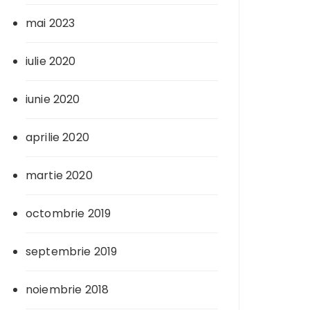
mai 2023
iulie 2020
iunie 2020
aprilie 2020
martie 2020
octombrie 2019
septembrie 2019
noiembrie 2018