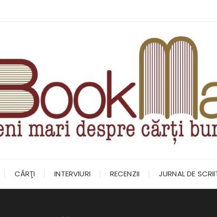
CĂRŢI
INTERVIURI
RECENZII
JURNAL DE SCRI