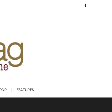
ITOR
FEATURES