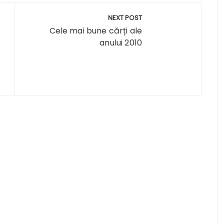
NEXT POST
Cele mai bune cărți ale
anului 2010