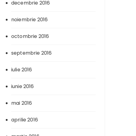
decembrie 2016
noiembrie 2016
octombrie 2016
septembrie 2016
iulie 2016
iunie 2016
mai 2016
aprilie 2016