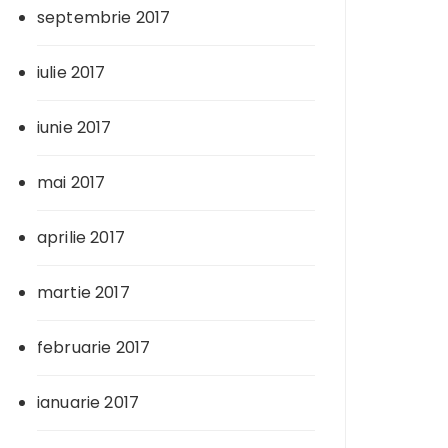
septembrie 2017
iulie 2017
iunie 2017
mai 2017
aprilie 2017
martie 2017
februarie 2017
ianuarie 2017