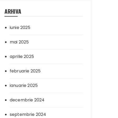
ARHIVA
iunie 2025
mai 2025
aprilie 2025
februarie 2025
ianuarie 2025
decembrie 2024
septembrie 2024