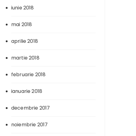
iunie 2018
mai 2018
aprilie 2018
martie 2018
februarie 2018
ianuarie 2018
decembrie 2017
noiembrie 2017