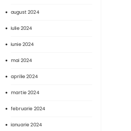
august 2024
iulie 2024
iunie 2024
mai 2024
aprilie 2024
martie 2024
februarie 2024
ianuarie 2024