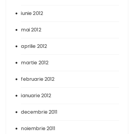
iunie 2012
mai 2012
aprilie 2012
martie 2012
februarie 2012
ianuarie 2012
decembrie 2011
noiembrie 2011