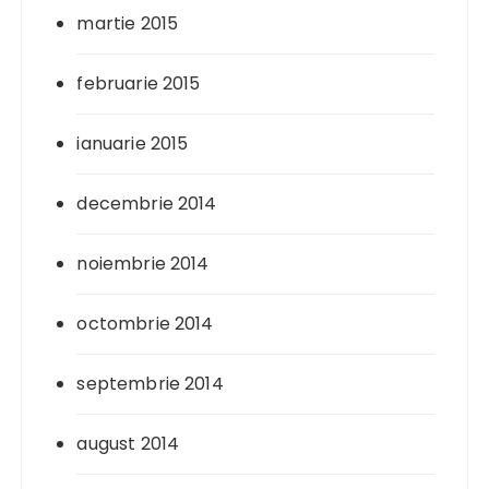
martie 2015
februarie 2015
ianuarie 2015
decembrie 2014
noiembrie 2014
octombrie 2014
septembrie 2014
august 2014