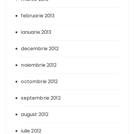
februarie 2013
ianuarie 2013
decembrie 2012
noiembrie 2012
octombrie 2012
septembrie 2012
august 2012
iulie 2012