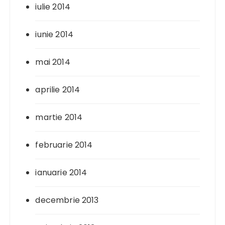
iulie 2014
iunie 2014
mai 2014
aprilie 2014
martie 2014
februarie 2014
ianuarie 2014
decembrie 2013