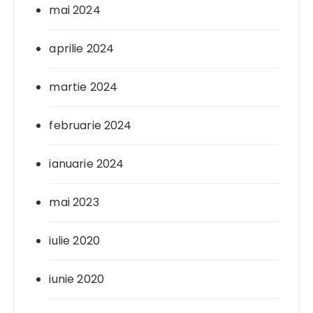
mai 2024
aprilie 2024
martie 2024
februarie 2024
ianuarie 2024
mai 2023
iulie 2020
iunie 2020