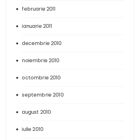
februarie 2011
ianuarie 2011
decembrie 2010
noiembrie 2010
octombrie 2010
septembrie 2010
august 2010
iulie 2010