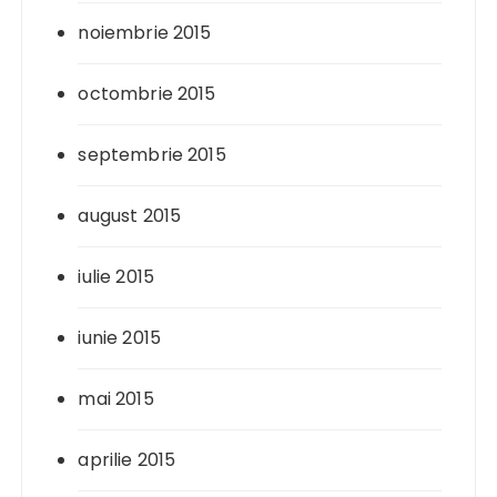
noiembrie 2015
octombrie 2015
septembrie 2015
august 2015
iulie 2015
iunie 2015
mai 2015
aprilie 2015