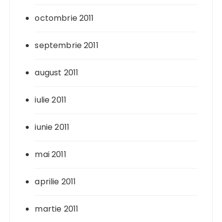
octombrie 2011
septembrie 2011
august 2011
iulie 2011
iunie 2011
mai 2011
aprilie 2011
martie 2011