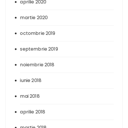
aprilie 2020
martie 2020
octombrie 2019
septembrie 2019
noiembrie 2018
iunie 2018
mai 2018
aprilie 2018
martie 2018