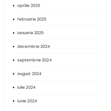
aprilie 2025
februarie 2025
ianuarie 2025
decembrie 2024
septembrie 2024
august 2024
iulie 2024
iunie 2024