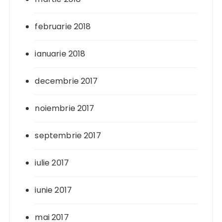
februarie 2018
ianuarie 2018
decembrie 2017
noiembrie 2017
septembrie 2017
iulie 2017
iunie 2017
mai 2017