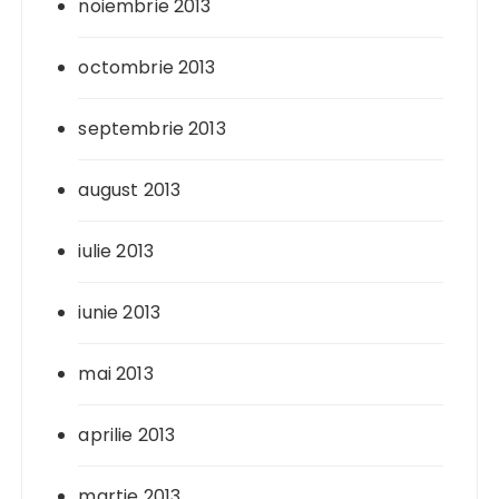
noiembrie 2013
octombrie 2013
septembrie 2013
august 2013
iulie 2013
iunie 2013
mai 2013
aprilie 2013
martie 2013