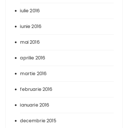
iulie 2016
iunie 2016
mai 2016
aprilie 2016
martie 2016
februarie 2016
ianuarie 2016
decembrie 2015