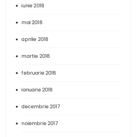
iunie 2018
mai 2018
aprilie 2018
martie 2018
februarie 2018
ianuarie 2018
decembrie 2017
noiembrie 2017