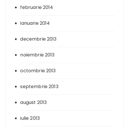
februarie 2014
ianuarie 2014
decembrie 2013
noiembrie 2013
octombrie 2013
septembrie 2013
august 2013
iulie 2013