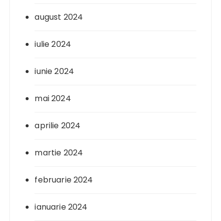
august 2024
iulie 2024
iunie 2024
mai 2024
aprilie 2024
martie 2024
februarie 2024
ianuarie 2024