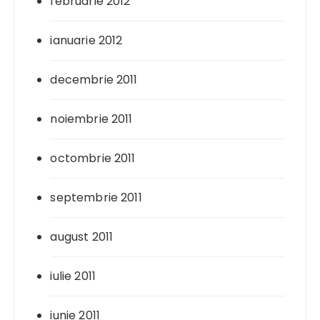
februarie 2012
ianuarie 2012
decembrie 2011
noiembrie 2011
octombrie 2011
septembrie 2011
august 2011
iulie 2011
iunie 2011