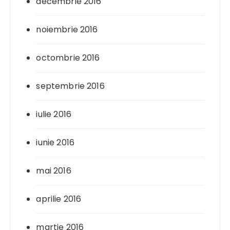
decembrie 2016
noiembrie 2016
octombrie 2016
septembrie 2016
iulie 2016
iunie 2016
mai 2016
aprilie 2016
martie 2016