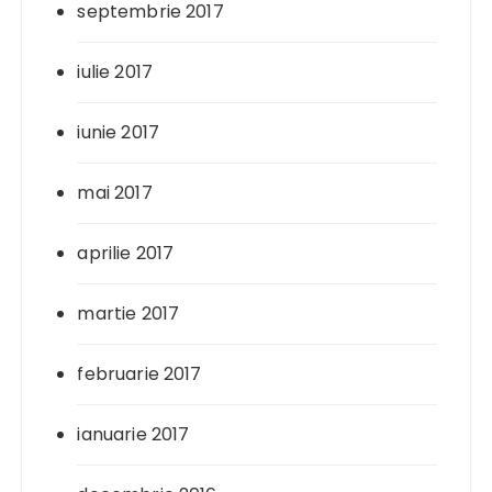
septembrie 2017
iulie 2017
iunie 2017
mai 2017
aprilie 2017
martie 2017
februarie 2017
ianuarie 2017