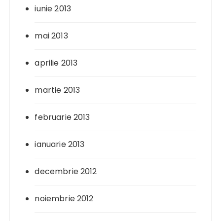
iunie 2013
mai 2013
aprilie 2013
martie 2013
februarie 2013
ianuarie 2013
decembrie 2012
noiembrie 2012