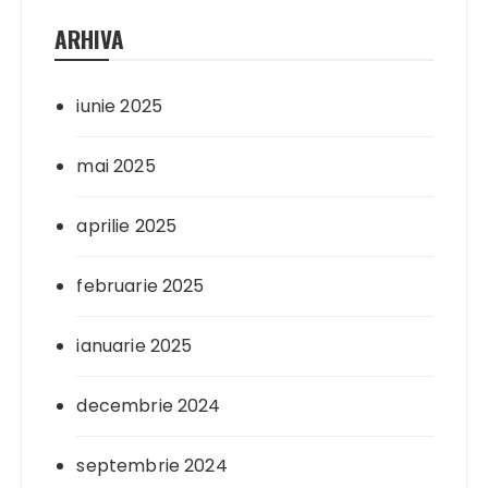
ARHIVA
iunie 2025
mai 2025
aprilie 2025
februarie 2025
ianuarie 2025
decembrie 2024
septembrie 2024