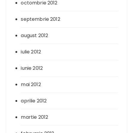
octombrie 2012
septembrie 2012
august 2012
iulie 2012
iunie 2012
mai 2012
aprilie 2012
martie 2012