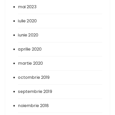
mai 2023
iulie 2020
iunie 2020
aprilie 2020
martie 2020
octombrie 2019
septembrie 2019
noiembrie 2018