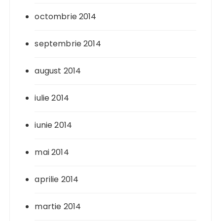
octombrie 2014
septembrie 2014
august 2014
iulie 2014
iunie 2014
mai 2014
aprilie 2014
martie 2014