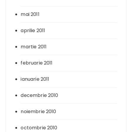
mai 2011
aprilie 2011
martie 2011
februarie 2011
ianuarie 2011
decembrie 2010
noiembrie 2010
octombrie 2010