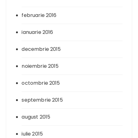
februarie 2016
ianuarie 2016
decembrie 2015
noiembrie 2015
octombrie 2015
septembrie 2015
august 2015
iulie 2015