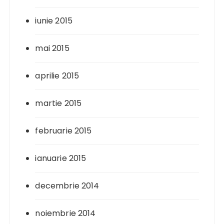
iunie 2015
mai 2015
aprilie 2015
martie 2015
februarie 2015
ianuarie 2015
decembrie 2014
noiembrie 2014