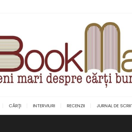
CĂRŢI
INTERVIURI
RECENZII
JURNAL DE SCRI