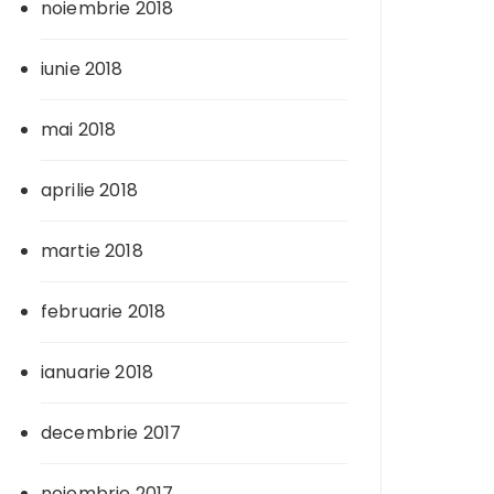
noiembrie 2018
iunie 2018
mai 2018
aprilie 2018
martie 2018
februarie 2018
ianuarie 2018
decembrie 2017
noiembrie 2017