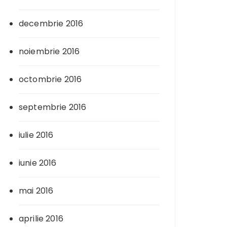
decembrie 2016
noiembrie 2016
octombrie 2016
septembrie 2016
iulie 2016
iunie 2016
mai 2016
aprilie 2016