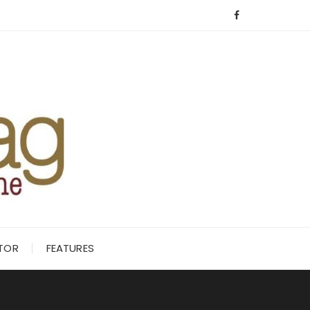
ITOR
FEATURES