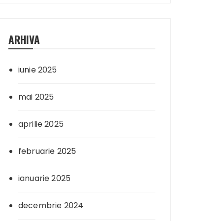
ARHIVA
iunie 2025
mai 2025
aprilie 2025
februarie 2025
ianuarie 2025
decembrie 2024