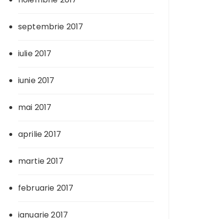
septembrie 2017
iulie 2017
iunie 2017
mai 2017
aprilie 2017
martie 2017
februarie 2017
ianuarie 2017