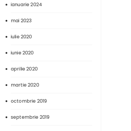
ianuarie 2024
mai 2023
iulie 2020
iunie 2020
aprilie 2020
martie 2020
octombrie 2019
septembrie 2019