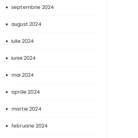
septembrie 2024
august 2024
iulie 2024
iunie 2024
mai 2024
aprilie 2024
martie 2024
februarie 2024