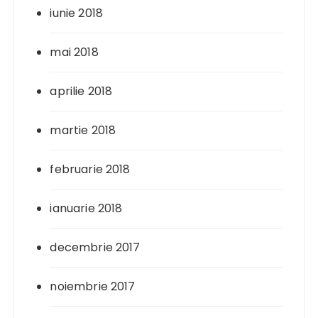
iunie 2018
mai 2018
aprilie 2018
martie 2018
februarie 2018
ianuarie 2018
decembrie 2017
noiembrie 2017