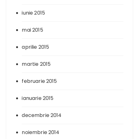
iunie 2015
mai 2015
aprilie 2015
martie 2015
februarie 2015
ianuarie 2015
decembrie 2014
noiembrie 2014