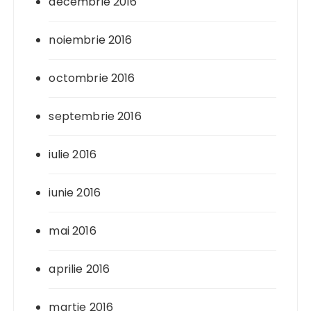
decembrie 2016
noiembrie 2016
octombrie 2016
septembrie 2016
iulie 2016
iunie 2016
mai 2016
aprilie 2016
martie 2016