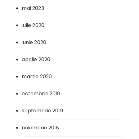
mai 2023
iulie 2020
iunie 2020
aprilie 2020
martie 2020
octombrie 2019
septembrie 2019
noiembrie 2018