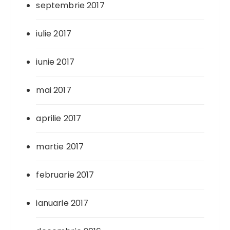
septembrie 2017
iulie 2017
iunie 2017
mai 2017
aprilie 2017
martie 2017
februarie 2017
ianuarie 2017