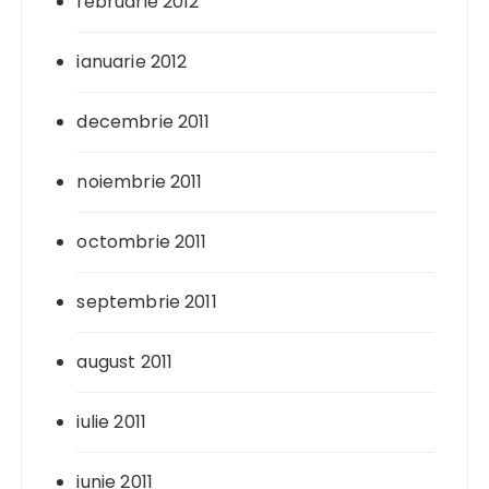
februarie 2012
ianuarie 2012
decembrie 2011
noiembrie 2011
octombrie 2011
septembrie 2011
august 2011
iulie 2011
iunie 2011