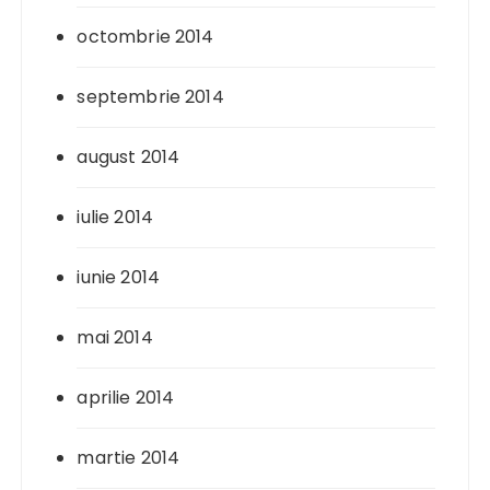
octombrie 2014
septembrie 2014
august 2014
iulie 2014
iunie 2014
mai 2014
aprilie 2014
martie 2014