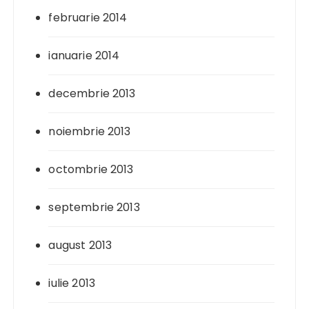
februarie 2014
ianuarie 2014
decembrie 2013
noiembrie 2013
octombrie 2013
septembrie 2013
august 2013
iulie 2013