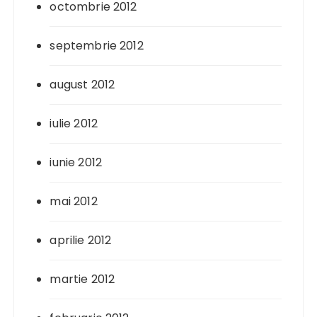
octombrie 2012
septembrie 2012
august 2012
iulie 2012
iunie 2012
mai 2012
aprilie 2012
martie 2012