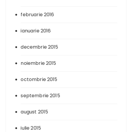
februarie 2016
ianuarie 2016
decembrie 2015
noiembrie 2015
octombrie 2015
septembrie 2015
august 2015
iulie 2015