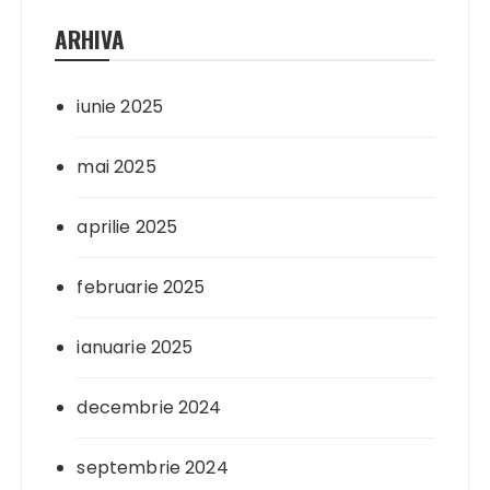
ARHIVA
iunie 2025
mai 2025
aprilie 2025
februarie 2025
ianuarie 2025
decembrie 2024
septembrie 2024