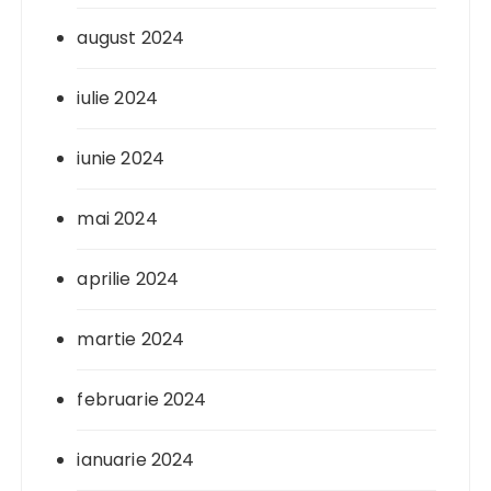
august 2024
iulie 2024
iunie 2024
mai 2024
aprilie 2024
martie 2024
februarie 2024
ianuarie 2024