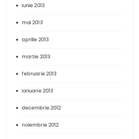
iunie 2013
mai 2013
aprilie 2013
martie 2013
februarie 2013
ianuarie 2013
decembrie 2012
noiembrie 2012