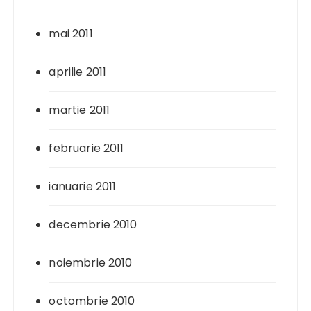
mai 2011
aprilie 2011
martie 2011
februarie 2011
ianuarie 2011
decembrie 2010
noiembrie 2010
octombrie 2010