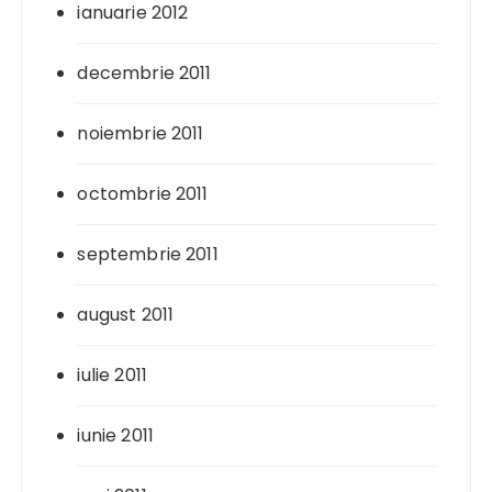
ianuarie 2012
decembrie 2011
noiembrie 2011
octombrie 2011
septembrie 2011
august 2011
iulie 2011
iunie 2011