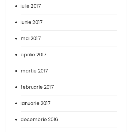
iulie 2017
iunie 2017
mai 2017
aprilie 2017
martie 2017
februarie 2017
ianuarie 2017
decembrie 2016