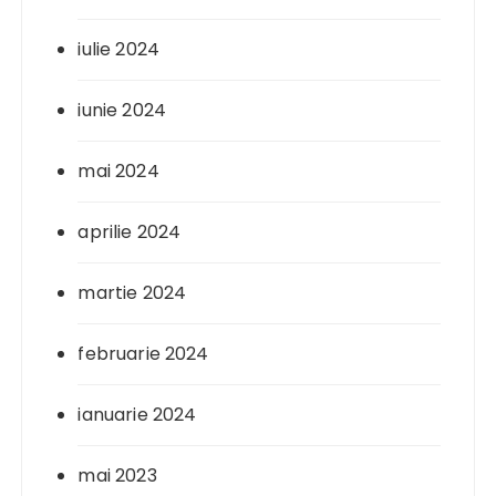
iulie 2024
iunie 2024
mai 2024
aprilie 2024
martie 2024
februarie 2024
ianuarie 2024
mai 2023