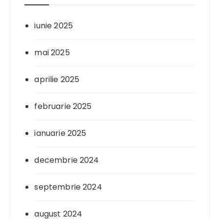
iunie 2025
mai 2025
aprilie 2025
februarie 2025
ianuarie 2025
decembrie 2024
septembrie 2024
august 2024