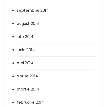
septembrie 2014
august 2014
iulie 2014
iunie 2014
mai 2014
aprilie 2014
martie 2014
februarie 2014