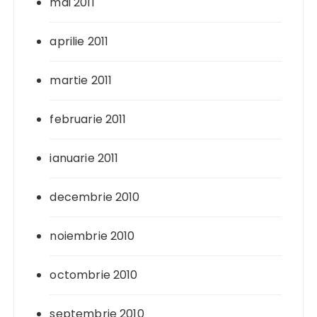
mai 2011
aprilie 2011
martie 2011
februarie 2011
ianuarie 2011
decembrie 2010
noiembrie 2010
octombrie 2010
septembrie 2010