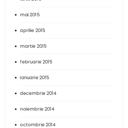
mai 2015
aprilie 2015
martie 2015
februarie 2015
ianuarie 2015
decembrie 2014
noiembrie 2014
octombrie 2014