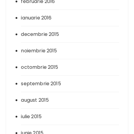
februarie 2016
ianuarie 2016
decembrie 2015
noiembrie 2015
octombrie 2015
septembrie 2015
august 2015
iulie 2015
iunie 2015