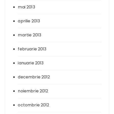
mai 2013
aprilie 2013
martie 2013
februarie 2013
ianuarie 2013
decembrie 2012
noiembrie 2012
octombrie 2012