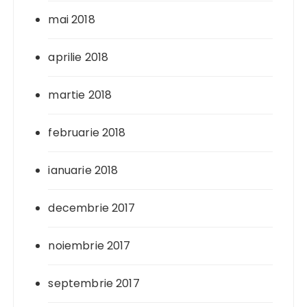
mai 2018
aprilie 2018
martie 2018
februarie 2018
ianuarie 2018
decembrie 2017
noiembrie 2017
septembrie 2017