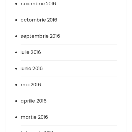
noiembrie 2016
octombrie 2016
septembrie 2016
iulie 2016
iunie 2016
mai 2016
aprilie 2016
martie 2016