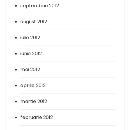
septembrie 2012
august 2012
iulie 2012
iunie 2012
mai 2012
aprilie 2012
martie 2012
februarie 2012