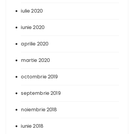
iulie 2020
iunie 2020
aprilie 2020
martie 2020
octombrie 2019
septembrie 2019
noiembrie 2018
iunie 2018