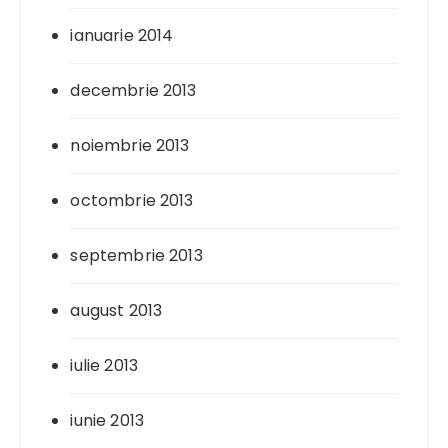
ianuarie 2014
decembrie 2013
noiembrie 2013
octombrie 2013
septembrie 2013
august 2013
iulie 2013
iunie 2013