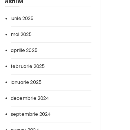
ARHIVA
iunie 2025
mai 2025
aprilie 2025
februarie 2025
ianuarie 2025
decembrie 2024
septembrie 2024