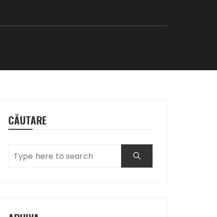
CĂUTARE