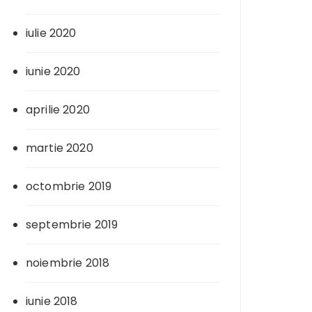
iulie 2020
iunie 2020
aprilie 2020
martie 2020
octombrie 2019
septembrie 2019
noiembrie 2018
iunie 2018