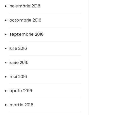
noiembrie 2016
octombrie 2016
septembrie 2016
iulie 2016
iunie 2016
mai 2016
aprilie 2016
martie 2016