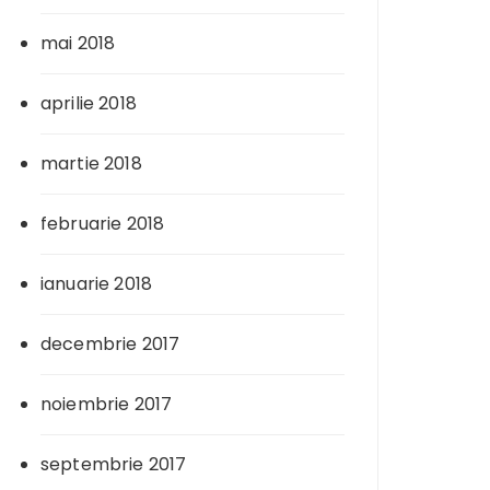
mai 2018
aprilie 2018
martie 2018
februarie 2018
ianuarie 2018
decembrie 2017
noiembrie 2017
septembrie 2017