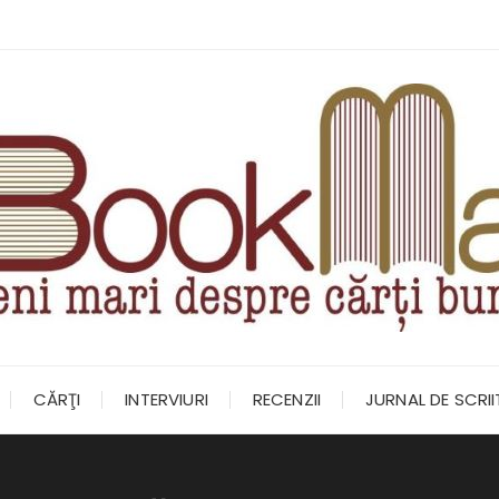
CĂRŢI
INTERVIURI
RECENZII
JURNAL DE SCRI