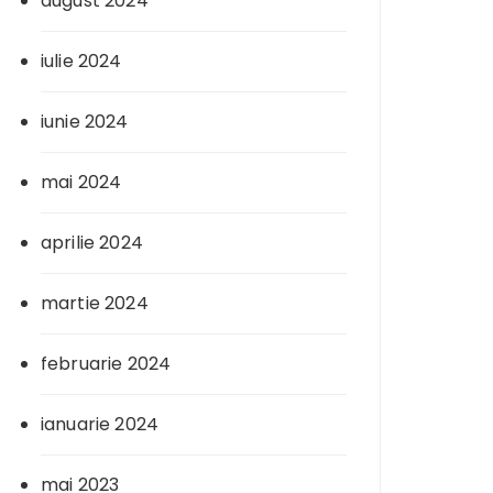
august 2024
iulie 2024
iunie 2024
mai 2024
aprilie 2024
martie 2024
februarie 2024
ianuarie 2024
mai 2023