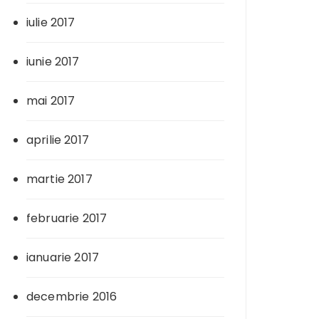
iulie 2017
iunie 2017
mai 2017
aprilie 2017
martie 2017
februarie 2017
ianuarie 2017
decembrie 2016