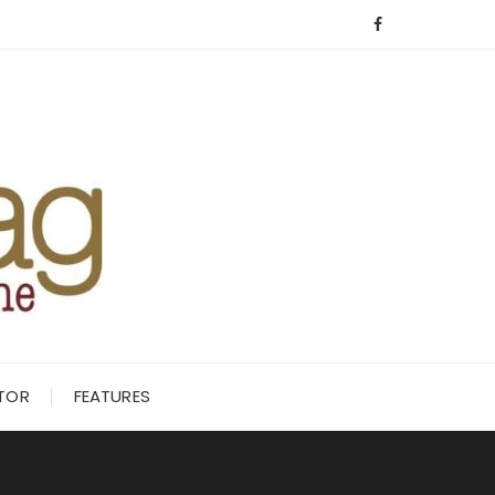
ITOR
FEATURES