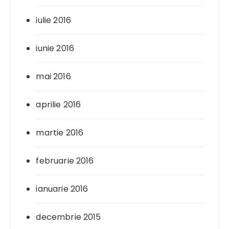
iulie 2016
iunie 2016
mai 2016
aprilie 2016
martie 2016
februarie 2016
ianuarie 2016
decembrie 2015