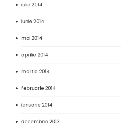
iulie 2014
iunie 2014
mai 2014
aprilie 2014
martie 2014
februarie 2014
ianuarie 2014
decembrie 2013