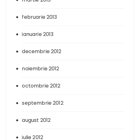
februarie 2013
ianuarie 2013
decembrie 2012
noiembrie 2012
octombrie 2012
septembrie 2012
august 2012
iulie 2012