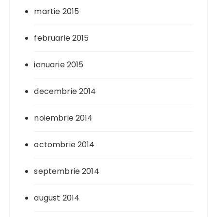
martie 2015
februarie 2015
ianuarie 2015
decembrie 2014
noiembrie 2014
octombrie 2014
septembrie 2014
august 2014