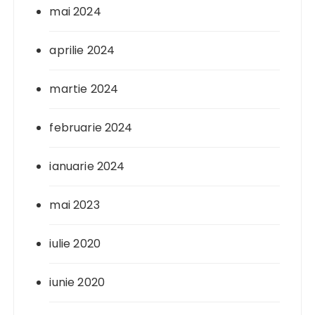
mai 2024
aprilie 2024
martie 2024
februarie 2024
ianuarie 2024
mai 2023
iulie 2020
iunie 2020