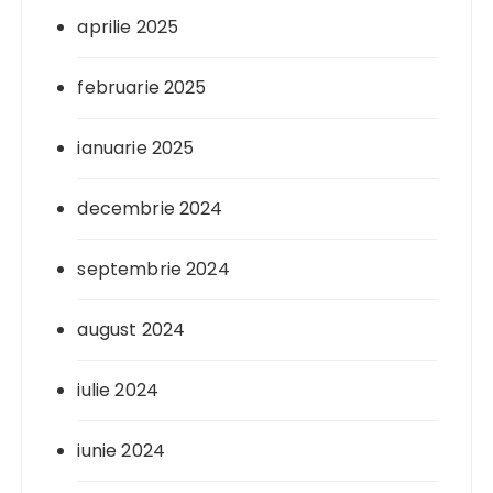
aprilie 2025
februarie 2025
ianuarie 2025
decembrie 2024
septembrie 2024
august 2024
iulie 2024
iunie 2024