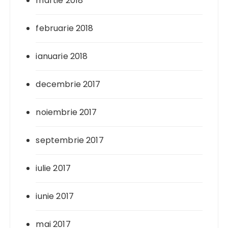
martie 2018
februarie 2018
ianuarie 2018
decembrie 2017
noiembrie 2017
septembrie 2017
iulie 2017
iunie 2017
mai 2017