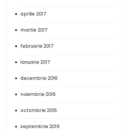
aprilie 2017
martie 2017
februarie 2017
ianuarie 2017
decembrie 2016
noiembrie 2016
octombrie 2016
septembrie 2016