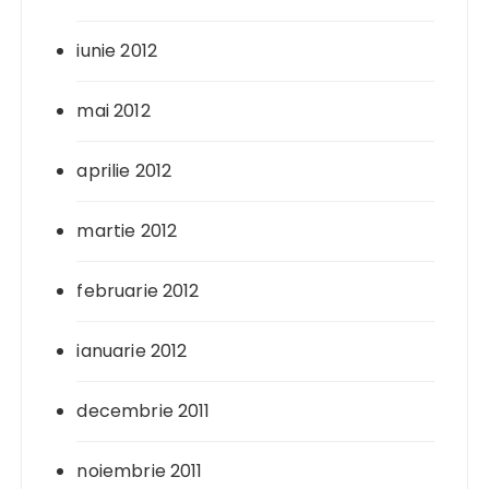
iunie 2012
mai 2012
aprilie 2012
martie 2012
februarie 2012
ianuarie 2012
decembrie 2011
noiembrie 2011