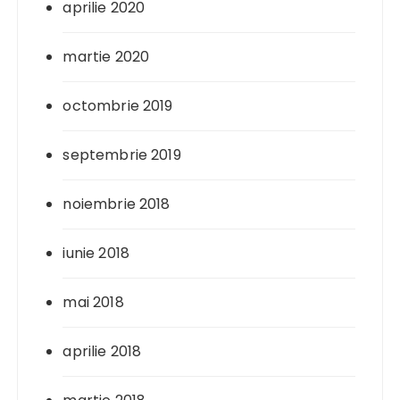
aprilie 2020
martie 2020
octombrie 2019
septembrie 2019
noiembrie 2018
iunie 2018
mai 2018
aprilie 2018