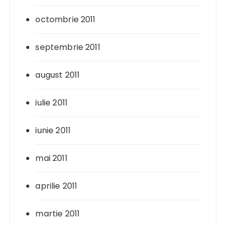
octombrie 2011
septembrie 2011
august 2011
iulie 2011
iunie 2011
mai 2011
aprilie 2011
martie 2011