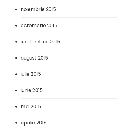
noiembrie 2015
octombrie 2015
septembrie 2015
august 2015
iulie 2015
iunie 2015
mai 2015
aprilie 2015