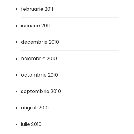
februarie 2011
ianuarie 2011
decembrie 2010
noiembrie 2010
octombrie 2010
septembrie 2010
august 2010
iulie 2010