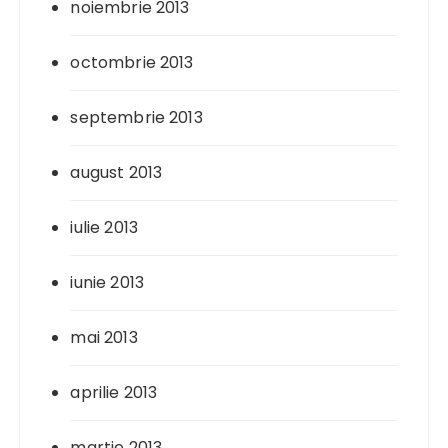
noiembrie 2013
octombrie 2013
septembrie 2013
august 2013
iulie 2013
iunie 2013
mai 2013
aprilie 2013
martie 2013