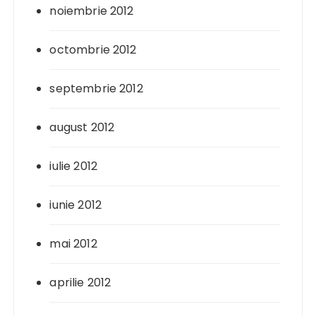
noiembrie 2012
octombrie 2012
septembrie 2012
august 2012
iulie 2012
iunie 2012
mai 2012
aprilie 2012