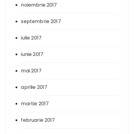
noiembrie 2017
septembrie 2017
iulie 2017
iunie 2017
mai 2017
aprilie 2017
martie 2017
februarie 2017