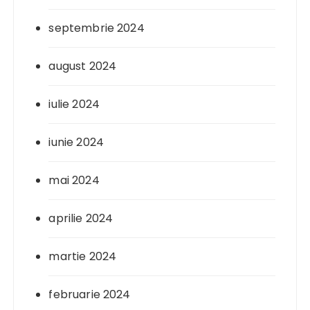
septembrie 2024
august 2024
iulie 2024
iunie 2024
mai 2024
aprilie 2024
martie 2024
februarie 2024