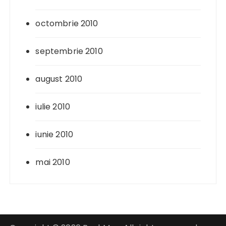
octombrie 2010
septembrie 2010
august 2010
iulie 2010
iunie 2010
mai 2010