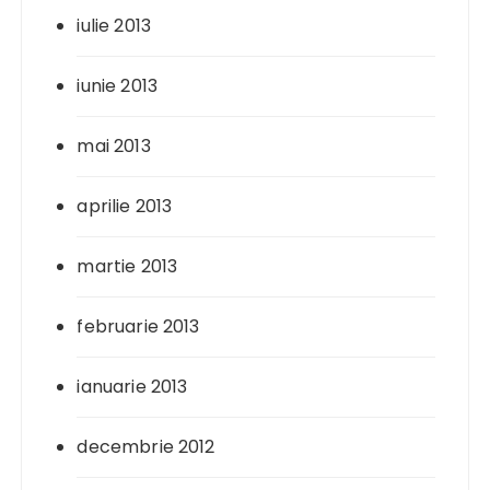
iulie 2013
iunie 2013
mai 2013
aprilie 2013
martie 2013
februarie 2013
ianuarie 2013
decembrie 2012