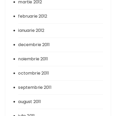
martie 2012
februarie 2012
ianuarie 2012
decembrie 2011
noiembrie 2011
octombrie 2011
septembrie 2011
august 2011
iulie 2011