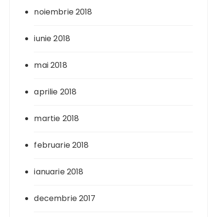
noiembrie 2018
iunie 2018
mai 2018
aprilie 2018
martie 2018
februarie 2018
ianuarie 2018
decembrie 2017