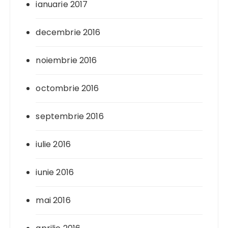
ianuarie 2017
decembrie 2016
noiembrie 2016
octombrie 2016
septembrie 2016
iulie 2016
iunie 2016
mai 2016