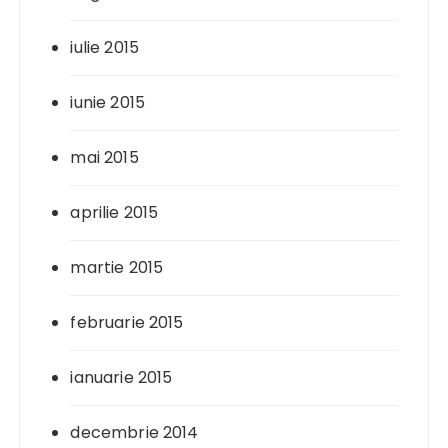
iulie 2015
iunie 2015
mai 2015
aprilie 2015
martie 2015
februarie 2015
ianuarie 2015
decembrie 2014