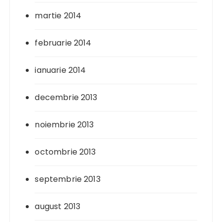
martie 2014
februarie 2014
ianuarie 2014
decembrie 2013
noiembrie 2013
octombrie 2013
septembrie 2013
august 2013