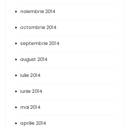
noiembrie 2014
octombrie 2014
septembrie 2014
august 2014
iulie 2014
iunie 2014
mai 2014
aprilie 2014