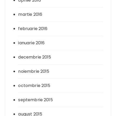
aprilie 2016
martie 2016
februarie 2016
ianuarie 2016
decembrie 2015
noiembrie 2015
octombrie 2015
septembrie 2015
august 2015