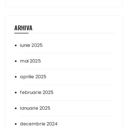
ARHIVA
iunie 2025
mai 2025
aprilie 2025
februarie 2025
ianuarie 2025
decembrie 2024