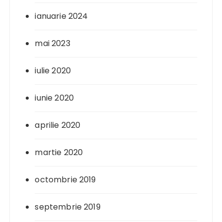
ianuarie 2024
mai 2023
iulie 2020
iunie 2020
aprilie 2020
martie 2020
octombrie 2019
septembrie 2019