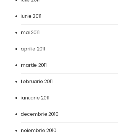
iunie 2011
mai 2011
aprilie 2011
martie 2011
februarie 2011
ianuarie 2011
decembrie 2010
noiembrie 2010