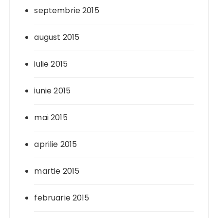
septembrie 2015
august 2015
iulie 2015
iunie 2015
mai 2015
aprilie 2015
martie 2015
februarie 2015