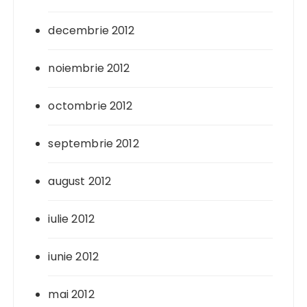
decembrie 2012
noiembrie 2012
octombrie 2012
septembrie 2012
august 2012
iulie 2012
iunie 2012
mai 2012