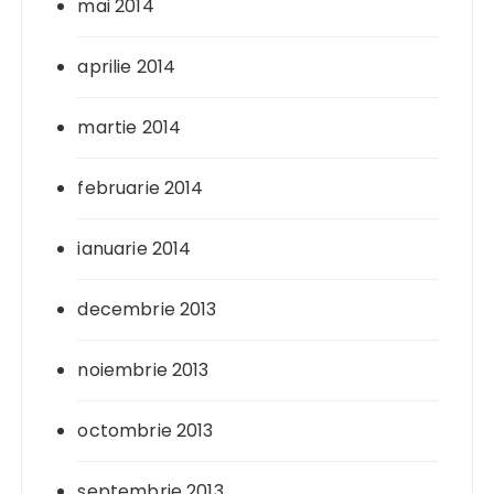
mai 2014
aprilie 2014
martie 2014
februarie 2014
ianuarie 2014
decembrie 2013
noiembrie 2013
octombrie 2013
septembrie 2013