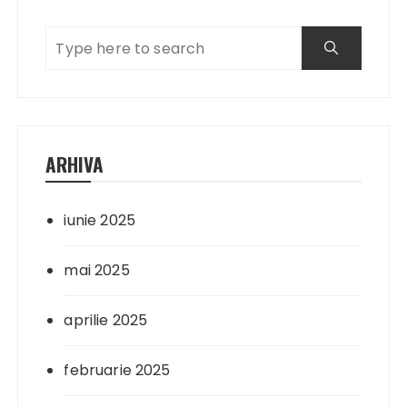
ARHIVA
iunie 2025
mai 2025
aprilie 2025
februarie 2025