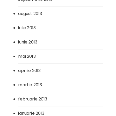
august 2013
iulie 2013
iunie 2013
mai 2013
aprilie 2013
martie 2013
februarie 2013
ianuarie 2013