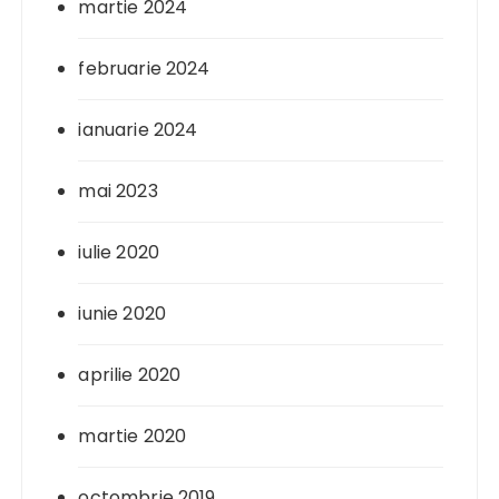
martie 2024
februarie 2024
ianuarie 2024
mai 2023
iulie 2020
iunie 2020
aprilie 2020
martie 2020
octombrie 2019