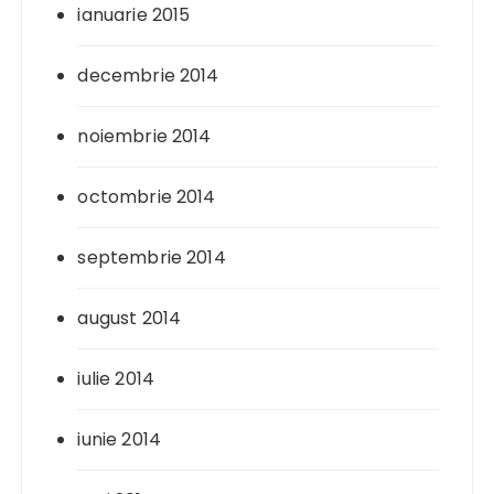
ianuarie 2015
decembrie 2014
noiembrie 2014
octombrie 2014
septembrie 2014
august 2014
iulie 2014
iunie 2014