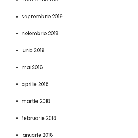
septembrie 2019
noiembrie 2018
iunie 2018
mai 2018
aprilie 2018
martie 2018
februarie 2018
ianuarie 2018