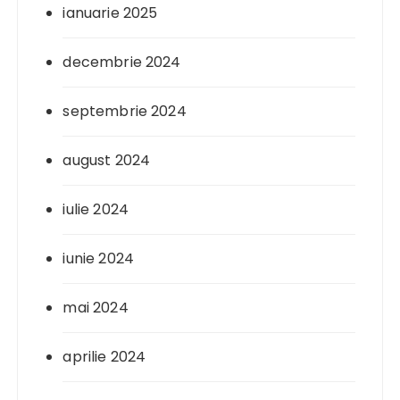
ianuarie 2025
decembrie 2024
septembrie 2024
august 2024
iulie 2024
iunie 2024
mai 2024
aprilie 2024