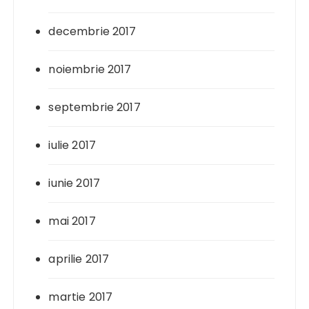
decembrie 2017
noiembrie 2017
septembrie 2017
iulie 2017
iunie 2017
mai 2017
aprilie 2017
martie 2017