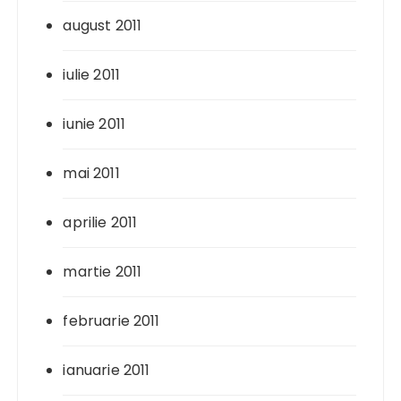
august 2011
iulie 2011
iunie 2011
mai 2011
aprilie 2011
martie 2011
februarie 2011
ianuarie 2011