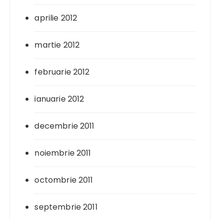
aprilie 2012
martie 2012
februarie 2012
ianuarie 2012
decembrie 2011
noiembrie 2011
octombrie 2011
septembrie 2011