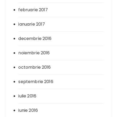
februarie 2017
ianuarie 2017
decembrie 2016
noiembrie 2016
octombrie 2016
septembrie 2016
iulie 2016
iunie 2016