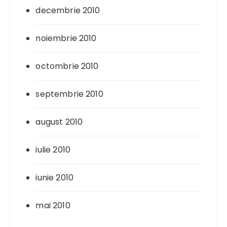
decembrie 2010
noiembrie 2010
octombrie 2010
septembrie 2010
august 2010
iulie 2010
iunie 2010
mai 2010