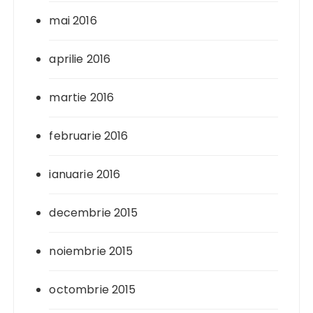
mai 2016
aprilie 2016
martie 2016
februarie 2016
ianuarie 2016
decembrie 2015
noiembrie 2015
octombrie 2015