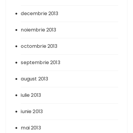
decembrie 2013
noiembrie 2013
octombrie 2013
septembrie 2013
august 2013
iulie 2013
iunie 2013
mai 2013