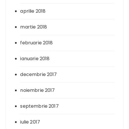
aprilie 2018
martie 2018
februarie 2018
ianuarie 2018
decembrie 2017
noiembrie 2017
septembrie 2017
iulie 2017