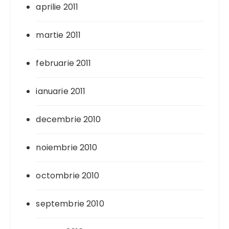
aprilie 2011
martie 2011
februarie 2011
ianuarie 2011
decembrie 2010
noiembrie 2010
octombrie 2010
septembrie 2010