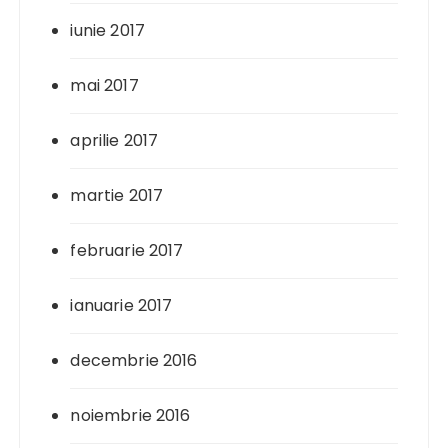
iunie 2017
mai 2017
aprilie 2017
martie 2017
februarie 2017
ianuarie 2017
decembrie 2016
noiembrie 2016