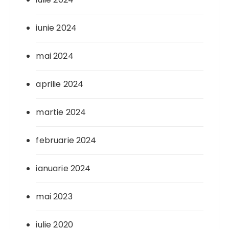
iunie 2024
mai 2024
aprilie 2024
martie 2024
februarie 2024
ianuarie 2024
mai 2023
iulie 2020