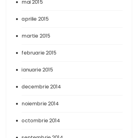
mai 2015
aprilie 2015
martie 2015
februarie 2015
ianuarie 2015
decembrie 2014
noiembrie 2014
octombrie 2014
septembrie 2014