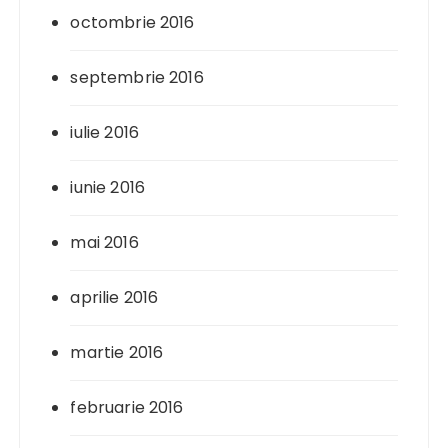
octombrie 2016
septembrie 2016
iulie 2016
iunie 2016
mai 2016
aprilie 2016
martie 2016
februarie 2016