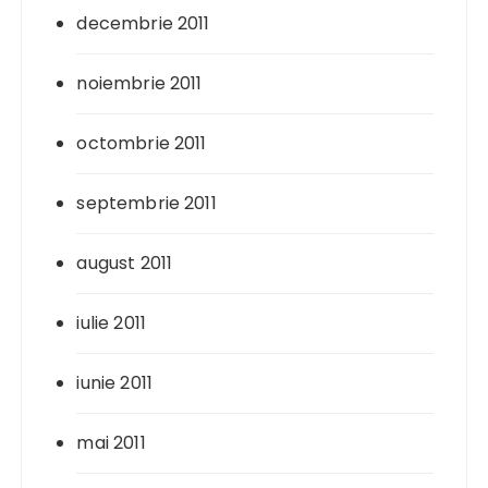
decembrie 2011
noiembrie 2011
octombrie 2011
septembrie 2011
august 2011
iulie 2011
iunie 2011
mai 2011