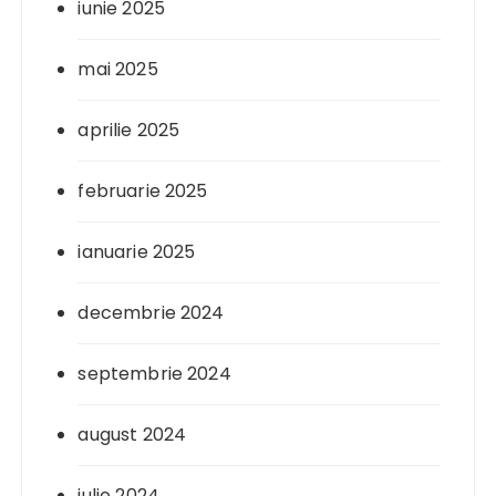
iunie 2025
mai 2025
aprilie 2025
februarie 2025
ianuarie 2025
decembrie 2024
septembrie 2024
august 2024
iulie 2024