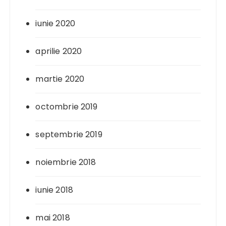
iunie 2020
aprilie 2020
martie 2020
octombrie 2019
septembrie 2019
noiembrie 2018
iunie 2018
mai 2018