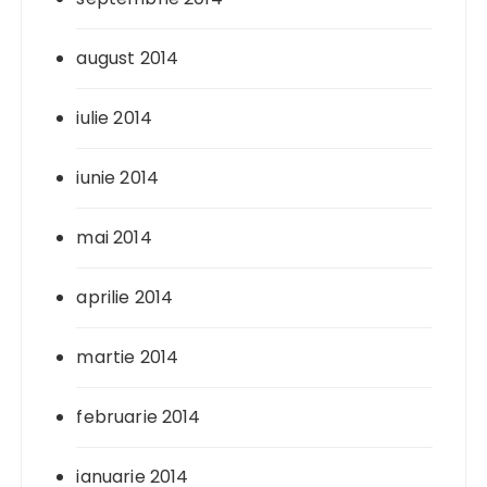
august 2014
iulie 2014
iunie 2014
mai 2014
aprilie 2014
martie 2014
februarie 2014
ianuarie 2014