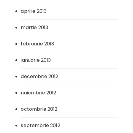
aprilie 2013
martie 2013
februarie 2013
ianuarie 2013
decembrie 2012
noiembrie 2012
octombrie 2012
septembrie 2012