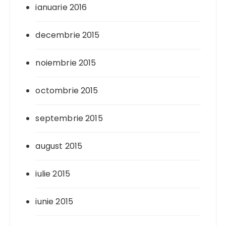
ianuarie 2016
decembrie 2015
noiembrie 2015
octombrie 2015
septembrie 2015
august 2015
iulie 2015
iunie 2015