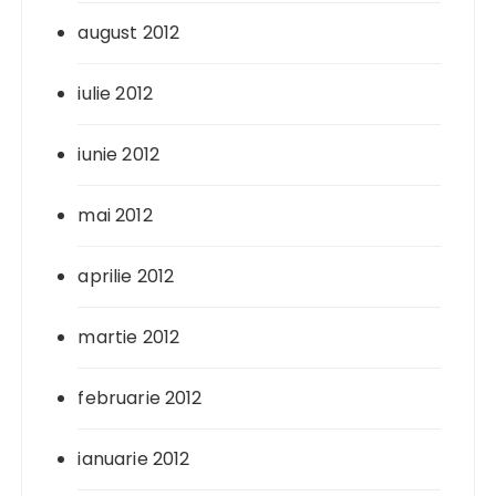
august 2012
iulie 2012
iunie 2012
mai 2012
aprilie 2012
martie 2012
februarie 2012
ianuarie 2012