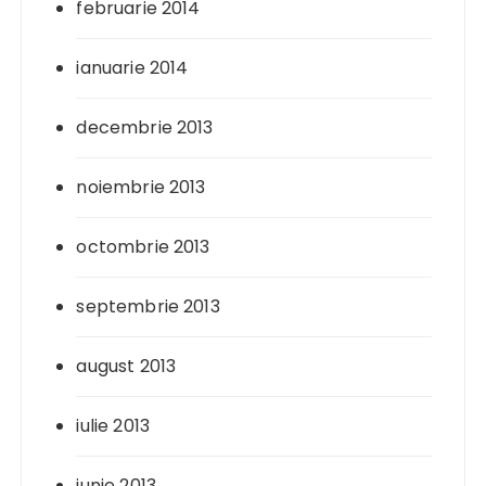
februarie 2014
ianuarie 2014
decembrie 2013
noiembrie 2013
octombrie 2013
septembrie 2013
august 2013
iulie 2013
iunie 2013