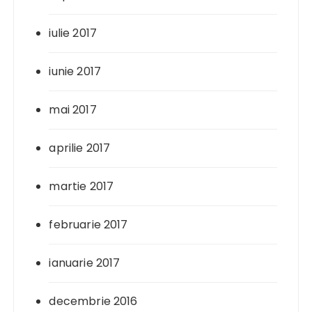
iulie 2017
iunie 2017
mai 2017
aprilie 2017
martie 2017
februarie 2017
ianuarie 2017
decembrie 2016