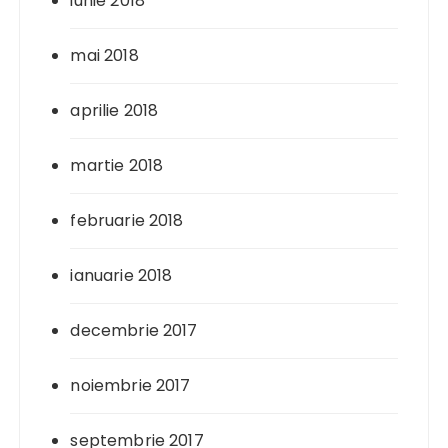
iunie 2018
mai 2018
aprilie 2018
martie 2018
februarie 2018
ianuarie 2018
decembrie 2017
noiembrie 2017
septembrie 2017