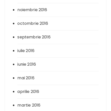
noiembrie 2016
octombrie 2016
septembrie 2016
iulie 2016
iunie 2016
mai 2016
aprilie 2016
martie 2016