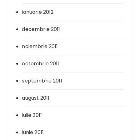
ianuarie 2012
decembrie 2011
noiembrie 2011
octombrie 2011
septembrie 2011
august 2011
iulie 2011
iunie 2011