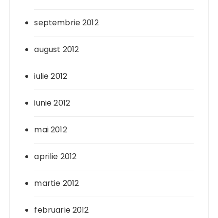
septembrie 2012
august 2012
iulie 2012
iunie 2012
mai 2012
aprilie 2012
martie 2012
februarie 2012