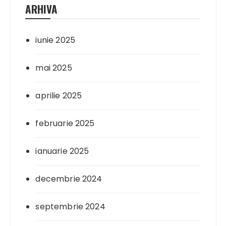
ARHIVA
iunie 2025
mai 2025
aprilie 2025
februarie 2025
ianuarie 2025
decembrie 2024
septembrie 2024