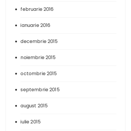
februarie 2016
ianuarie 2016
decembrie 2015
noiembrie 2015
octombrie 2015
septembrie 2015
august 2015
iulie 2015