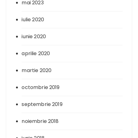
mai 2023
iulie 2020
iunie 2020
aprilie 2020
martie 2020
octombrie 2019
septembrie 2019
noiembrie 2018