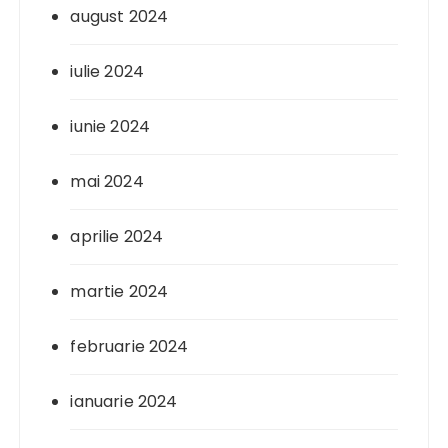
august 2024
iulie 2024
iunie 2024
mai 2024
aprilie 2024
martie 2024
februarie 2024
ianuarie 2024