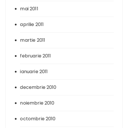
mai 2011
aprilie 2011
martie 2011
februarie 2011
ianuarie 2011
decembrie 2010
noiembrie 2010
octombrie 2010