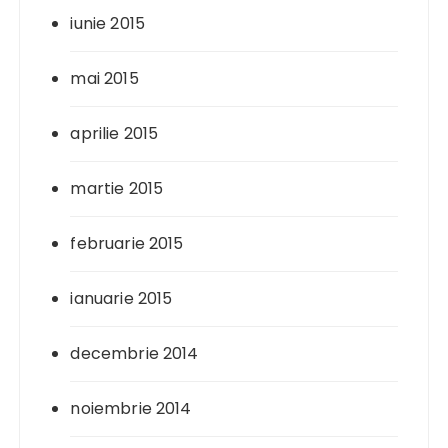
iunie 2015
mai 2015
aprilie 2015
martie 2015
februarie 2015
ianuarie 2015
decembrie 2014
noiembrie 2014