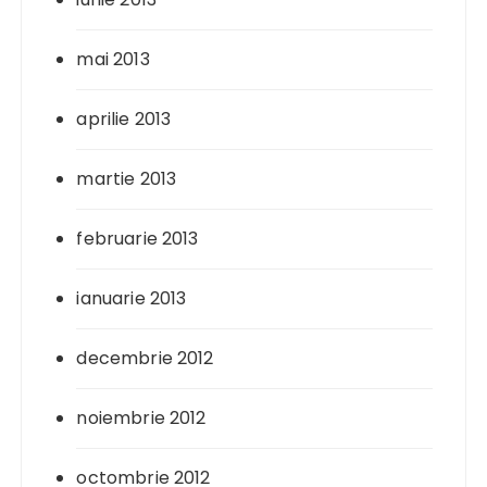
mai 2013
aprilie 2013
martie 2013
februarie 2013
ianuarie 2013
decembrie 2012
noiembrie 2012
octombrie 2012