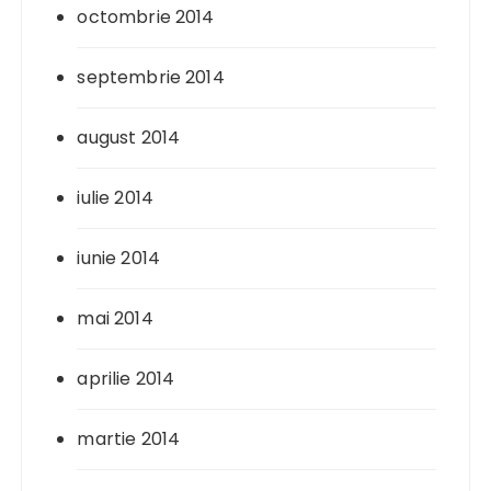
octombrie 2014
septembrie 2014
august 2014
iulie 2014
iunie 2014
mai 2014
aprilie 2014
martie 2014