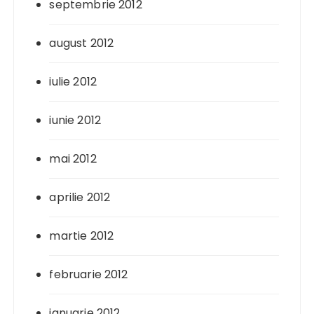
septembrie 2012
august 2012
iulie 2012
iunie 2012
mai 2012
aprilie 2012
martie 2012
februarie 2012
ianuarie 2012