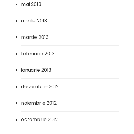
mai 2013
aprilie 2013
martie 2013
februarie 2013
ianuarie 2013
decembrie 2012
noiembrie 2012
octombrie 2012