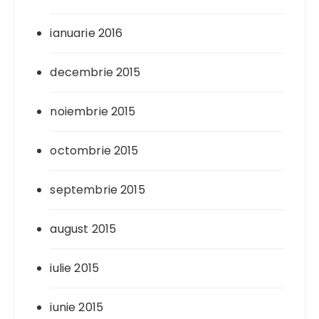
ianuarie 2016
decembrie 2015
noiembrie 2015
octombrie 2015
septembrie 2015
august 2015
iulie 2015
iunie 2015