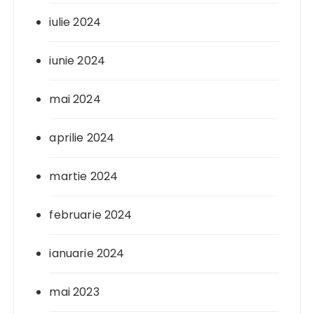
iulie 2024
iunie 2024
mai 2024
aprilie 2024
martie 2024
februarie 2024
ianuarie 2024
mai 2023