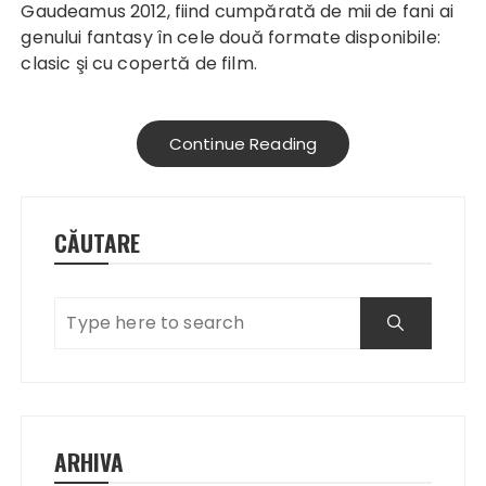
Gaudeamus 2012, fiind cumpărată de mii de fani ai
genului fantasy în cele două formate disponibile:
clasic şi cu copertă de film.
Continue Reading
CĂUTARE
ARHIVA