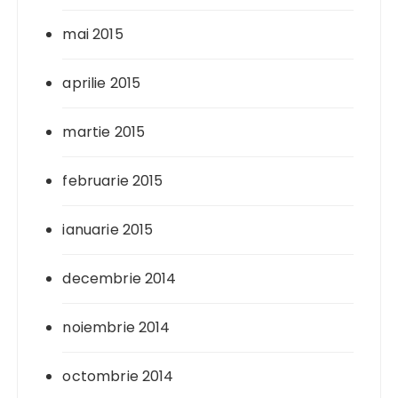
mai 2015
aprilie 2015
martie 2015
februarie 2015
ianuarie 2015
decembrie 2014
noiembrie 2014
octombrie 2014