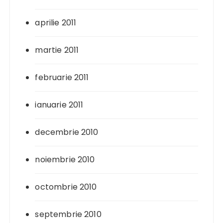
aprilie 2011
martie 2011
februarie 2011
ianuarie 2011
decembrie 2010
noiembrie 2010
octombrie 2010
septembrie 2010