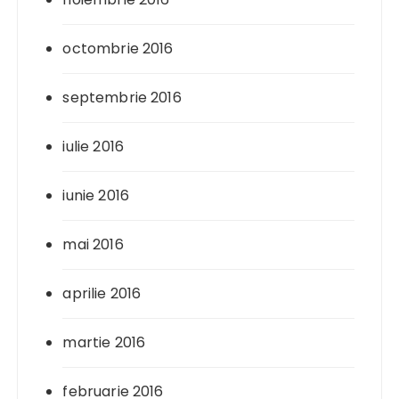
octombrie 2016
septembrie 2016
iulie 2016
iunie 2016
mai 2016
aprilie 2016
martie 2016
februarie 2016