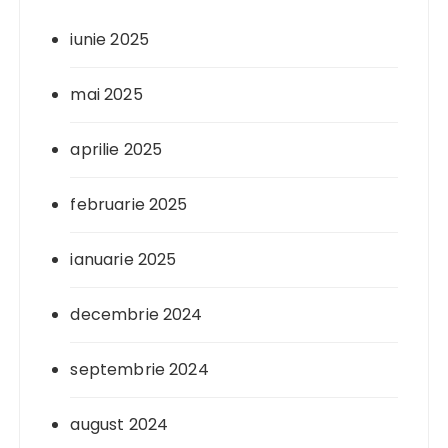
iunie 2025
mai 2025
aprilie 2025
februarie 2025
ianuarie 2025
decembrie 2024
septembrie 2024
august 2024