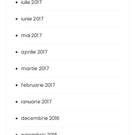
iulie 2017
iunie 2017
mai 2017
aprilie 2017
martie 2017
februarie 2017
ianuarie 2017
decembrie 2016
noiembrie 2016