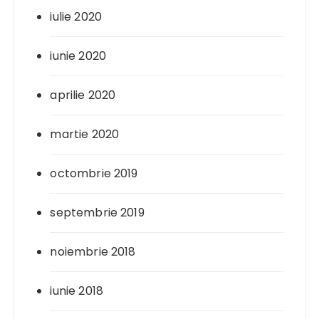
iulie 2020
iunie 2020
aprilie 2020
martie 2020
octombrie 2019
septembrie 2019
noiembrie 2018
iunie 2018