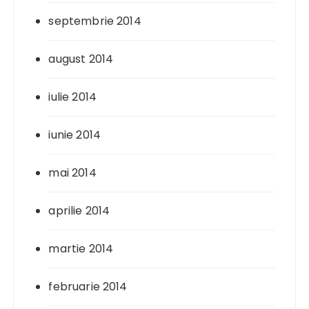
septembrie 2014
august 2014
iulie 2014
iunie 2014
mai 2014
aprilie 2014
martie 2014
februarie 2014