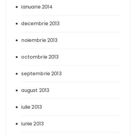
ianuarie 2014
decembrie 2013
noiembrie 2013
octombrie 2013
septembrie 2013
august 2013
iulie 2013
iunie 2013