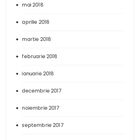
mai 2018
aprilie 2018
martie 2018
februarie 2018
ianuarie 2018
decembrie 2017
noiembrie 2017
septembrie 2017