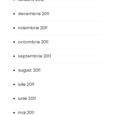
decembrie 2011
noiembrie 2011
octombrie 2011
septembrie 2011
august 2011
iulie 2011
iunie 2011
mai 2011