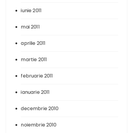
iunie 2011
mai 2011
aprilie 2011
martie 2011
februarie 2011
ianuarie 2011
decembrie 2010
noiembrie 2010