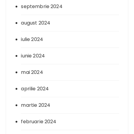
septembrie 2024
august 2024
iulie 2024
iunie 2024
mai 2024
aprilie 2024
martie 2024
februarie 2024