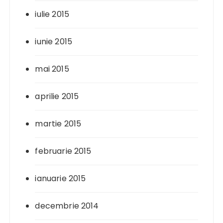
iulie 2015
iunie 2015
mai 2015
aprilie 2015
martie 2015
februarie 2015
ianuarie 2015
decembrie 2014