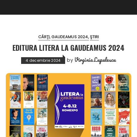
CĂRŢI
GAUDEAMUS 2024
ŞTIRI
EDITURA LITERA LA GAUDEAMUS 2024
Virginia Lupulescu
by
4 decembrie 2024