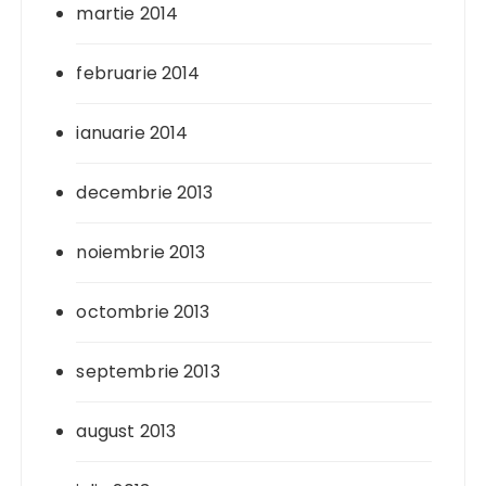
martie 2014
februarie 2014
ianuarie 2014
decembrie 2013
noiembrie 2013
octombrie 2013
septembrie 2013
august 2013