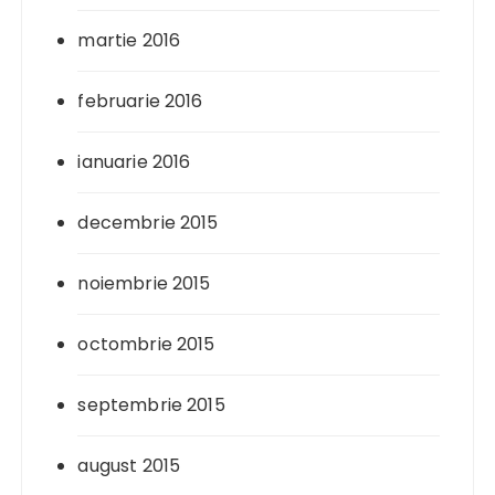
martie 2016
februarie 2016
ianuarie 2016
decembrie 2015
noiembrie 2015
octombrie 2015
septembrie 2015
august 2015