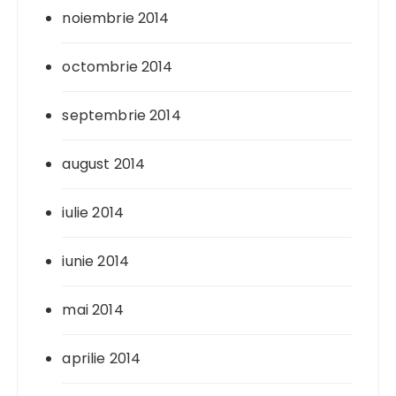
noiembrie 2014
octombrie 2014
septembrie 2014
august 2014
iulie 2014
iunie 2014
mai 2014
aprilie 2014