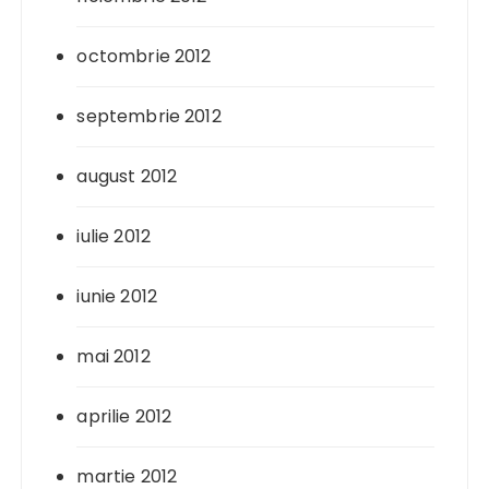
octombrie 2012
septembrie 2012
august 2012
iulie 2012
iunie 2012
mai 2012
aprilie 2012
martie 2012