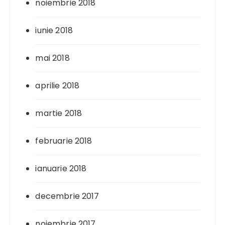
noiembrie 2018
iunie 2018
mai 2018
aprilie 2018
martie 2018
februarie 2018
ianuarie 2018
decembrie 2017
noiembrie 2017