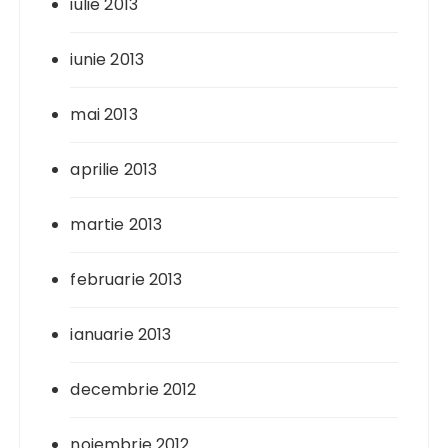
iulie 2013
iunie 2013
mai 2013
aprilie 2013
martie 2013
februarie 2013
ianuarie 2013
decembrie 2012
noiembrie 2012