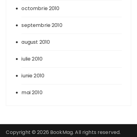
octombrie 2010
septembrie 2010
august 2010
iulie 2010
iunie 2010
mai 2010
Copyright © 2026 BookMag. All rights reserved.