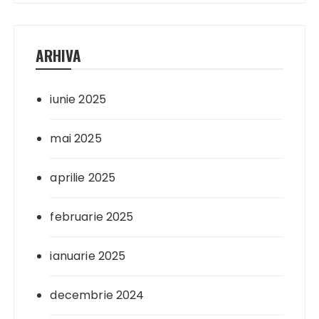
ARHIVA
iunie 2025
mai 2025
aprilie 2025
februarie 2025
ianuarie 2025
decembrie 2024