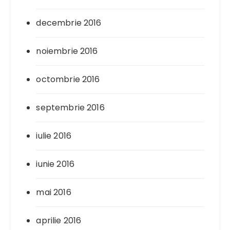
decembrie 2016
noiembrie 2016
octombrie 2016
septembrie 2016
iulie 2016
iunie 2016
mai 2016
aprilie 2016