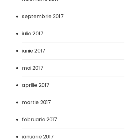
septembrie 2017
iulie 2017
iunie 2017
mai 2017
aprilie 2017
martie 2017
februarie 2017
ianuarie 2017