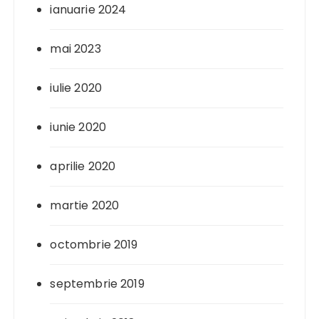
ianuarie 2024
mai 2023
iulie 2020
iunie 2020
aprilie 2020
martie 2020
octombrie 2019
septembrie 2019