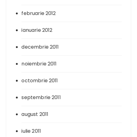
februarie 2012
ianuarie 2012
decembrie 2011
noiembrie 2011
octombrie 2011
septembrie 2011
august 2011
iulie 2011