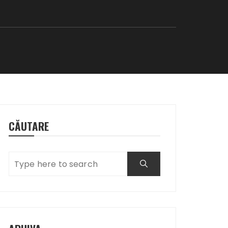
CĂUTARE