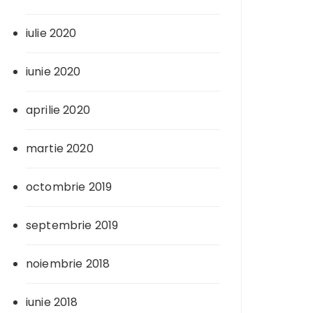
iulie 2020
iunie 2020
aprilie 2020
martie 2020
octombrie 2019
septembrie 2019
noiembrie 2018
iunie 2018