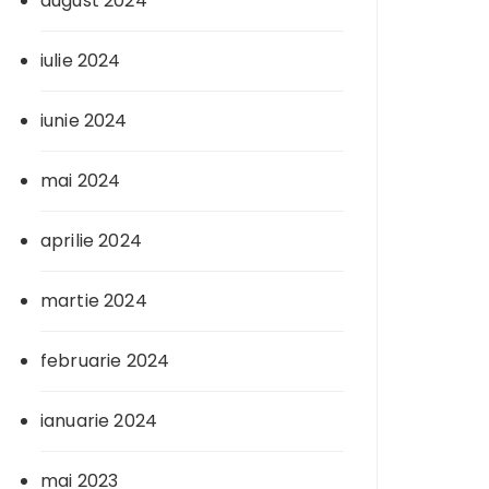
august 2024
iulie 2024
iunie 2024
mai 2024
aprilie 2024
martie 2024
februarie 2024
ianuarie 2024
mai 2023