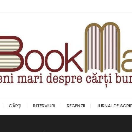
CĂRŢI
INTERVIURI
RECENZII
JURNAL DE SCRI