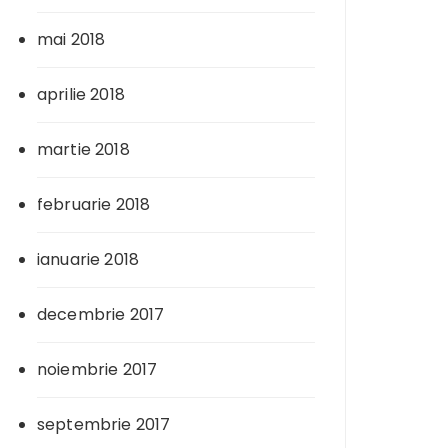
mai 2018
aprilie 2018
martie 2018
februarie 2018
ianuarie 2018
decembrie 2017
noiembrie 2017
septembrie 2017