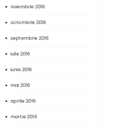
noiembrie 2016
octombrie 2016
septembrie 2016
iulie 2016
iunie 2016
mai 2016
aprilie 2016
martie 2016