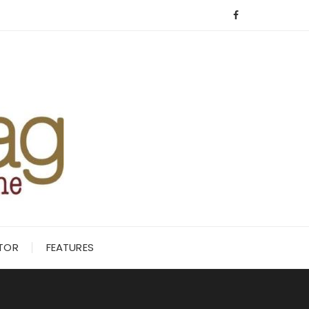
ITOR
FEATURES