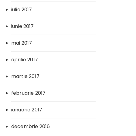
iulie 2017
iunie 2017
mai 2017
aprilie 2017
martie 2017
februarie 2017
ianuarie 2017
decembrie 2016