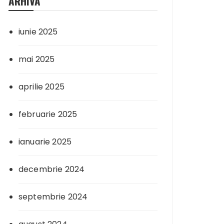
ARHIVA
iunie 2025
mai 2025
aprilie 2025
februarie 2025
ianuarie 2025
decembrie 2024
septembrie 2024