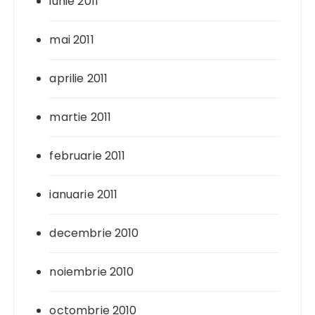
iunie 2011
mai 2011
aprilie 2011
martie 2011
februarie 2011
ianuarie 2011
decembrie 2010
noiembrie 2010
octombrie 2010