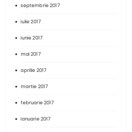
septembrie 2017
iulie 2017
iunie 2017
mai 2017
aprilie 2017
martie 2017
februarie 2017
ianuarie 2017