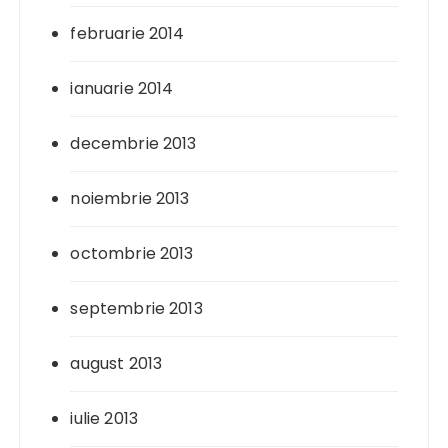
februarie 2014
ianuarie 2014
decembrie 2013
noiembrie 2013
octombrie 2013
septembrie 2013
august 2013
iulie 2013