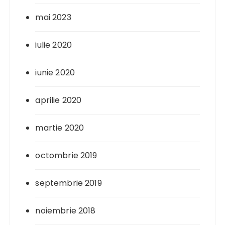
mai 2023
iulie 2020
iunie 2020
aprilie 2020
martie 2020
octombrie 2019
septembrie 2019
noiembrie 2018