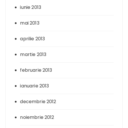
iunie 2013
mai 2013
aprilie 2013
martie 2013
februarie 2013
ianuarie 2013
decembrie 2012
noiembrie 2012