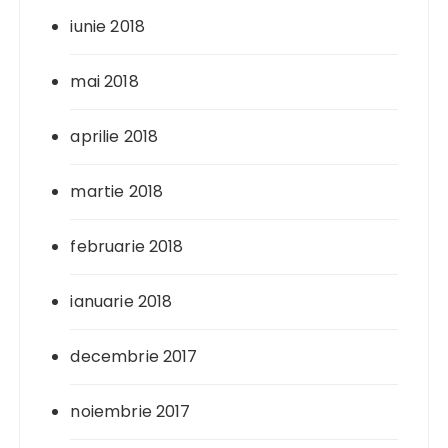
iunie 2018
mai 2018
aprilie 2018
martie 2018
februarie 2018
ianuarie 2018
decembrie 2017
noiembrie 2017