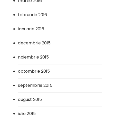
martie 2016
februarie 2016
ianuarie 2016
decembrie 2015
noiembrie 2015
octombrie 2015
septembrie 2015
august 2015
iulie 2015