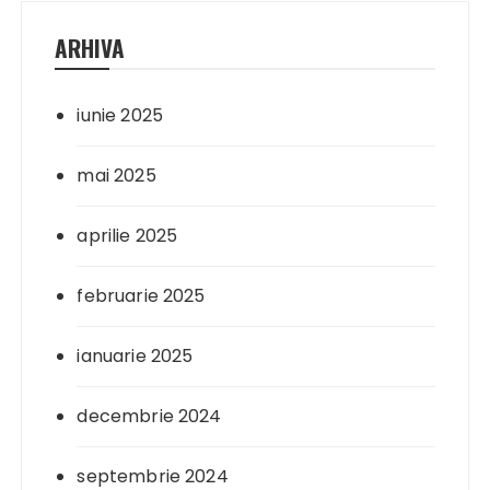
ARHIVA
iunie 2025
mai 2025
aprilie 2025
februarie 2025
ianuarie 2025
decembrie 2024
septembrie 2024