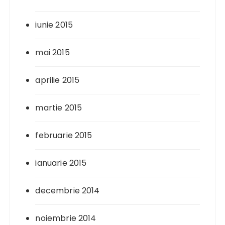
iunie 2015
mai 2015
aprilie 2015
martie 2015
februarie 2015
ianuarie 2015
decembrie 2014
noiembrie 2014