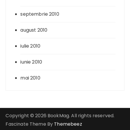
septembrie 2010
august 2010
iulie 2010
iunie 2010
mai 2010
Copyright © 2026 BookMag. All rights reserved.
Fascinate Theme By
Themebeez