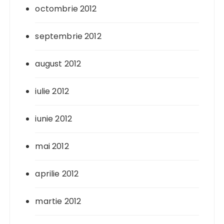
octombrie 2012
septembrie 2012
august 2012
iulie 2012
iunie 2012
mai 2012
aprilie 2012
martie 2012