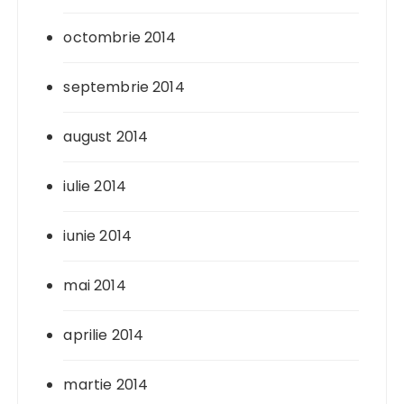
octombrie 2014
septembrie 2014
august 2014
iulie 2014
iunie 2014
mai 2014
aprilie 2014
martie 2014