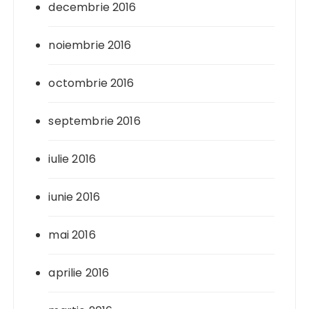
decembrie 2016
noiembrie 2016
octombrie 2016
septembrie 2016
iulie 2016
iunie 2016
mai 2016
aprilie 2016