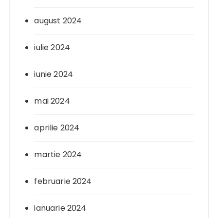
august 2024
iulie 2024
iunie 2024
mai 2024
aprilie 2024
martie 2024
februarie 2024
ianuarie 2024