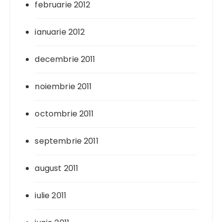
februarie 2012
ianuarie 2012
decembrie 2011
noiembrie 2011
octombrie 2011
septembrie 2011
august 2011
iulie 2011