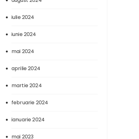
august 2024
iulie 2024
iunie 2024
mai 2024
aprilie 2024
martie 2024
februarie 2024
ianuarie 2024
mai 2023