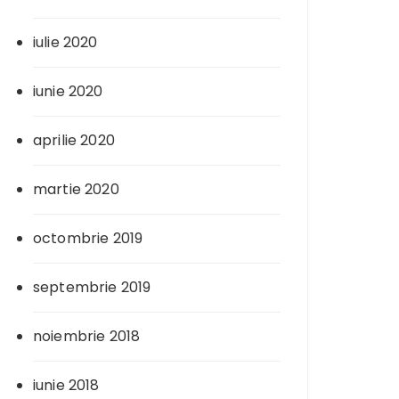
iulie 2020
iunie 2020
aprilie 2020
martie 2020
octombrie 2019
septembrie 2019
noiembrie 2018
iunie 2018