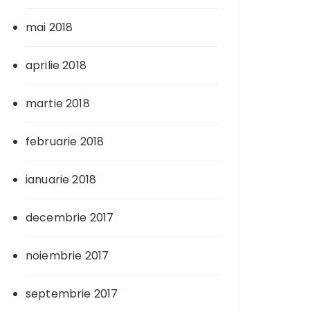
mai 2018
aprilie 2018
martie 2018
februarie 2018
ianuarie 2018
decembrie 2017
noiembrie 2017
septembrie 2017