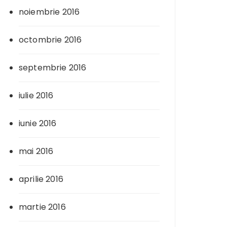
noiembrie 2016
octombrie 2016
septembrie 2016
iulie 2016
iunie 2016
mai 2016
aprilie 2016
martie 2016