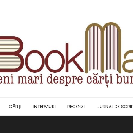
CĂRŢI
INTERVIURI
RECENZII
JURNAL DE SCRI