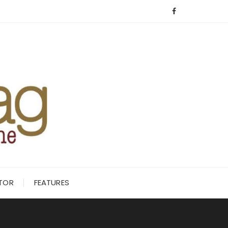
ITOR
FEATURES