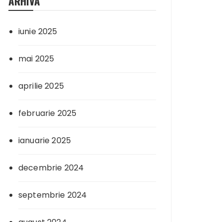
ARHIVA
iunie 2025
mai 2025
aprilie 2025
februarie 2025
ianuarie 2025
decembrie 2024
septembrie 2024