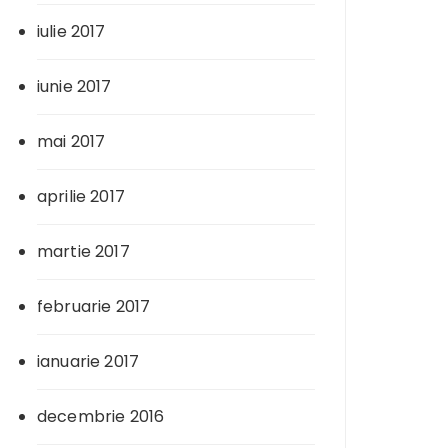
iulie 2017
iunie 2017
mai 2017
aprilie 2017
martie 2017
februarie 2017
ianuarie 2017
decembrie 2016