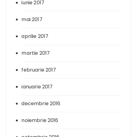
iunie 2017
mai 2017
aprilie 2017
martie 2017
februarie 2017
ianuarie 2017
decembrie 2016
noiembrie 2016