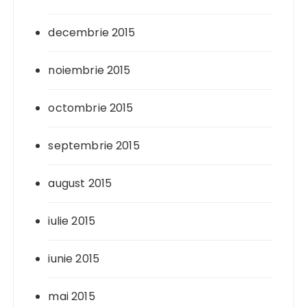
decembrie 2015
noiembrie 2015
octombrie 2015
septembrie 2015
august 2015
iulie 2015
iunie 2015
mai 2015