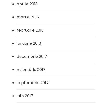
aprilie 2018
martie 2018
februarie 2018
ianuarie 2018
decembrie 2017
noiembrie 2017
septembrie 2017
iulie 2017