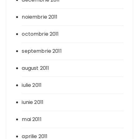
noiembrie 2011
octombrie 2011
septembrie 2011
august 2011
iulie 2011
iunie 2011
mai 2011
aprilie 2011