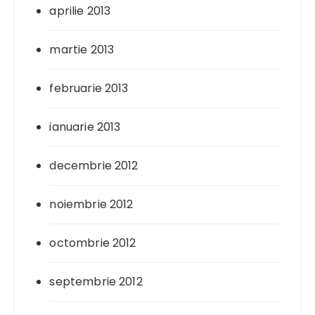
aprilie 2013
martie 2013
februarie 2013
ianuarie 2013
decembrie 2012
noiembrie 2012
octombrie 2012
septembrie 2012