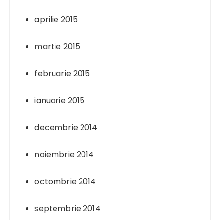
aprilie 2015
martie 2015
februarie 2015
ianuarie 2015
decembrie 2014
noiembrie 2014
octombrie 2014
septembrie 2014