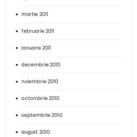
martie 2011
februarie 2011
ianuarie 2011
decembrie 2010
noiembrie 2010
octombrie 2010
septembrie 2010
august 2010