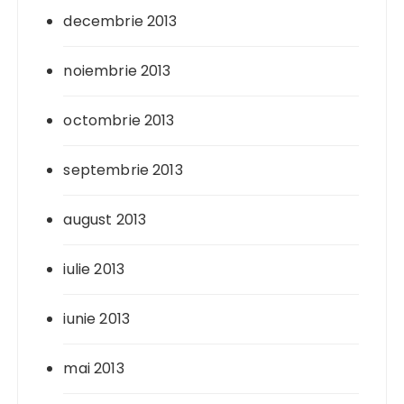
decembrie 2013
noiembrie 2013
octombrie 2013
septembrie 2013
august 2013
iulie 2013
iunie 2013
mai 2013