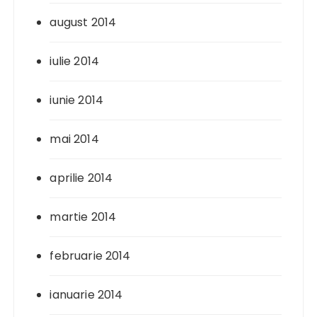
august 2014
iulie 2014
iunie 2014
mai 2014
aprilie 2014
martie 2014
februarie 2014
ianuarie 2014