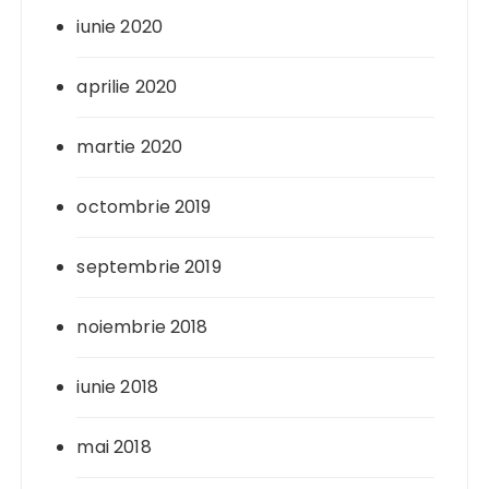
iunie 2020
aprilie 2020
martie 2020
octombrie 2019
septembrie 2019
noiembrie 2018
iunie 2018
mai 2018