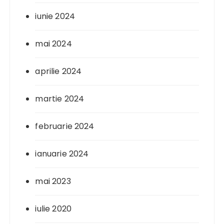
iunie 2024
mai 2024
aprilie 2024
martie 2024
februarie 2024
ianuarie 2024
mai 2023
iulie 2020