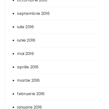
octombrie 2016
septembrie 2016
iulie 2016
iunie 2016
mai 2016
aprilie 2016
martie 2016
februarie 2016
ianuarie 2016