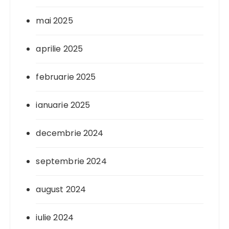
mai 2025
aprilie 2025
februarie 2025
ianuarie 2025
decembrie 2024
septembrie 2024
august 2024
iulie 2024