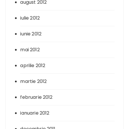
august 2012
iulie 2012
iunie 2012
mai 2012
aprilie 2012
martie 2012
februarie 2012
ianuarie 2012
decembrie 2011