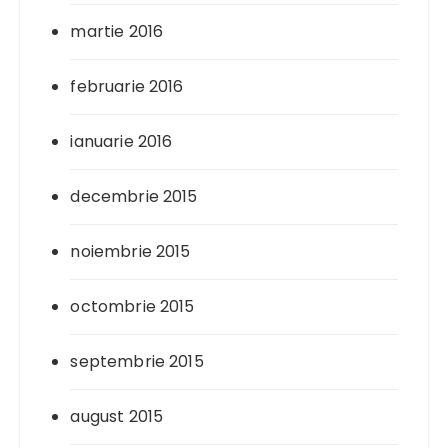
martie 2016
februarie 2016
ianuarie 2016
decembrie 2015
noiembrie 2015
octombrie 2015
septembrie 2015
august 2015