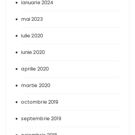
ianuarie 2024
mai 2023
iulie 2020
iunie 2020
aprilie 2020
martie 2020
octombrie 2019
septembrie 2019