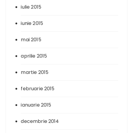
iulie 2015
iunie 2015
mai 2015
aprilie 2015
martie 2015
februarie 2015
ianuarie 2015
decembrie 2014