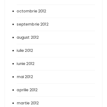
octombrie 2012
septembrie 2012
august 2012
iulie 2012
iunie 2012
mai 2012
aprilie 2012
martie 2012