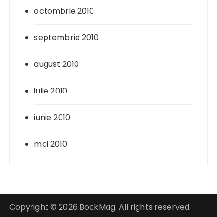
octombrie 2010
septembrie 2010
august 2010
iulie 2010
iunie 2010
mai 2010
Copyright © 2026 BookMag. All rights reserved.