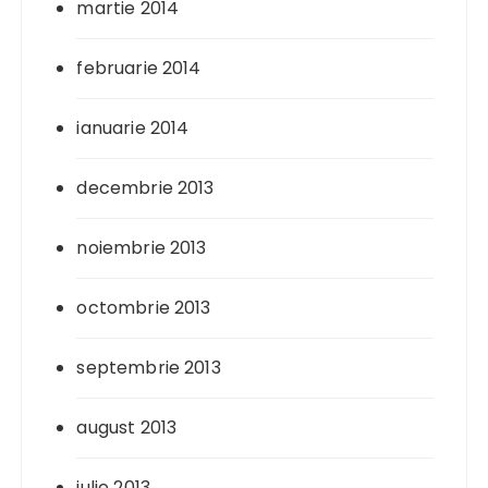
martie 2014
februarie 2014
ianuarie 2014
decembrie 2013
noiembrie 2013
octombrie 2013
septembrie 2013
august 2013
iulie 2013