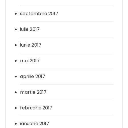
septembrie 2017
iulie 2017
iunie 2017
mai 2017
aprilie 2017
martie 2017
februarie 2017
ianuarie 2017