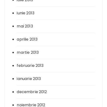
iunie 2013
mai 2013
aprilie 2013
martie 2013
februarie 2013
ianuarie 2013
decembrie 2012
noiembrie 2012