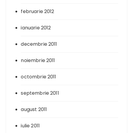
februarie 2012
ianuarie 2012
decembrie 2011
noiembrie 2011
octombrie 2011
septembrie 2011
august 2011
iulie 2011