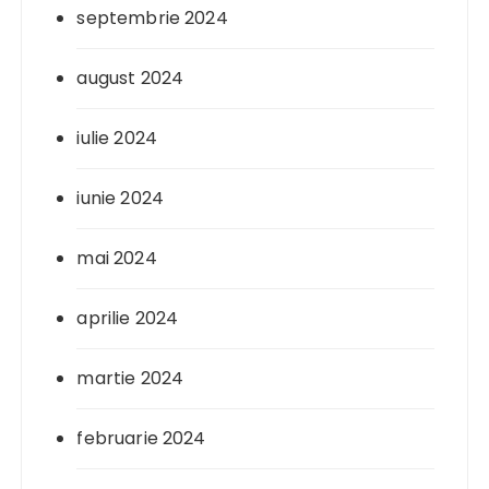
septembrie 2024
august 2024
iulie 2024
iunie 2024
mai 2024
aprilie 2024
martie 2024
februarie 2024