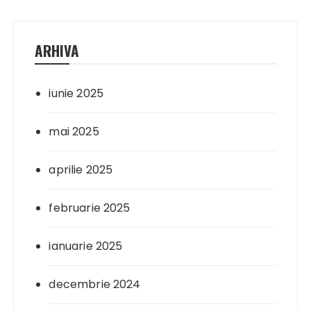
ARHIVA
iunie 2025
mai 2025
aprilie 2025
februarie 2025
ianuarie 2025
decembrie 2024