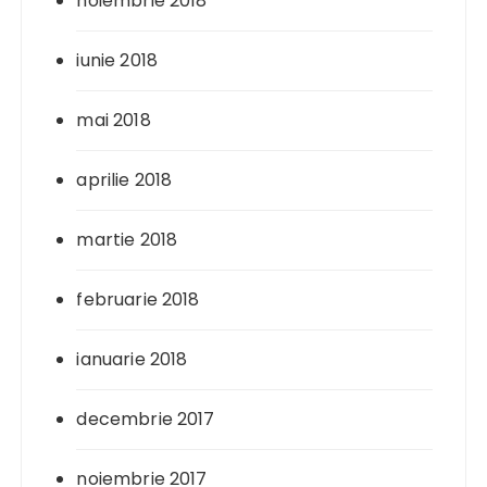
noiembrie 2018
iunie 2018
mai 2018
aprilie 2018
martie 2018
februarie 2018
ianuarie 2018
decembrie 2017
noiembrie 2017