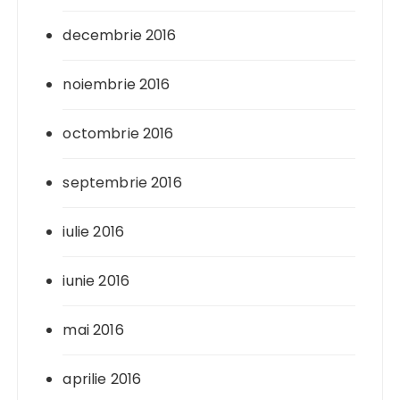
decembrie 2016
noiembrie 2016
octombrie 2016
septembrie 2016
iulie 2016
iunie 2016
mai 2016
aprilie 2016