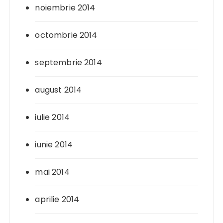
noiembrie 2014
octombrie 2014
septembrie 2014
august 2014
iulie 2014
iunie 2014
mai 2014
aprilie 2014