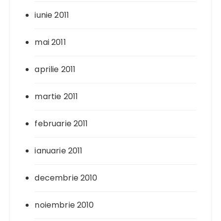
iunie 2011
mai 2011
aprilie 2011
martie 2011
februarie 2011
ianuarie 2011
decembrie 2010
noiembrie 2010