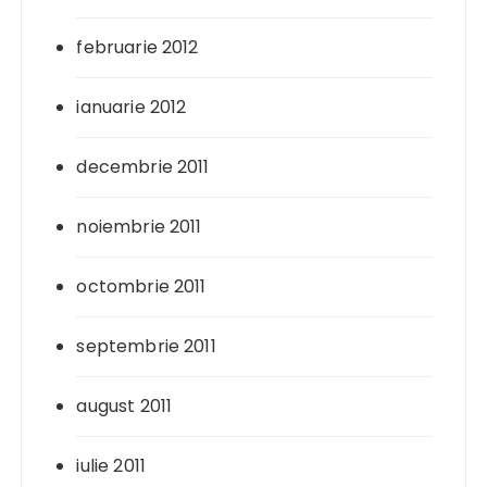
februarie 2012
ianuarie 2012
decembrie 2011
noiembrie 2011
octombrie 2011
septembrie 2011
august 2011
iulie 2011