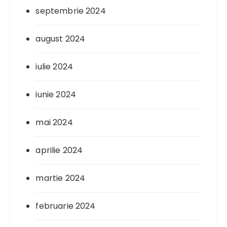
septembrie 2024
august 2024
iulie 2024
iunie 2024
mai 2024
aprilie 2024
martie 2024
februarie 2024