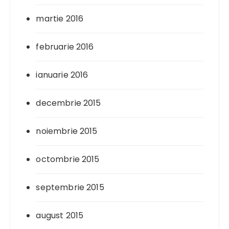
martie 2016
februarie 2016
ianuarie 2016
decembrie 2015
noiembrie 2015
octombrie 2015
septembrie 2015
august 2015