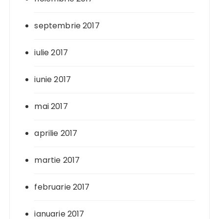
septembrie 2017
iulie 2017
iunie 2017
mai 2017
aprilie 2017
martie 2017
februarie 2017
ianuarie 2017