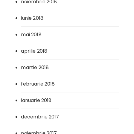
noiembrie 2018
iunie 2018
mai 2018
aprilie 2018
martie 2018
februarie 2018
ianuarie 2018
decembrie 2017
noiembrie 2017