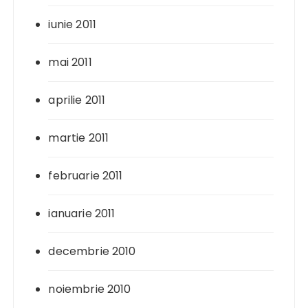
iunie 2011
mai 2011
aprilie 2011
martie 2011
februarie 2011
ianuarie 2011
decembrie 2010
noiembrie 2010