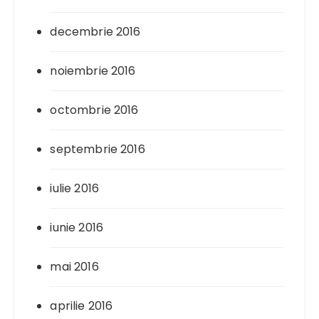
decembrie 2016
noiembrie 2016
octombrie 2016
septembrie 2016
iulie 2016
iunie 2016
mai 2016
aprilie 2016