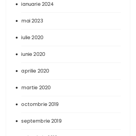
ianuarie 2024
mai 2023
iulie 2020
iunie 2020
aprilie 2020
martie 2020
octombrie 2019
septembrie 2019