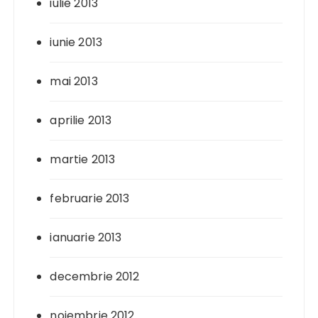
iulie 2013
iunie 2013
mai 2013
aprilie 2013
martie 2013
februarie 2013
ianuarie 2013
decembrie 2012
noiembrie 2012