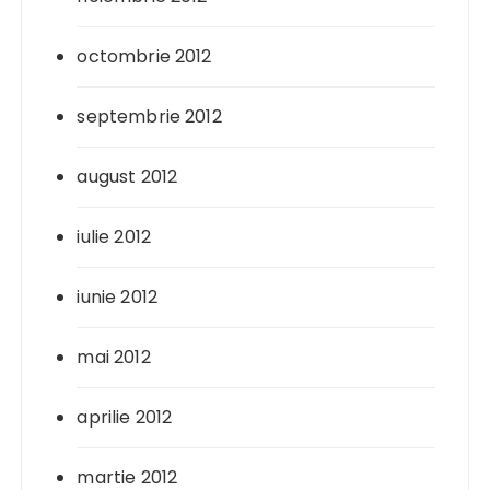
octombrie 2012
septembrie 2012
august 2012
iulie 2012
iunie 2012
mai 2012
aprilie 2012
martie 2012