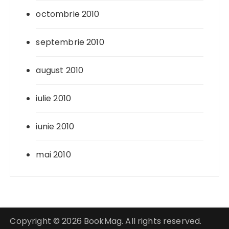
octombrie 2010
septembrie 2010
august 2010
iulie 2010
iunie 2010
mai 2010
Copyright © 2026 BookMag. All rights reserved.