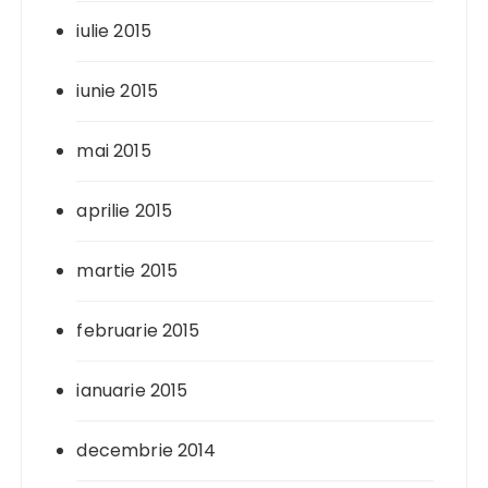
iulie 2015
iunie 2015
mai 2015
aprilie 2015
martie 2015
februarie 2015
ianuarie 2015
decembrie 2014