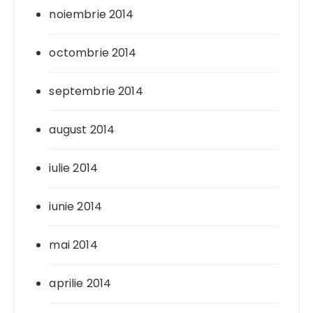
noiembrie 2014
octombrie 2014
septembrie 2014
august 2014
iulie 2014
iunie 2014
mai 2014
aprilie 2014