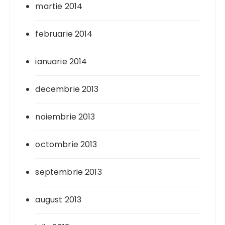
martie 2014
februarie 2014
ianuarie 2014
decembrie 2013
noiembrie 2013
octombrie 2013
septembrie 2013
august 2013