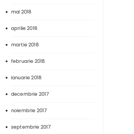
mai 2018
aprilie 2018
martie 2018
februarie 2018
ianuarie 2018
decembrie 2017
noiembrie 2017
septembrie 2017