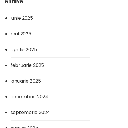
ARHIVA
iunie 2025
mai 2025
aprilie 2025
februarie 2025
ianuarie 2025
decembrie 2024
septembrie 2024