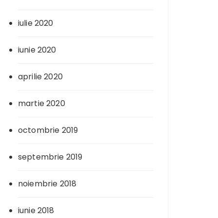
iulie 2020
iunie 2020
aprilie 2020
martie 2020
octombrie 2019
septembrie 2019
noiembrie 2018
iunie 2018