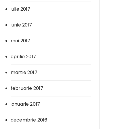
iulie 2017
iunie 2017
mai 2017
aprilie 2017
martie 2017
februarie 2017
ianuarie 2017
decembrie 2016