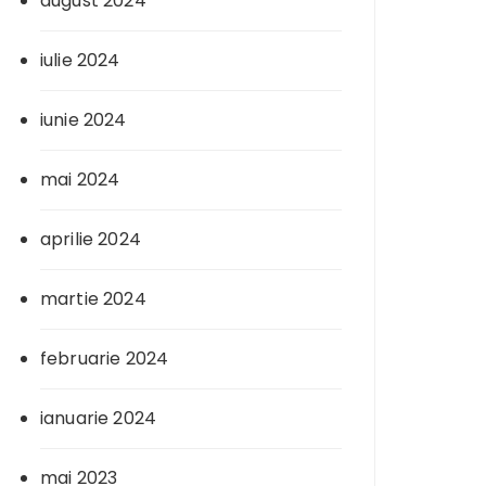
august 2024
iulie 2024
iunie 2024
mai 2024
aprilie 2024
martie 2024
februarie 2024
ianuarie 2024
mai 2023