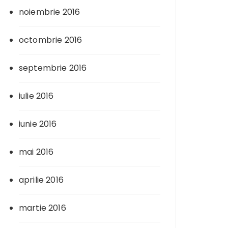
noiembrie 2016
octombrie 2016
septembrie 2016
iulie 2016
iunie 2016
mai 2016
aprilie 2016
martie 2016