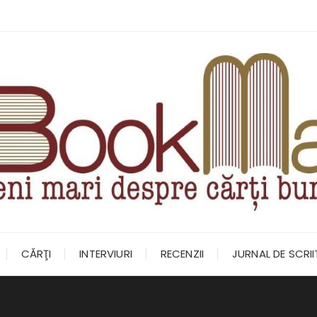
CĂRŢI
INTERVIURI
RECENZII
JURNAL DE SCRI