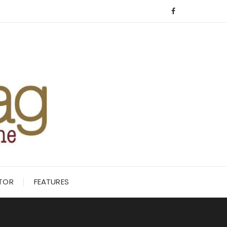
ITOR
FEATURES