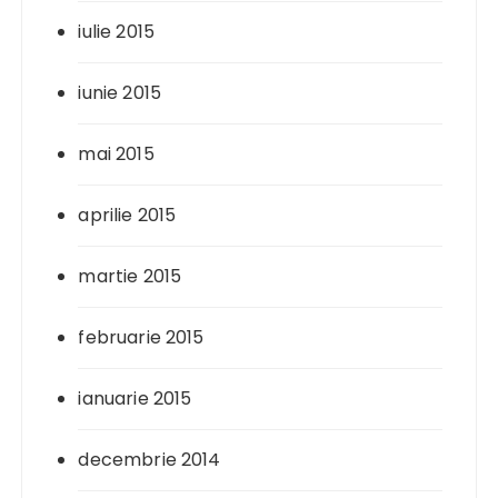
iulie 2015
iunie 2015
mai 2015
aprilie 2015
martie 2015
februarie 2015
ianuarie 2015
decembrie 2014