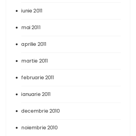
iunie 2011
mai 2011
aprilie 2011
martie 2011
februarie 2011
ianuarie 2011
decembrie 2010
noiembrie 2010