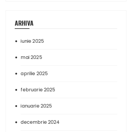
ARHIVA
iunie 2025
mai 2025
aprilie 2025
februarie 2025
ianuarie 2025
decembrie 2024