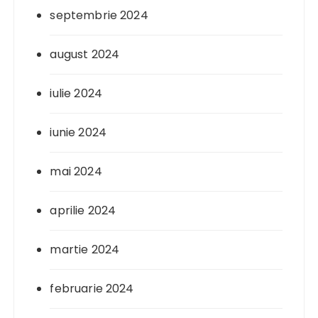
septembrie 2024
august 2024
iulie 2024
iunie 2024
mai 2024
aprilie 2024
martie 2024
februarie 2024