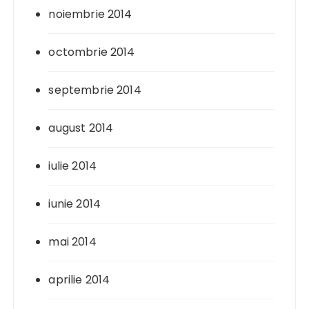
noiembrie 2014
octombrie 2014
septembrie 2014
august 2014
iulie 2014
iunie 2014
mai 2014
aprilie 2014