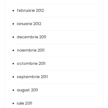
februarie 2012
ianuarie 2012
decembrie 2011
noiembrie 2011
octombrie 2011
septembrie 2011
august 2011
iulie 2011