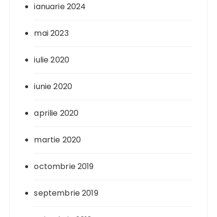
ianuarie 2024
mai 2023
iulie 2020
iunie 2020
aprilie 2020
martie 2020
octombrie 2019
septembrie 2019