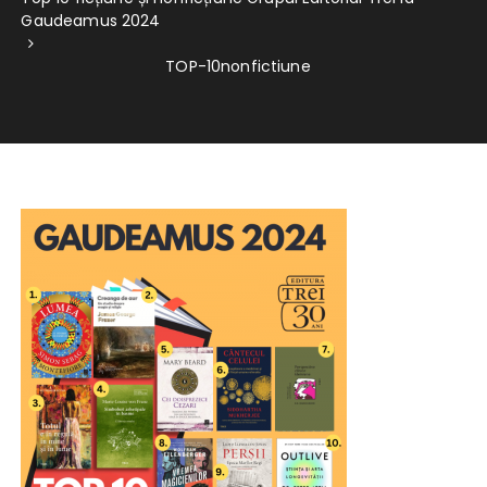
Gaudeamus 2024
TOP-10nonfictiune