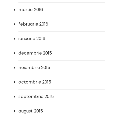
martie 2016
februarie 2016
ianuarie 2016
decembrie 2015
noiembrie 2015
octombrie 2015
septembrie 2015
august 2015