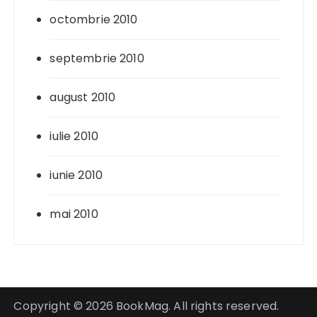
octombrie 2010
septembrie 2010
august 2010
iulie 2010
iunie 2010
mai 2010
Copyright © 2026 BookMag. All rights reserved.