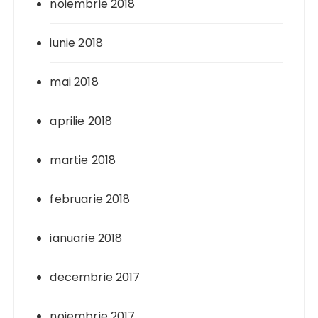
noiembrie 2018
iunie 2018
mai 2018
aprilie 2018
martie 2018
februarie 2018
ianuarie 2018
decembrie 2017
noiembrie 2017