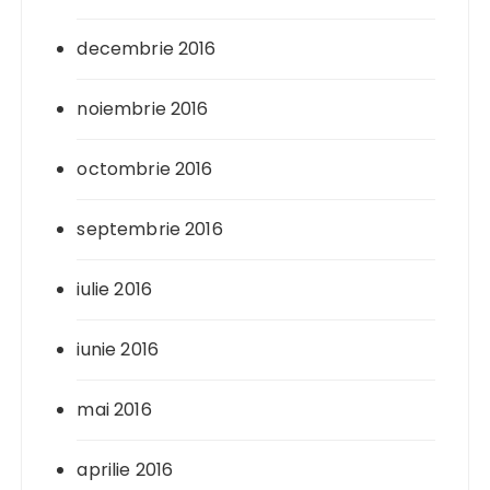
decembrie 2016
noiembrie 2016
octombrie 2016
septembrie 2016
iulie 2016
iunie 2016
mai 2016
aprilie 2016