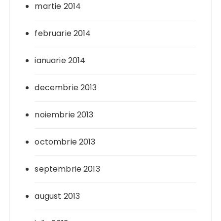
martie 2014
februarie 2014
ianuarie 2014
decembrie 2013
noiembrie 2013
octombrie 2013
septembrie 2013
august 2013