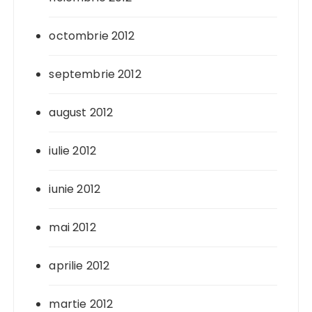
octombrie 2012
septembrie 2012
august 2012
iulie 2012
iunie 2012
mai 2012
aprilie 2012
martie 2012