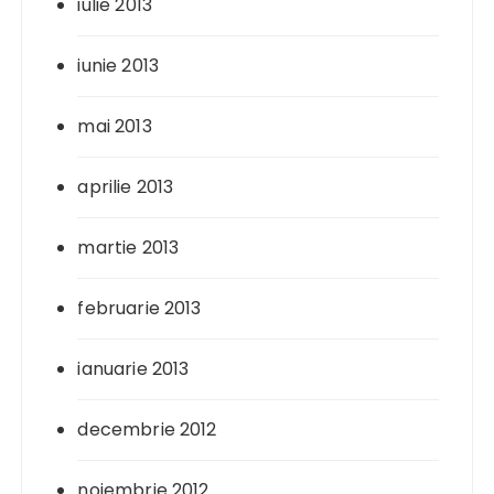
iulie 2013
iunie 2013
mai 2013
aprilie 2013
martie 2013
februarie 2013
ianuarie 2013
decembrie 2012
noiembrie 2012