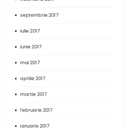
septembrie 2017
iulie 2017
iunie 2017
mai 2017
aprilie 2017
martie 2017
februarie 2017
ianuarie 2017