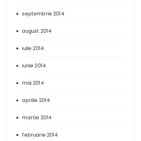
septembrie 2014
august 2014
iulie 2014
iunie 2014
mai 2014
aprilie 2014
martie 2014
februarie 2014