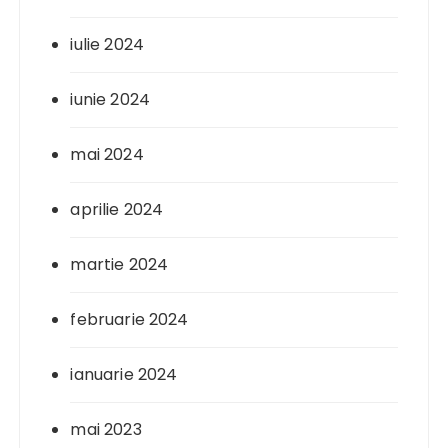
iulie 2024
iunie 2024
mai 2024
aprilie 2024
martie 2024
februarie 2024
ianuarie 2024
mai 2023