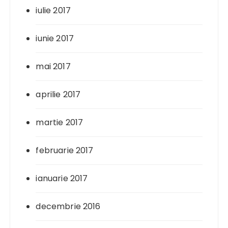
iulie 2017
iunie 2017
mai 2017
aprilie 2017
martie 2017
februarie 2017
ianuarie 2017
decembrie 2016