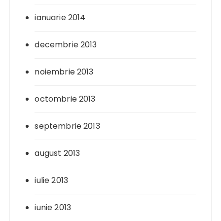
ianuarie 2014
decembrie 2013
noiembrie 2013
octombrie 2013
septembrie 2013
august 2013
iulie 2013
iunie 2013