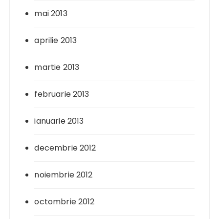
mai 2013
aprilie 2013
martie 2013
februarie 2013
ianuarie 2013
decembrie 2012
noiembrie 2012
octombrie 2012