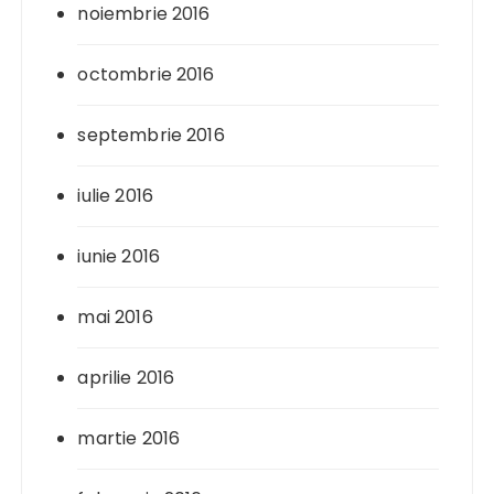
noiembrie 2016
octombrie 2016
septembrie 2016
iulie 2016
iunie 2016
mai 2016
aprilie 2016
martie 2016