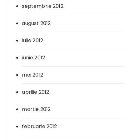
septembrie 2012
august 2012
iulie 2012
iunie 2012
mai 2012
aprilie 2012
martie 2012
februarie 2012