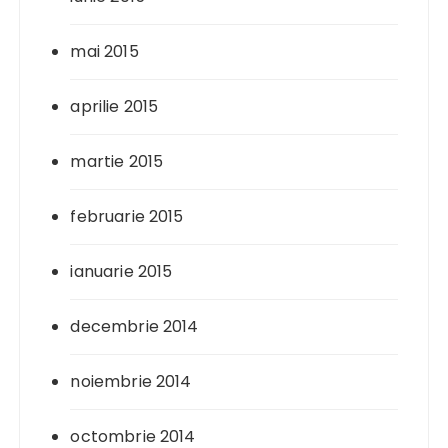
mai 2015
aprilie 2015
martie 2015
februarie 2015
ianuarie 2015
decembrie 2014
noiembrie 2014
octombrie 2014