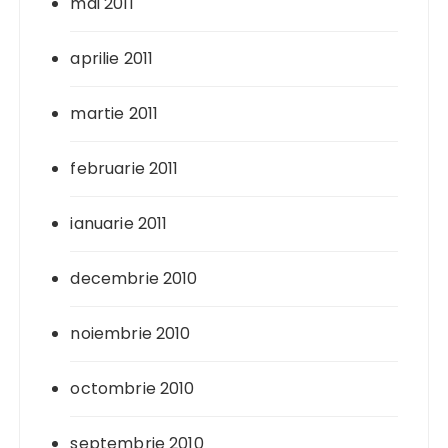
mai 2011
aprilie 2011
martie 2011
februarie 2011
ianuarie 2011
decembrie 2010
noiembrie 2010
octombrie 2010
septembrie 2010