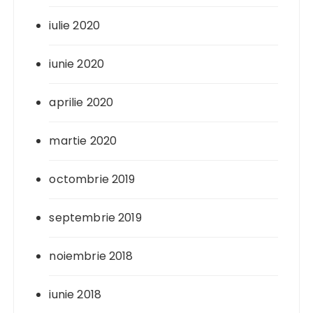
iulie 2020
iunie 2020
aprilie 2020
martie 2020
octombrie 2019
septembrie 2019
noiembrie 2018
iunie 2018