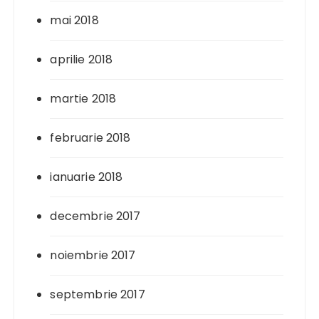
mai 2018
aprilie 2018
martie 2018
februarie 2018
ianuarie 2018
decembrie 2017
noiembrie 2017
septembrie 2017