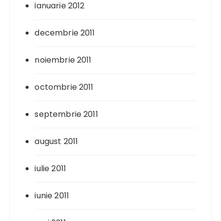
ianuarie 2012
decembrie 2011
noiembrie 2011
octombrie 2011
septembrie 2011
august 2011
iulie 2011
iunie 2011