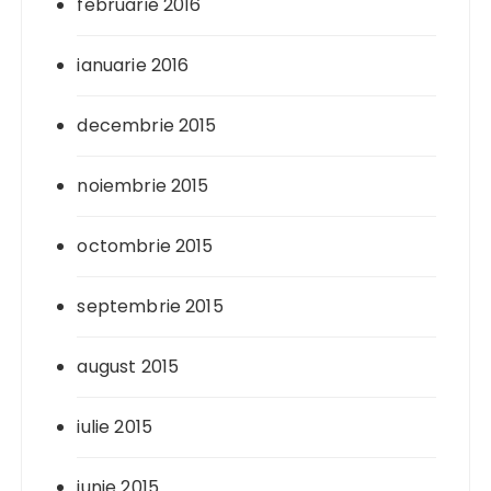
februarie 2016
ianuarie 2016
decembrie 2015
noiembrie 2015
octombrie 2015
septembrie 2015
august 2015
iulie 2015
iunie 2015