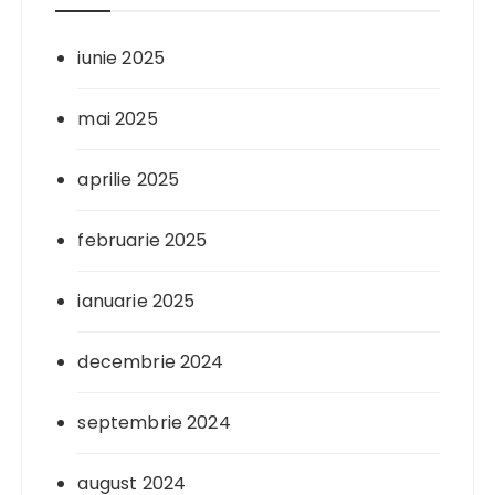
iunie 2025
mai 2025
aprilie 2025
februarie 2025
ianuarie 2025
decembrie 2024
septembrie 2024
august 2024