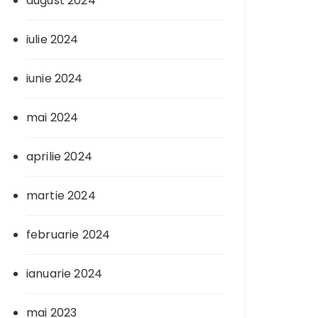
august 2024
iulie 2024
iunie 2024
mai 2024
aprilie 2024
martie 2024
februarie 2024
ianuarie 2024
mai 2023