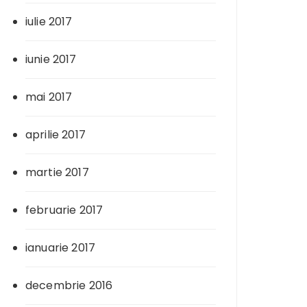
iulie 2017
iunie 2017
mai 2017
aprilie 2017
martie 2017
februarie 2017
ianuarie 2017
decembrie 2016