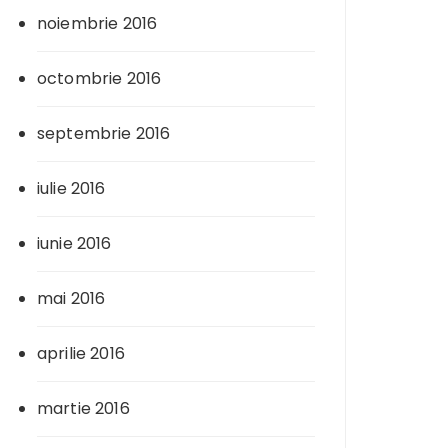
noiembrie 2016
octombrie 2016
septembrie 2016
iulie 2016
iunie 2016
mai 2016
aprilie 2016
martie 2016