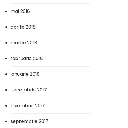
mai 2018
aprilie 2018
martie 2018
februarie 2018
ianuarie 2018
decembrie 2017
noiembrie 2017
septembrie 2017