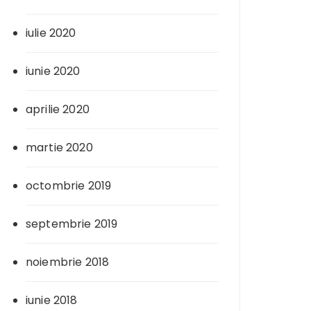
iulie 2020
iunie 2020
aprilie 2020
martie 2020
octombrie 2019
septembrie 2019
noiembrie 2018
iunie 2018