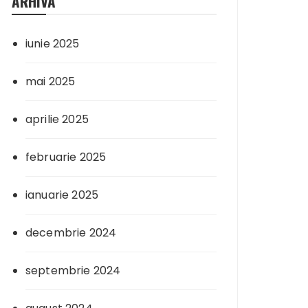
ARHIVA
iunie 2025
mai 2025
aprilie 2025
februarie 2025
ianuarie 2025
decembrie 2024
septembrie 2024