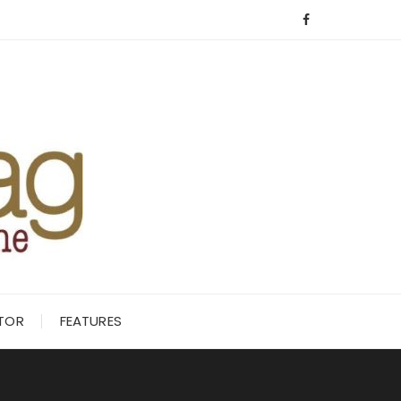
ITOR
FEATURES