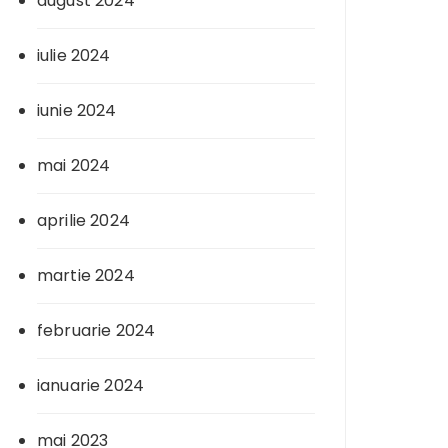
august 2024
iulie 2024
iunie 2024
mai 2024
aprilie 2024
martie 2024
februarie 2024
ianuarie 2024
mai 2023