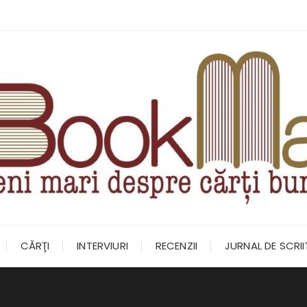
CĂRŢI
INTERVIURI
RECENZII
JURNAL DE SCRI