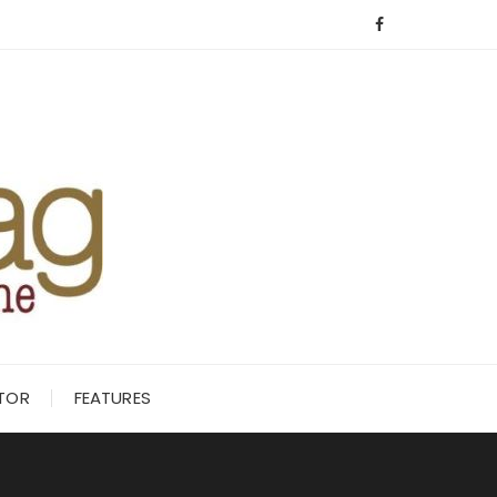
ITOR
FEATURES