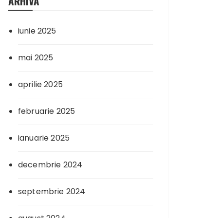
ARHIVA
iunie 2025
mai 2025
aprilie 2025
februarie 2025
ianuarie 2025
decembrie 2024
septembrie 2024