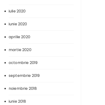
iulie 2020
iunie 2020
aprilie 2020
martie 2020
octombrie 2019
septembrie 2019
noiembrie 2018
iunie 2018