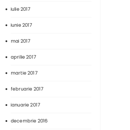
iulie 2017
iunie 2017
mai 2017
aprilie 2017
martie 2017
februarie 2017
ianuarie 2017
decembrie 2016