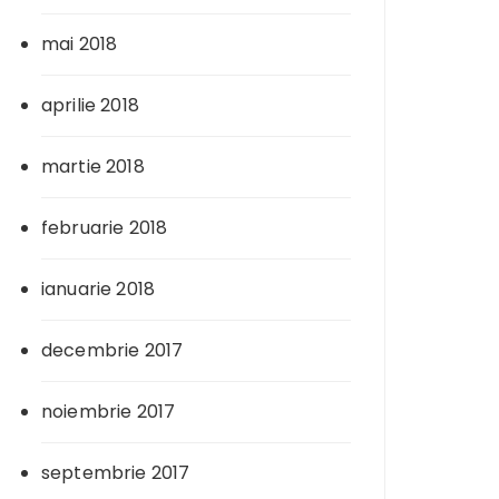
mai 2018
aprilie 2018
martie 2018
februarie 2018
ianuarie 2018
decembrie 2017
noiembrie 2017
septembrie 2017