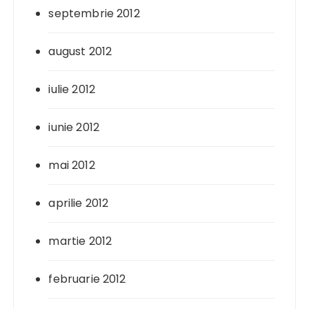
septembrie 2012
august 2012
iulie 2012
iunie 2012
mai 2012
aprilie 2012
martie 2012
februarie 2012