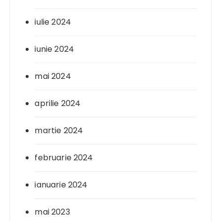
iulie 2024
iunie 2024
mai 2024
aprilie 2024
martie 2024
februarie 2024
ianuarie 2024
mai 2023