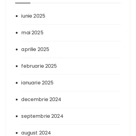
iunie 2025
mai 2025
aprilie 2025
februarie 2025
ianuarie 2025
decembrie 2024
septembrie 2024
august 2024