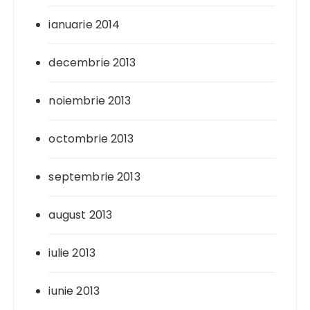
ianuarie 2014
decembrie 2013
noiembrie 2013
octombrie 2013
septembrie 2013
august 2013
iulie 2013
iunie 2013