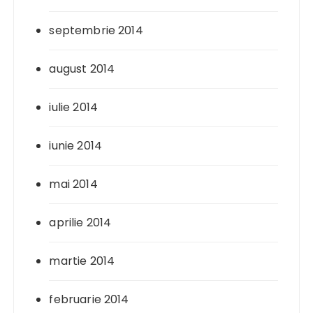
septembrie 2014
august 2014
iulie 2014
iunie 2014
mai 2014
aprilie 2014
martie 2014
februarie 2014