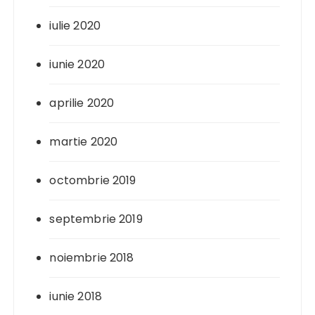
iulie 2020
iunie 2020
aprilie 2020
martie 2020
octombrie 2019
septembrie 2019
noiembrie 2018
iunie 2018