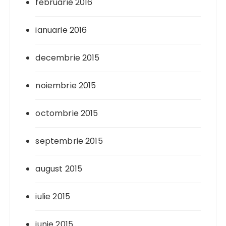
februarie 2016
ianuarie 2016
decembrie 2015
noiembrie 2015
octombrie 2015
septembrie 2015
august 2015
iulie 2015
iunie 2015