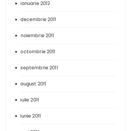
ianuarie 2012
decembrie 2011
noiembrie 2011
octombrie 2011
septembrie 2011
august 2011
iulie 2011
iunie 2011