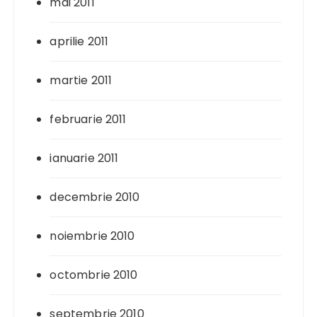
mai 2011
aprilie 2011
martie 2011
februarie 2011
ianuarie 2011
decembrie 2010
noiembrie 2010
octombrie 2010
septembrie 2010