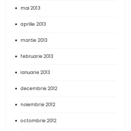
mai 2013
aprilie 2013
martie 2013
februarie 2013
ianuarie 2013
decembrie 2012
noiembrie 2012
octombrie 2012