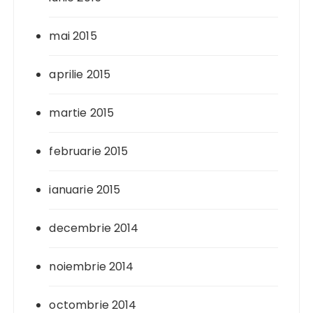
mai 2015
aprilie 2015
martie 2015
februarie 2015
ianuarie 2015
decembrie 2014
noiembrie 2014
octombrie 2014