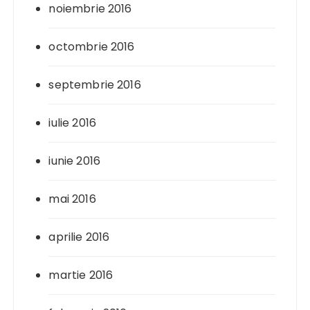
noiembrie 2016
octombrie 2016
septembrie 2016
iulie 2016
iunie 2016
mai 2016
aprilie 2016
martie 2016