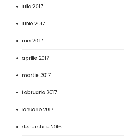
iulie 2017
iunie 2017
mai 2017
aprilie 2017
martie 2017
februarie 2017
ianuarie 2017
decembrie 2016