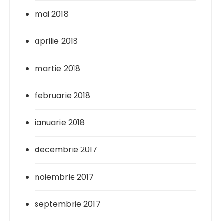
mai 2018
aprilie 2018
martie 2018
februarie 2018
ianuarie 2018
decembrie 2017
noiembrie 2017
septembrie 2017