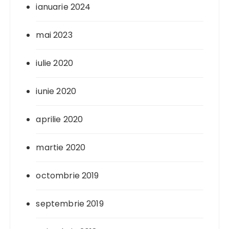
ianuarie 2024
mai 2023
iulie 2020
iunie 2020
aprilie 2020
martie 2020
octombrie 2019
septembrie 2019