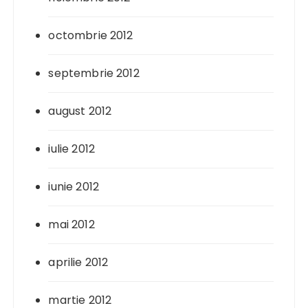
octombrie 2012
septembrie 2012
august 2012
iulie 2012
iunie 2012
mai 2012
aprilie 2012
martie 2012