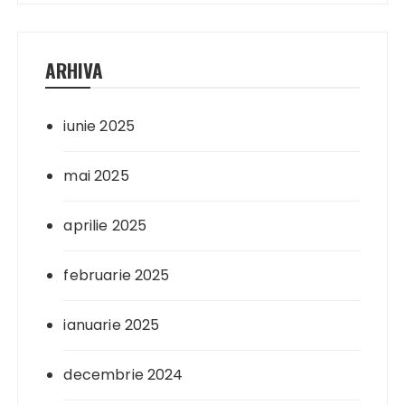
ARHIVA
iunie 2025
mai 2025
aprilie 2025
februarie 2025
ianuarie 2025
decembrie 2024