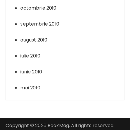
octombrie 2010
septembrie 2010
august 2010
iulie 2010
iunie 2010
mai 2010
Copyright © 2026 BookMag. All rights reserved.