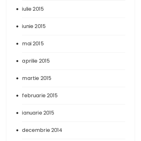
iulie 2015
iunie 2015
mai 2015
aprilie 2015
martie 2015
februarie 2015
ianuarie 2015
decembrie 2014