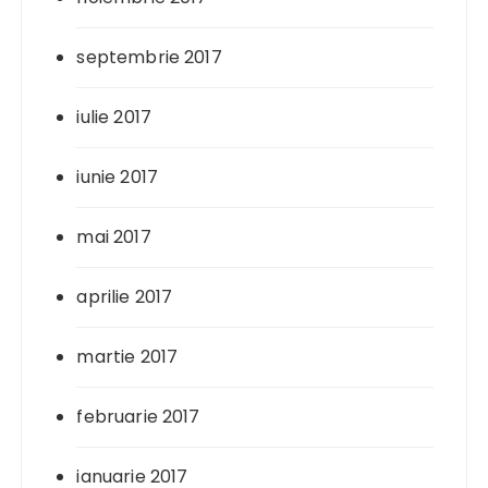
septembrie 2017
iulie 2017
iunie 2017
mai 2017
aprilie 2017
martie 2017
februarie 2017
ianuarie 2017