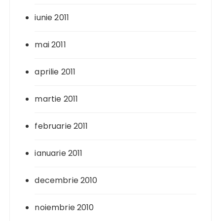
iunie 2011
mai 2011
aprilie 2011
martie 2011
februarie 2011
ianuarie 2011
decembrie 2010
noiembrie 2010