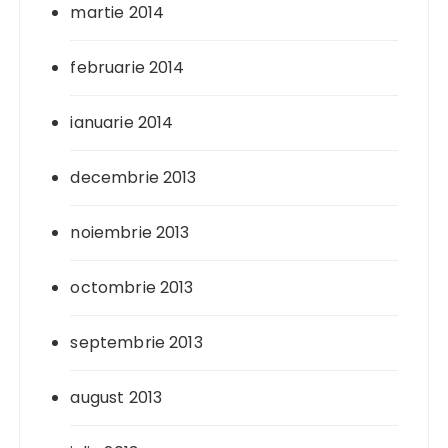
martie 2014
februarie 2014
ianuarie 2014
decembrie 2013
noiembrie 2013
octombrie 2013
septembrie 2013
august 2013