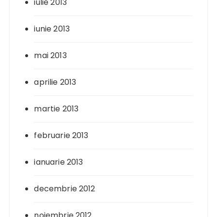
iulie 2013
iunie 2013
mai 2013
aprilie 2013
martie 2013
februarie 2013
ianuarie 2013
decembrie 2012
noiembrie 2012