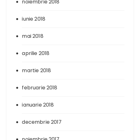
noiembrie 2018
iunie 2018
mai 2018
aprilie 2018
martie 2018
februarie 2018
ianuarie 2018
decembrie 2017
noiembrie 2017