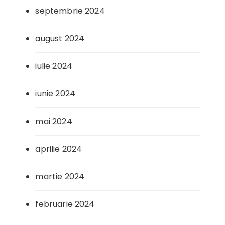
septembrie 2024
august 2024
iulie 2024
iunie 2024
mai 2024
aprilie 2024
martie 2024
februarie 2024