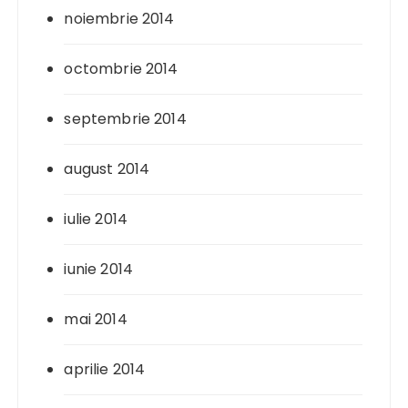
noiembrie 2014
octombrie 2014
septembrie 2014
august 2014
iulie 2014
iunie 2014
mai 2014
aprilie 2014