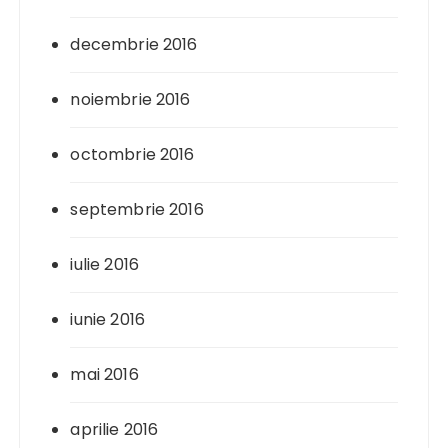
decembrie 2016
noiembrie 2016
octombrie 2016
septembrie 2016
iulie 2016
iunie 2016
mai 2016
aprilie 2016