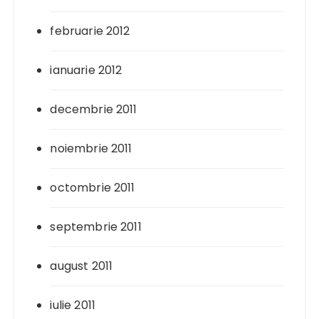
februarie 2012
ianuarie 2012
decembrie 2011
noiembrie 2011
octombrie 2011
septembrie 2011
august 2011
iulie 2011