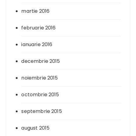
martie 2016
februarie 2016
ianuarie 2016
decembrie 2015
noiembrie 2015
octombrie 2015
septembrie 2015
august 2015