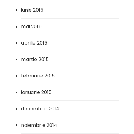
iunie 2015
mai 2015
aprilie 2015
martie 2015
februarie 2015
ianuarie 2015
decembrie 2014
noiembrie 2014