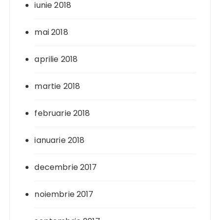
iunie 2018
mai 2018
aprilie 2018
martie 2018
februarie 2018
ianuarie 2018
decembrie 2017
noiembrie 2017