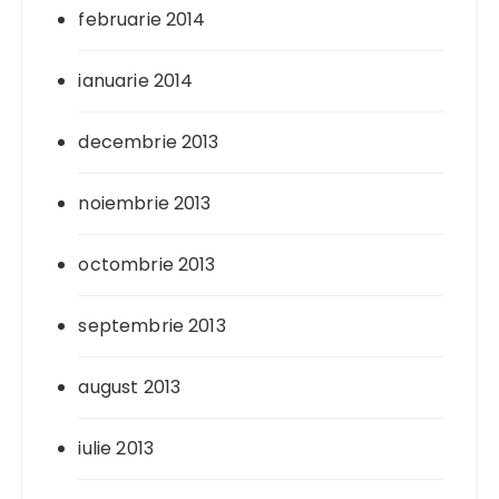
februarie 2014
ianuarie 2014
decembrie 2013
noiembrie 2013
octombrie 2013
septembrie 2013
august 2013
iulie 2013