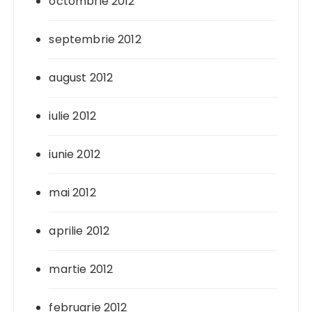
octombrie 2012
septembrie 2012
august 2012
iulie 2012
iunie 2012
mai 2012
aprilie 2012
martie 2012
februarie 2012