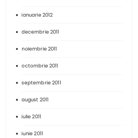
ianuarie 2012
decembrie 2011
noiembrie 2011
octombrie 2011
septembrie 2011
august 2011
iulie 2011
iunie 2011