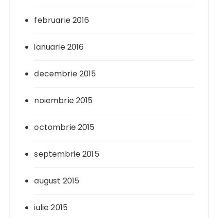
februarie 2016
ianuarie 2016
decembrie 2015
noiembrie 2015
octombrie 2015
septembrie 2015
august 2015
iulie 2015