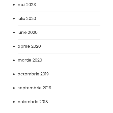
mai 2023
iulie 2020
iunie 2020
aprilie 2020
martie 2020
octombrie 2019
septembrie 2019
noiembrie 2018