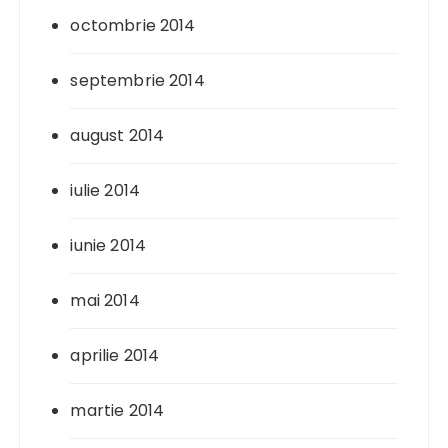
octombrie 2014
septembrie 2014
august 2014
iulie 2014
iunie 2014
mai 2014
aprilie 2014
martie 2014