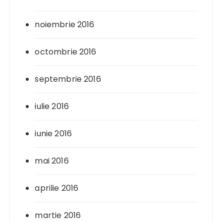
noiembrie 2016
octombrie 2016
septembrie 2016
iulie 2016
iunie 2016
mai 2016
aprilie 2016
martie 2016