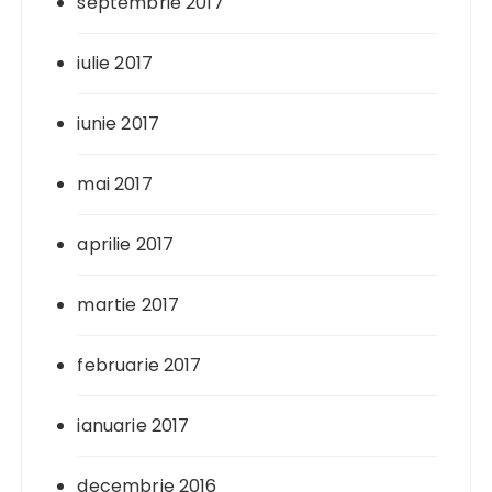
septembrie 2017
iulie 2017
iunie 2017
mai 2017
aprilie 2017
martie 2017
februarie 2017
ianuarie 2017
decembrie 2016