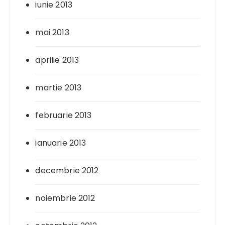
iunie 2013
mai 2013
aprilie 2013
martie 2013
februarie 2013
ianuarie 2013
decembrie 2012
noiembrie 2012