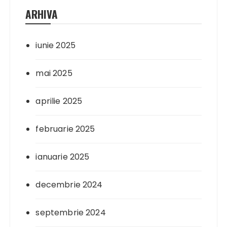
ARHIVA
iunie 2025
mai 2025
aprilie 2025
februarie 2025
ianuarie 2025
decembrie 2024
septembrie 2024