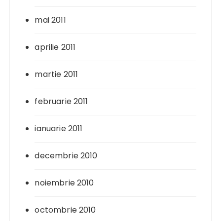
mai 2011
aprilie 2011
martie 2011
februarie 2011
ianuarie 2011
decembrie 2010
noiembrie 2010
octombrie 2010