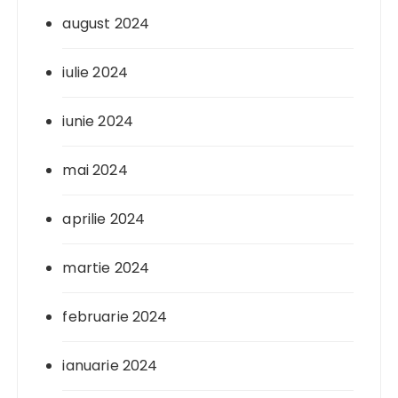
august 2024
iulie 2024
iunie 2024
mai 2024
aprilie 2024
martie 2024
februarie 2024
ianuarie 2024