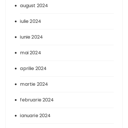
august 2024
iulie 2024
iunie 2024
mai 2024
aprilie 2024
martie 2024
februarie 2024
ianuarie 2024