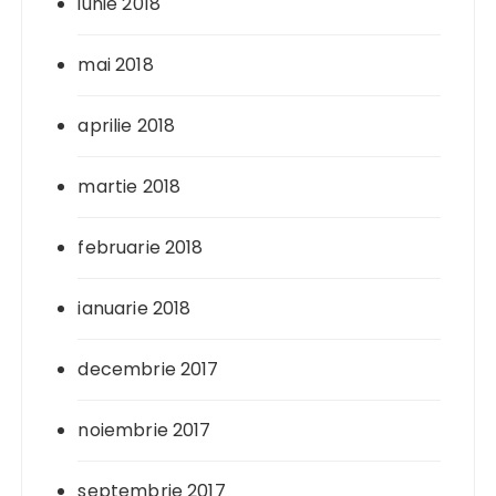
iunie 2018
mai 2018
aprilie 2018
martie 2018
februarie 2018
ianuarie 2018
decembrie 2017
noiembrie 2017
septembrie 2017