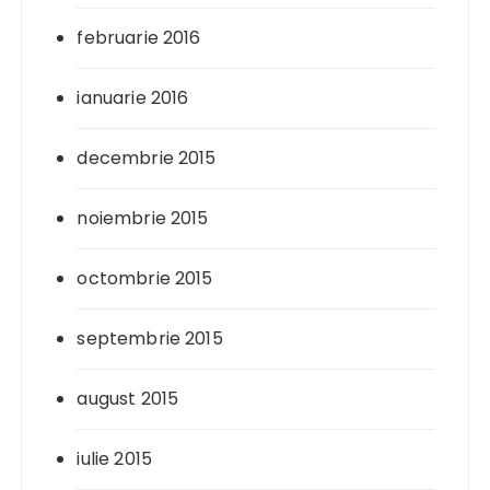
februarie 2016
ianuarie 2016
decembrie 2015
noiembrie 2015
octombrie 2015
septembrie 2015
august 2015
iulie 2015