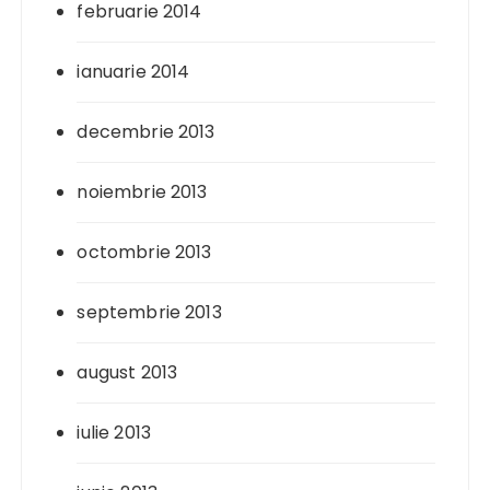
februarie 2014
ianuarie 2014
decembrie 2013
noiembrie 2013
octombrie 2013
septembrie 2013
august 2013
iulie 2013