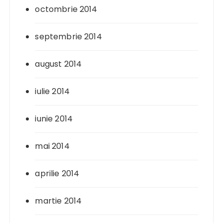
octombrie 2014
septembrie 2014
august 2014
iulie 2014
iunie 2014
mai 2014
aprilie 2014
martie 2014