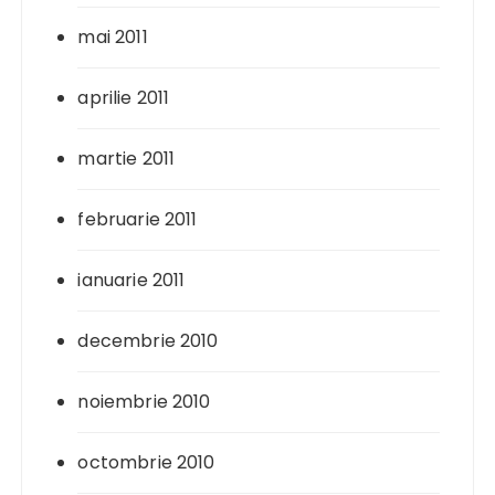
mai 2011
aprilie 2011
martie 2011
februarie 2011
ianuarie 2011
decembrie 2010
noiembrie 2010
octombrie 2010