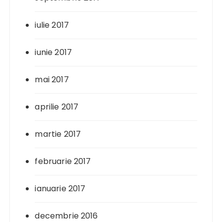
iulie 2017
iunie 2017
mai 2017
aprilie 2017
martie 2017
februarie 2017
ianuarie 2017
decembrie 2016