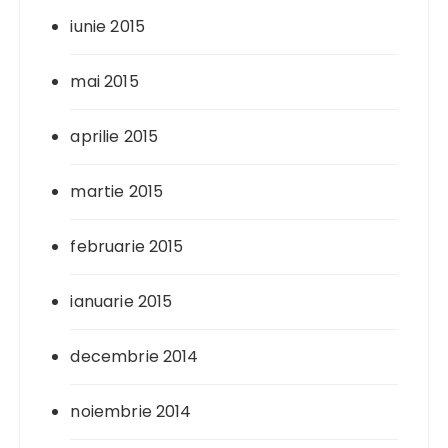
iunie 2015
mai 2015
aprilie 2015
martie 2015
februarie 2015
ianuarie 2015
decembrie 2014
noiembrie 2014