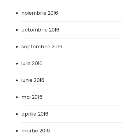
noiembrie 2016
octombrie 2016
septembrie 2016
iulie 2016
iunie 2016
mai 2016
aprilie 2016
martie 2016