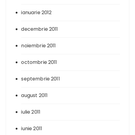
ianuarie 2012
decembrie 2011
noiembrie 2011
octombrie 2011
septembrie 2011
august 2011
iulie 2011
iunie 2011