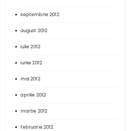
septembrie 2012
august 2012
iulie 2012
iunie 2012
mai 2012
aprilie 2012
martie 2012
februarie 2012