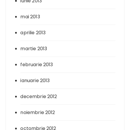
iunie 2013
mai 2013
aprilie 2013
martie 2013
februarie 2013
ianuarie 2013
decembrie 2012
noiembrie 2012
octombrie 2012