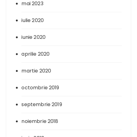
mai 2023
iulie 2020
iunie 2020
aprilie 2020
martie 2020
octombrie 2019
septembrie 2019
noiembrie 2018