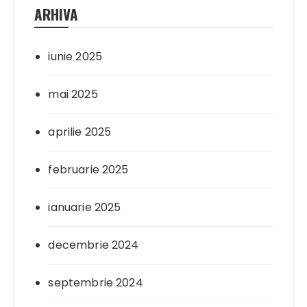
ARHIVA
iunie 2025
mai 2025
aprilie 2025
februarie 2025
ianuarie 2025
decembrie 2024
septembrie 2024