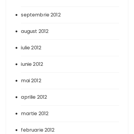
septembrie 2012
august 2012
iulie 2012
iunie 2012
mai 2012
aprilie 2012
martie 2012
februarie 2012