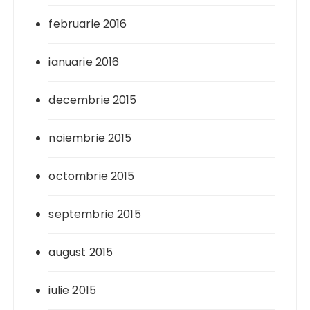
februarie 2016
ianuarie 2016
decembrie 2015
noiembrie 2015
octombrie 2015
septembrie 2015
august 2015
iulie 2015