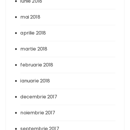
iunie 2018
mai 2018
aprilie 2018
martie 2018
februarie 2018
ianuarie 2018
decembrie 2017
noiembrie 2017
septembrie 2017