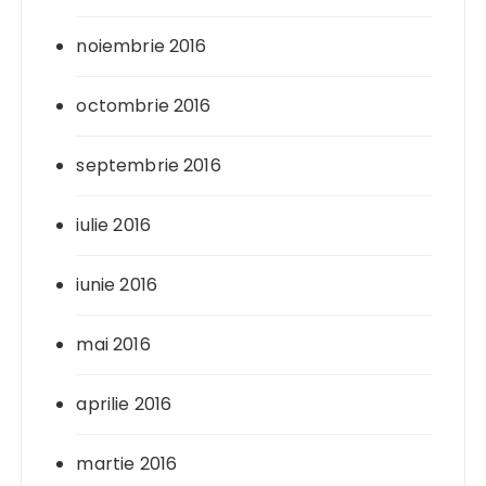
noiembrie 2016
octombrie 2016
septembrie 2016
iulie 2016
iunie 2016
mai 2016
aprilie 2016
martie 2016