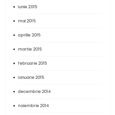
iunie 2015
mai 2015
aprilie 2015
martie 2015
februarie 2015
ianuarie 2015
decembrie 2014
noiembrie 2014