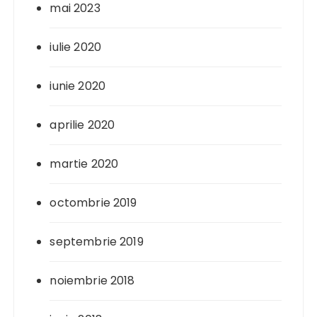
mai 2023
iulie 2020
iunie 2020
aprilie 2020
martie 2020
octombrie 2019
septembrie 2019
noiembrie 2018