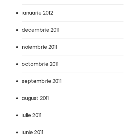
ianuarie 2012
decembrie 2011
noiembrie 2011
octombrie 2011
septembrie 2011
august 2011
iulie 2011
iunie 2011