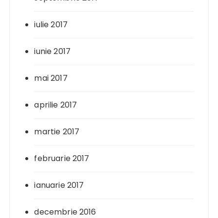
iulie 2017
iunie 2017
mai 2017
aprilie 2017
martie 2017
februarie 2017
ianuarie 2017
decembrie 2016