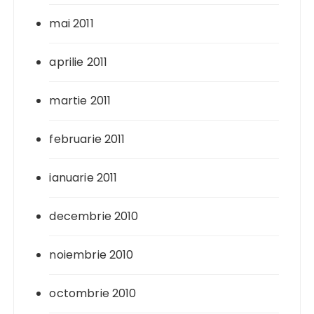
mai 2011
aprilie 2011
martie 2011
februarie 2011
ianuarie 2011
decembrie 2010
noiembrie 2010
octombrie 2010