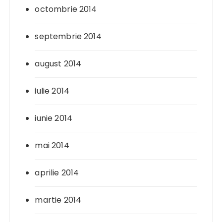
octombrie 2014
septembrie 2014
august 2014
iulie 2014
iunie 2014
mai 2014
aprilie 2014
martie 2014