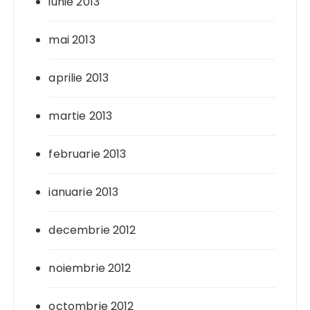
iunie 2013
mai 2013
aprilie 2013
martie 2013
februarie 2013
ianuarie 2013
decembrie 2012
noiembrie 2012
octombrie 2012