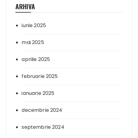
ARHIVA
iunie 2025
mai 2025
aprilie 2025
februarie 2025
ianuarie 2025
decembrie 2024
septembrie 2024