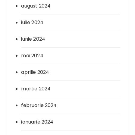
august 2024
iulie 2024
iunie 2024
mai 2024
aprilie 2024
martie 2024
februarie 2024
ianuarie 2024