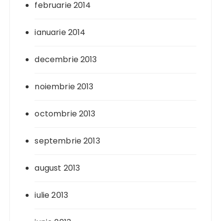
februarie 2014
ianuarie 2014
decembrie 2013
noiembrie 2013
octombrie 2013
septembrie 2013
august 2013
iulie 2013