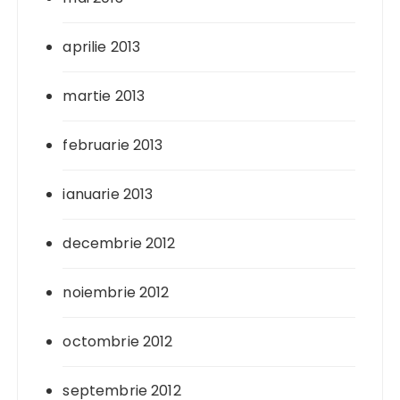
aprilie 2013
martie 2013
februarie 2013
ianuarie 2013
decembrie 2012
noiembrie 2012
octombrie 2012
septembrie 2012