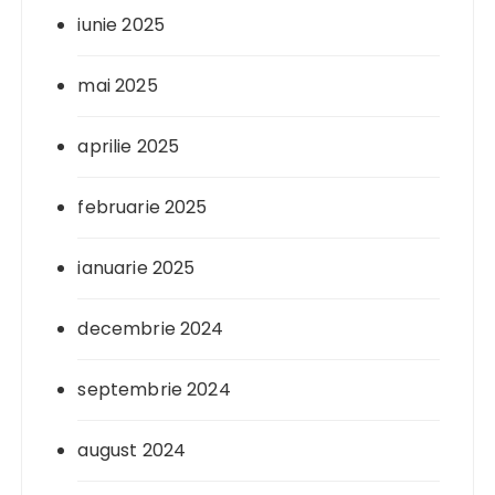
iunie 2025
mai 2025
aprilie 2025
februarie 2025
ianuarie 2025
decembrie 2024
septembrie 2024
august 2024