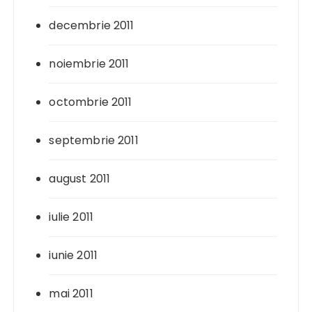
decembrie 2011
noiembrie 2011
octombrie 2011
septembrie 2011
august 2011
iulie 2011
iunie 2011
mai 2011