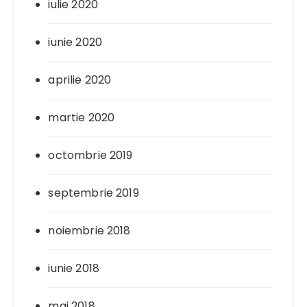
iulie 2020
iunie 2020
aprilie 2020
martie 2020
octombrie 2019
septembrie 2019
noiembrie 2018
iunie 2018
mai 2018