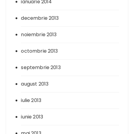
ianuarie 2014
decembrie 2013
noiembrie 2013
octombrie 2013
septembrie 2013
august 2013
iulie 2013
iunie 2013
mai 2013