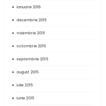
ianuarie 2016
decembrie 2015
noiembrie 2015
octombrie 2015
septembrie 2015
august 2015
iulie 2015
iunie 2015