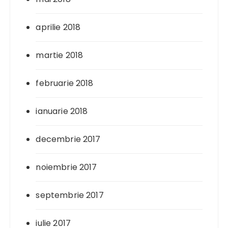
aprilie 2018
martie 2018
februarie 2018
ianuarie 2018
decembrie 2017
noiembrie 2017
septembrie 2017
iulie 2017