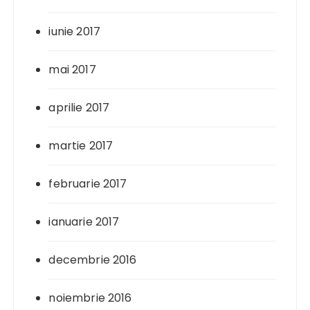
iunie 2017
mai 2017
aprilie 2017
martie 2017
februarie 2017
ianuarie 2017
decembrie 2016
noiembrie 2016