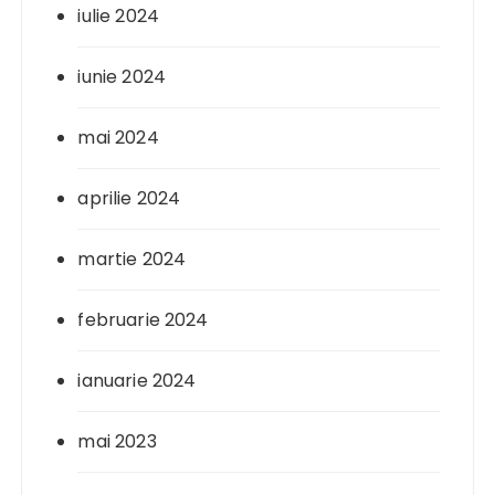
iulie 2024
iunie 2024
mai 2024
aprilie 2024
martie 2024
februarie 2024
ianuarie 2024
mai 2023