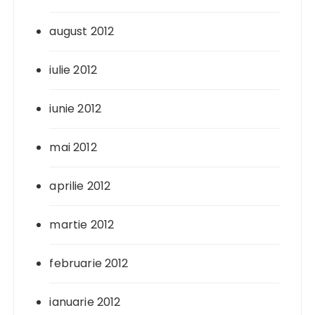
august 2012
iulie 2012
iunie 2012
mai 2012
aprilie 2012
martie 2012
februarie 2012
ianuarie 2012