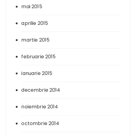
mai 2015
aprilie 2015
martie 2015
februarie 2015
ianuarie 2015
decembrie 2014
noiembrie 2014
octombrie 2014