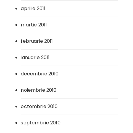
aprilie 2011
martie 2011
februarie 2011
ianuarie 2011
decembrie 2010
noiembrie 2010
octombrie 2010
septembrie 2010