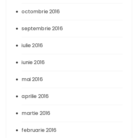
octombrie 2016
septembrie 2016
iulie 2016
iunie 2016
mai 2016
aprilie 2016
martie 2016
februarie 2016