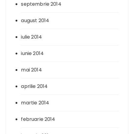
septembrie 2014
august 2014
iulie 2014
iunie 2014
mai 2014
aprilie 2014
martie 2014
februarie 2014