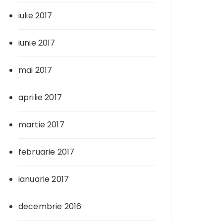
iulie 2017
iunie 2017
mai 2017
aprilie 2017
martie 2017
februarie 2017
ianuarie 2017
decembrie 2016