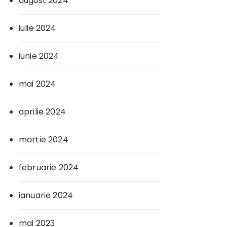
august 2024
iulie 2024
iunie 2024
mai 2024
aprilie 2024
martie 2024
februarie 2024
ianuarie 2024
mai 2023