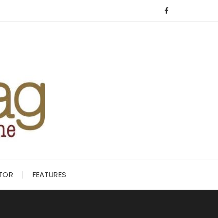
ITOR
FEATURES