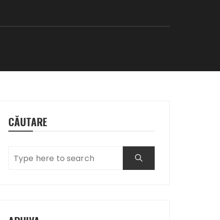
CĂUTARE