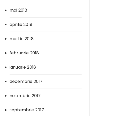
mai 2018
aprilie 2018
martie 2018
februarie 2018
ianuarie 2018
decembrie 2017
noiembrie 2017
septembrie 2017