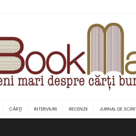
CĂRŢI
INTERVIURI
RECENZII
JURNAL DE SCRI