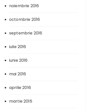
noiembrie 2016
octombrie 2016
septembrie 2016
iulie 2016
iunie 2016
mai 2016
aprilie 2016
martie 2016