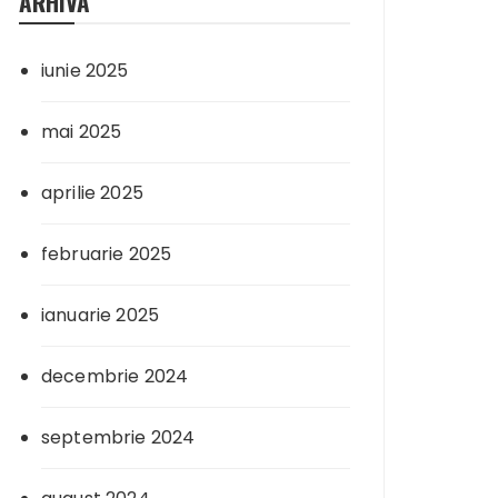
ARHIVA
iunie 2025
mai 2025
aprilie 2025
februarie 2025
ianuarie 2025
decembrie 2024
septembrie 2024