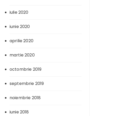
iulie 2020
iunie 2020
aprilie 2020
martie 2020
octombrie 2019
septembrie 2019
noiembrie 2018
iunie 2018