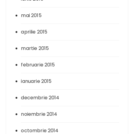
mai 2015
aprilie 2015
martie 2015
februarie 2015
ianuarie 2015
decembrie 2014
noiembrie 2014
octombrie 2014