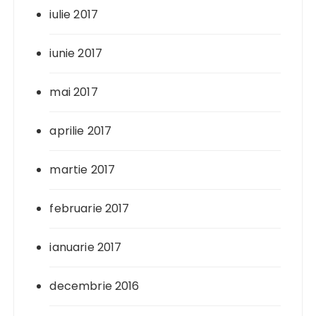
iulie 2017
iunie 2017
mai 2017
aprilie 2017
martie 2017
februarie 2017
ianuarie 2017
decembrie 2016