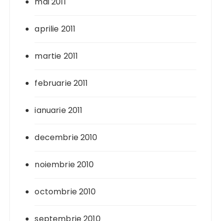
mai 2011
aprilie 2011
martie 2011
februarie 2011
ianuarie 2011
decembrie 2010
noiembrie 2010
octombrie 2010
septembrie 2010