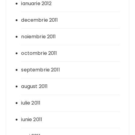
ianuarie 2012
decembrie 2011
noiembrie 2011
octombrie 2011
septembrie 2011
august 2011
iulie 2011
iunie 2011