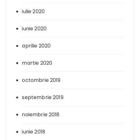
iulie 2020
iunie 2020
aprilie 2020
martie 2020
octombrie 2019
septembrie 2019
noiembrie 2018
iunie 2018