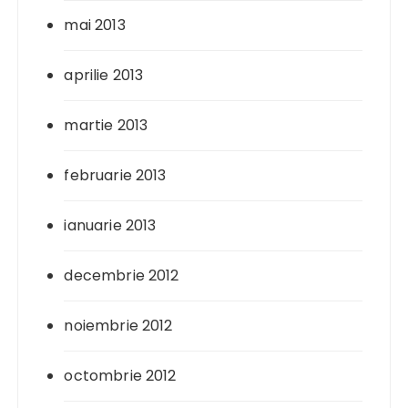
mai 2013
aprilie 2013
martie 2013
februarie 2013
ianuarie 2013
decembrie 2012
noiembrie 2012
octombrie 2012