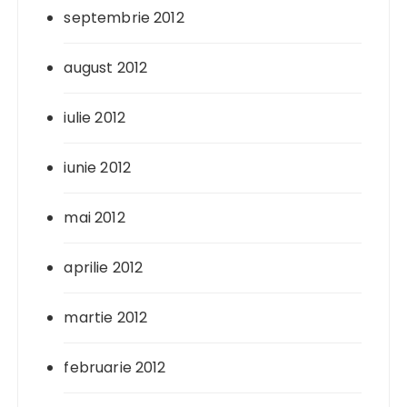
septembrie 2012
august 2012
iulie 2012
iunie 2012
mai 2012
aprilie 2012
martie 2012
februarie 2012