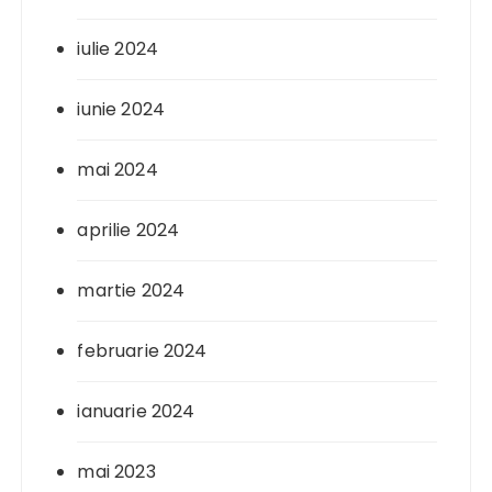
iulie 2024
iunie 2024
mai 2024
aprilie 2024
martie 2024
februarie 2024
ianuarie 2024
mai 2023