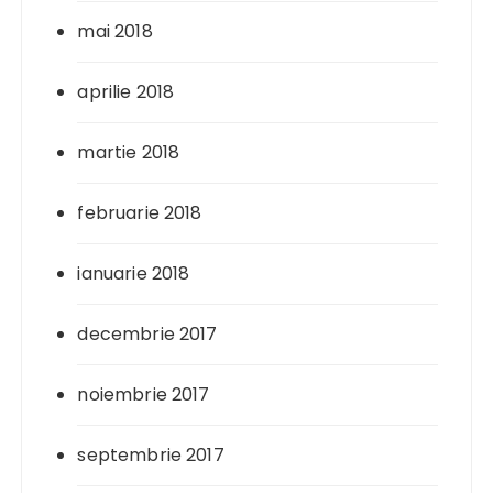
mai 2018
aprilie 2018
martie 2018
februarie 2018
ianuarie 2018
decembrie 2017
noiembrie 2017
septembrie 2017