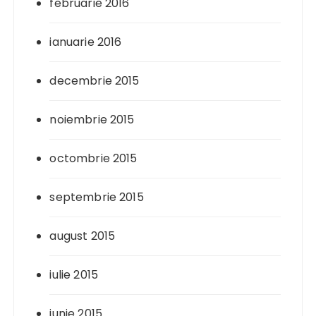
februarie 2016
ianuarie 2016
decembrie 2015
noiembrie 2015
octombrie 2015
septembrie 2015
august 2015
iulie 2015
iunie 2015