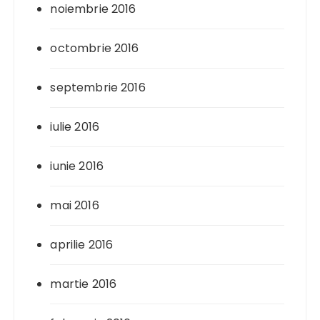
noiembrie 2016
octombrie 2016
septembrie 2016
iulie 2016
iunie 2016
mai 2016
aprilie 2016
martie 2016