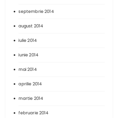
septembrie 2014
august 2014
iulie 2014
iunie 2014
mai 2014
aprilie 2014
martie 2014
februarie 2014