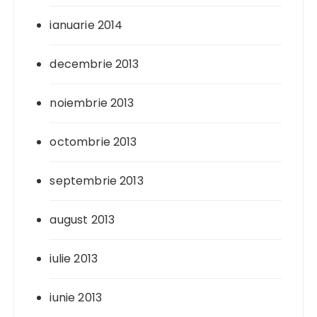
ianuarie 2014
decembrie 2013
noiembrie 2013
octombrie 2013
septembrie 2013
august 2013
iulie 2013
iunie 2013