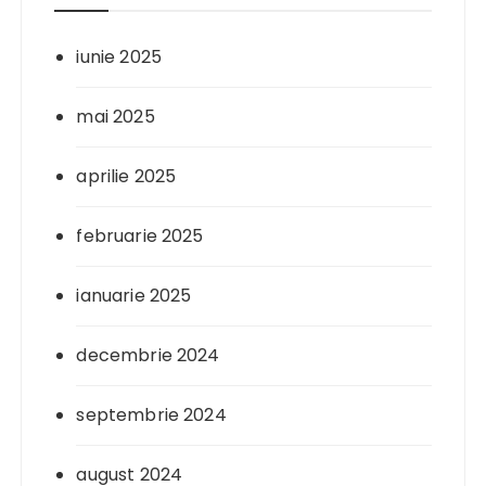
iunie 2025
mai 2025
aprilie 2025
februarie 2025
ianuarie 2025
decembrie 2024
septembrie 2024
august 2024