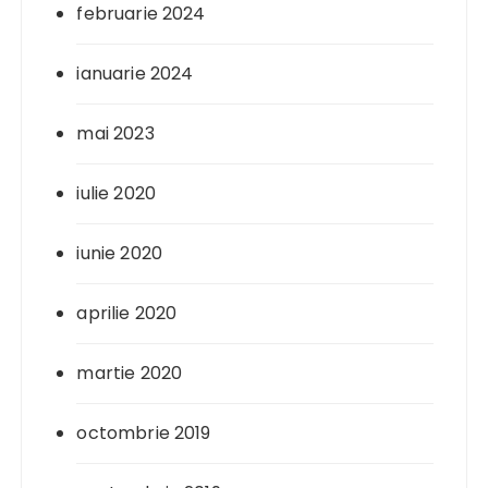
februarie 2024
ianuarie 2024
mai 2023
iulie 2020
iunie 2020
aprilie 2020
martie 2020
octombrie 2019