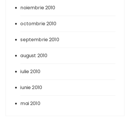
noiembrie 2010
octombrie 2010
septembrie 2010
august 2010
iulie 2010
iunie 2010
mai 2010