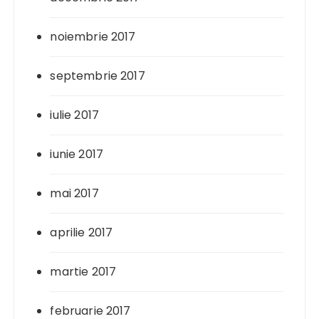
noiembrie 2017
septembrie 2017
iulie 2017
iunie 2017
mai 2017
aprilie 2017
martie 2017
februarie 2017