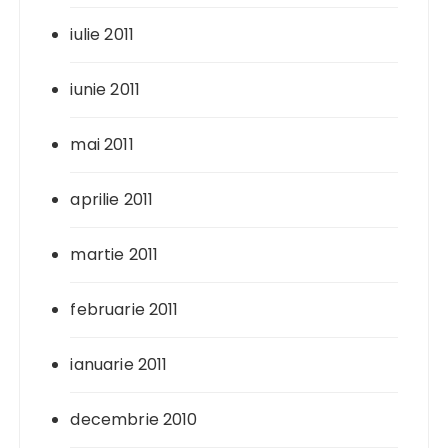
iulie 2011
iunie 2011
mai 2011
aprilie 2011
martie 2011
februarie 2011
ianuarie 2011
decembrie 2010