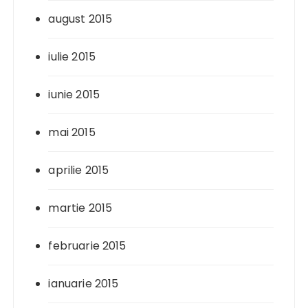
august 2015
iulie 2015
iunie 2015
mai 2015
aprilie 2015
martie 2015
februarie 2015
ianuarie 2015