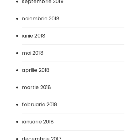
septembrie 2019
noiembrie 2018
iunie 2018
mai 2018
aprilie 2018
martie 2018
februarie 2018
ianuarie 2018
decembrie 2017