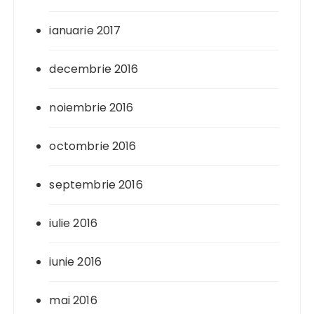
ianuarie 2017
decembrie 2016
noiembrie 2016
octombrie 2016
septembrie 2016
iulie 2016
iunie 2016
mai 2016