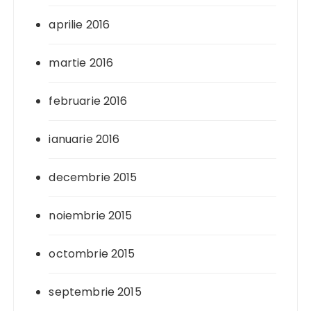
aprilie 2016
martie 2016
februarie 2016
ianuarie 2016
decembrie 2015
noiembrie 2015
octombrie 2015
septembrie 2015