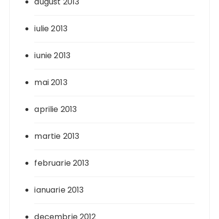
august 2013
iulie 2013
iunie 2013
mai 2013
aprilie 2013
martie 2013
februarie 2013
ianuarie 2013
decembrie 2012