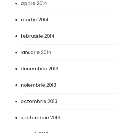
aprilie 2014
martie 2014
februarie 2014
ianuarie 2014
decembrie 2013
noiembrie 2013
octombrie 2013
septembrie 2013