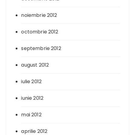
noiembrie 2012
octombrie 2012
septembrie 2012
august 2012
iulie 2012
iunie 2012
mai 2012
aprilie 2012