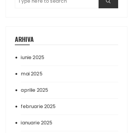
ARHIVA
iunie 2025
mai 2025
aprilie 2025
februarie 2025
ianuarie 2025