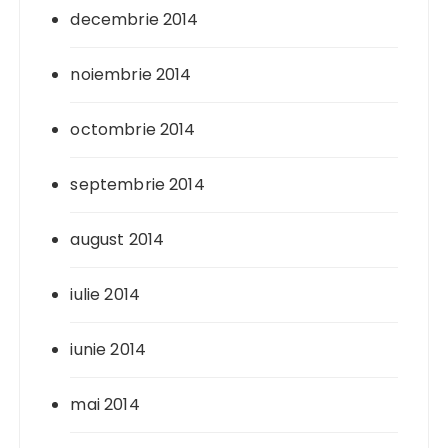
decembrie 2014
noiembrie 2014
octombrie 2014
septembrie 2014
august 2014
iulie 2014
iunie 2014
mai 2014