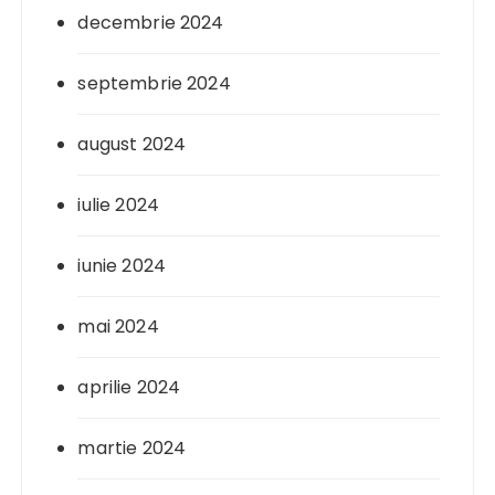
decembrie 2024
septembrie 2024
august 2024
iulie 2024
iunie 2024
mai 2024
aprilie 2024
martie 2024