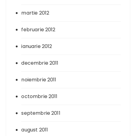
martie 2012
februarie 2012
ianuarie 2012
decembrie 2011
noiembrie 2011
octombrie 2011
septembrie 2011
august 2011